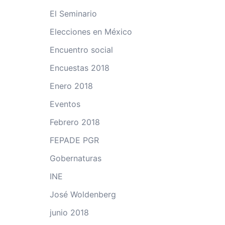
El Seminario
Elecciones en México
Encuentro social
Encuestas 2018
Enero 2018
Eventos
Febrero 2018
FEPADE PGR
Gobernaturas
INE
José Woldenberg
junio 2018