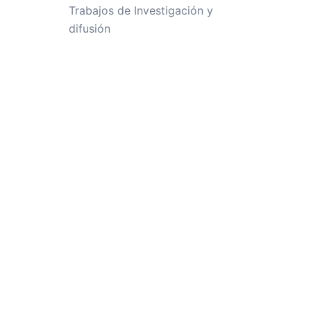
Trabajos de Investigación y
difusión