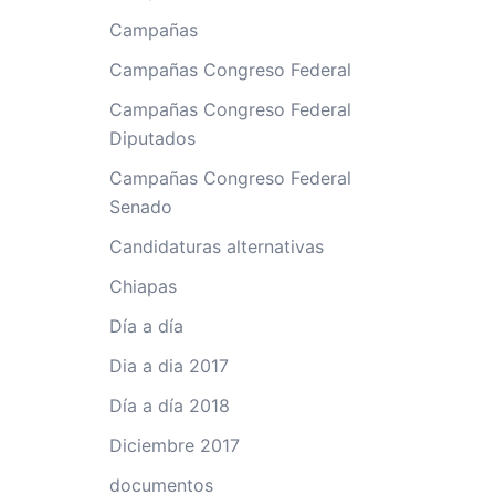
Campañas
Campañas Congreso Federal
Campañas Congreso Federal
Diputados
Campañas Congreso Federal
Senado
Candidaturas alternativas
Chiapas
Día a día
Dia a dia 2017
Día a día 2018
Diciembre 2017
documentos