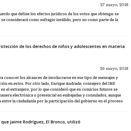
27 mayo, 2018
uerdo que define los efectos jurídicos de los votos que obtenga: se
 se considerará como sufragio inválido, pero no como parte de la
rotección de los derechos de niños y adolescentes en materia
26 mayo, 2018
ra conocer los alcances de involucrarse en ese tipo de mensajes y
ión en estos. Por otro lado, Enrique Andrade, consejero del INE
en el extranjero, por lo que consideró que en comicios futuros se
 manera electrónica o presencial en embajadas y consulados, aunque
entre la ciudadanía por la participación del gobierno en el proceso.
 que Jaime Rodríguez, El Bronco, utilizó