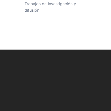
Trabajos de Investigación y
difusión