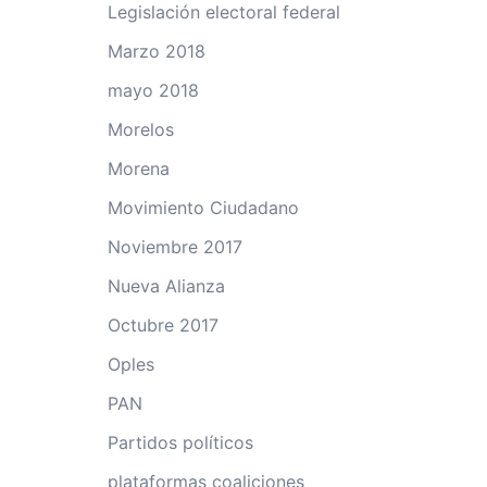
Legislación electoral federal
Marzo 2018
mayo 2018
Morelos
Morena
Movimiento Ciudadano
Noviembre 2017
Nueva Alianza
Octubre 2017
Oples
PAN
Partidos políticos
plataformas coaliciones