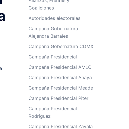
Alianzas, Frentes y
Coaliciones
a
Autoridades electorales
Campaña Gobernatura
Alejandra Barrales
Campaña Gobernatura CDMX
Campaña Presidencial
Campaña Presidencial AMLO
e
Campaña Presidencial Anaya
Campaña Presidencial Meade
Campaña Presidencial Piter
Campaña Presidencial
Rodriguez
Campaña Presidencial Zavala