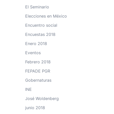
El Seminario
Elecciones en México
Encuentro social
Encuestas 2018
Enero 2018
Eventos
Febrero 2018
FEPADE PGR
Gobernaturas
INE
José Woldenberg
junio 2018