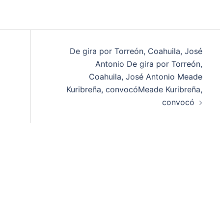
De gira por Torreón, Coahuila, José
Antonio De gira por Torreón,
Coahuila, José Antonio Meade
Kuribreña, convocóMeade Kuribreña,
convocó