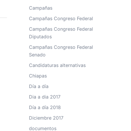
Campañas
Campañas Congreso Federal
Campañas Congreso Federal
Diputados
Campañas Congreso Federal
Senado
Candidaturas alternativas
Chiapas
Día a día
Dia a dia 2017
Día a día 2018
Diciembre 2017
documentos