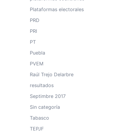
Plataformas electorales
PRD
PRI
PT
Puebla
PVEM
Raúl Trejo Delarbre
resultados
Septimbre 2017
Sin categoría
Tabasco
TEPJF