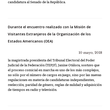
candidatura al Senado de la República.
Durante el encuentro realizado con la Misión de
Visitantes Extranjeros de la Organización de los
Estados Americanos (OEA)
10 mayo, 2018
la magistrada presidenta del Tribunal Electoral del Poder
Judicial de la Federación (TEPJF), Janine Otálora, sostuvo que
el proceso comicial en marcha es uno de los más complejos,
no sólo por el número de cargos en juego, sino por las nuevas
regulaciones en materia de candidaturas independientes,
reelección, paridad de género, reglas de nulidad y adquisición
de tiempos en radio y televisión.