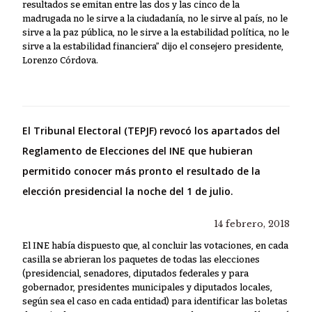
resultados se emitan entre las dos y las cinco de la
madrugada no le sirve a la ciudadanía, no le sirve al país, no le
sirve a la paz pública, no le sirve a la estabilidad política, no le
sirve a la estabilidad financiera” dijo el consejero presidente,
Lorenzo Córdova.
El Tribunal Electoral (TEPJF) revocó los apartados del
Reglamento de Elecciones del INE que hubieran
permitido conocer más pronto el resultado de la
elección presidencial la noche del 1 de julio.
14 febrero, 2018
El INE había dispuesto que, al concluir las votaciones, en cada
casilla se abrieran los paquetes de todas las elecciones
(presidencial, senadores, diputados federales y para
gobernador, presidentes municipales y diputados locales,
según sea el caso en cada entidad) para identificar las boletas