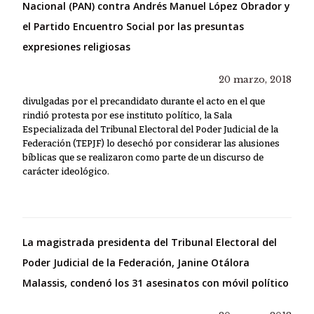
Nacional (PAN) contra Andrés Manuel López Obrador y
el Partido Encuentro Social por las presuntas
expresiones religiosas
20 marzo, 2018
divulgadas por el precandidato durante el acto en el que
rindió protesta por ese instituto político, la Sala
Especializada del Tribunal Electoral del Poder Judicial de la
Federación (TEPJF) lo desechó por considerar las alusiones
bíblicas que se realizaron como parte de un discurso de
carácter ideológico.
La magistrada presidenta del Tribunal Electoral del
Poder Judicial de la Federación, Janine Otálora
Malassis, condenó los 31 asesinatos con móvil político