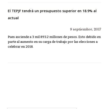
El TEPJF tendrá un presupuesto superior en 18.9% al
actual
9 septiembre, 2017
Pues asciende a 3 mil 893.2 millones de pesos. Esto debido en
parte al aumento en su carga de trabajo por las elecciones a
celebrar en 2018.