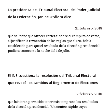
La presidenta del Tribunal Electoral del Poder Judicial
de la Federación, Janine Otálora dice
21 febrero, 2018
que se “tiene que ofrecer certeza” sobre el cómputo de votos,
al justificar la revocación de las reglas que el INE había
establecido para que el resultado de la elección presidencial
pudiera conocerse la noche del 1 de julio.
El INE cuestiona la resolución del Tribunal Electoral
que revocó los cambios al Reglamento de Elecciones
19 febrero, 2018
que hubieran permitido tener más temprano los resultados
de la elección presidencial. “Un conteo rápido cuyos