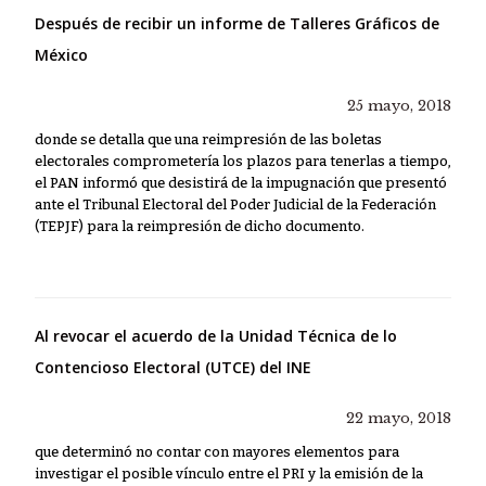
Después de recibir un informe de Talleres Gráficos de
México
25 mayo, 2018
donde se detalla que una reimpresión de las boletas
electorales comprometería los plazos para tenerlas a tiempo,
el PAN informó que desistirá de la impugnación que presentó
ante el Tribunal Electoral del Poder Judicial de la Federación
(TEPJF) para la reimpresión de dicho documento.
Al revocar el acuerdo de la Unidad Técnica de lo
Contencioso Electoral (UTCE) del INE
22 mayo, 2018
que determinó no contar con mayores elementos para
investigar el posible vínculo entre el PRI y la emisión de la