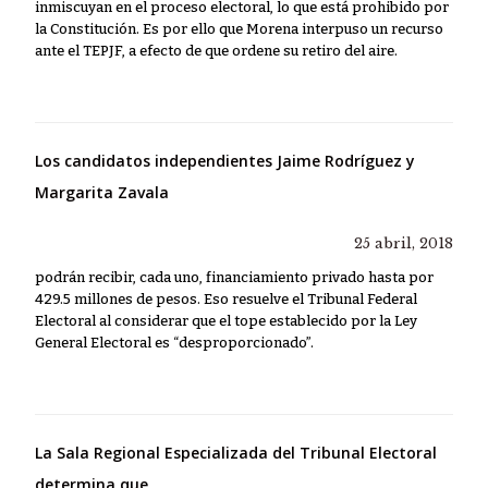
inmiscuyan en el proceso electoral, lo que está prohibido por
la Constitución. Es por ello que Morena interpuso un recurso
ante el TEPJF, a efecto de que ordene su retiro del aire.
Los candidatos independientes Jaime Rodríguez y
Margarita Zavala
25 abril, 2018
podrán recibir, cada uno, financiamiento privado hasta por
429.5 millones de pesos. Eso resuelve el Tribunal Federal
Electoral al considerar que el tope establecido por la Ley
General Electoral es “desproporcionado”.
La Sala Regional Especializada del Tribunal Electoral
determina que