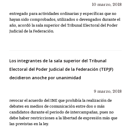
10 marzo, 2018
entregado para actividades ordinarias y específicas que no
hayan sido comprobados, utilizados o devengados durante el
año, acordó la sala superior del Tribunal Electoral del Poder
Judicial de la Federación.
Los integrantes de la sala superior del Tribunal
Electoral del Poder Judicial de la Federación (TEPJF)
decidieron anoche por unanimidad
9 marzo, 2018
revocar el acuerdo del INE que prohibía la realización de
debates en medios de comunicación entre dos o más
candidatos durante el periodo de intercampañas, pues no
debe haber restricciones a la libertad de expresión más que
las previstas en la ley.