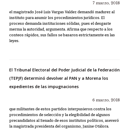
7 marzo, 2018
el magistrado José Luis Vargas Valdez demandó madurez al
instituto para asumir los procedimientos jurídicos. El
proceso demanda instituciones sólidas, pues el desgaste
merma la autoridad, argumenta. Afirma que respecto a los
conteos rápidos, sus fallos se basaron estrictamente en las
leyes.
El Tribunal Electoral del Poder Judicial de la Federación
(TEPJF) determinó devolver al PAN y a Morena los
expedientes de las impugnaciones
6 marzo, 2018
que militantes de estos partidos interpusieron contra los
procedimientos de selección y la elegibilidad de algunos
precandidatos al Senado de esos institutos políticos, aseveró
la magistrada presidenta del organismo, Janine Otálora.