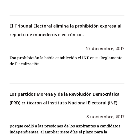
El Tribunal Electoral elimina la prohibición expresa al
reparto de monederos electrónicos.
27 diciembre, 2017
Esa prohibición la había establecido el INE en su Reglamento
de Fiscalización.
Los partidos Morena y de la Revolución Democrática
(PRD) criticaron al Instituto Nacional Electoral (INE)
8 noviembre, 2017
porque cedió a las presiones de los aspirantes a candidatos
independientes, al ampliar siete días el plazo para la