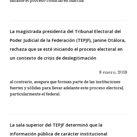
durante el proceso comicial en marcha.
La magistrada presidenta del Tribunal Electoral del
Poder Judicial de la Federación (TEPJF), Janine Otálora,
rechaza que se esté iniciando el proceso electoral en
un contexto de crisis de deslegitimación
8 enero, 2018
al contrario, asegura que forman parte de las instituciones
fuertes y sólidas para llevar adelante este proceso electoral,
particularmente el federal.
La sala superior del TEPJF determinó que la
información pública de carácter institucional