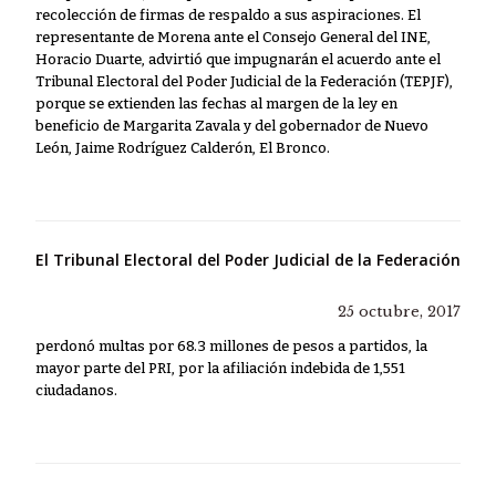
recolección de firmas de respaldo a sus aspiraciones. El
representante de Morena ante el Consejo General del INE,
Horacio Duarte, advirtió que impugnarán el acuerdo ante el
Tribunal Electoral del Poder Judicial de la Federación (TEPJF),
porque se extienden las fechas al margen de la ley en
beneficio de Margarita Zavala y del gobernador de Nuevo
León, Jaime Rodríguez Calderón, El Bronco.
El Tribunal Electoral del Poder Judicial de la Federación
25 octubre, 2017
perdonó multas por 68.3 millones de pesos a partidos, la
mayor parte del PRI, por la afiliación indebida de 1,551
ciudadanos.