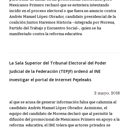
Mexicanos Primero rechazó que se estuviera intentando
incidir en el proceso electoral o que fuera un anuncio contra
Andrés Manuel López Obrador, candidato presidencial de la
coalición Juntos Haremos Historia –integrada por Morena,
Partido del Trabajo y Encuentro Social–, quien se ha
manifestado contra la reforma educativa.
La Sala Superior del Tribunal Electoral del Poder
Judicial de la Federación (TEPJF) ordenó al INE
investigar el portal de Internet Pejeleaks
2 mayo, 2018
al que se acusa de generar información falsa que calumnia al
candidato Andrés Manuel López Obrador. Asimismo, el
equipo del candidato de Morena declaró que al permitir la
difusión del promocional de Mexicanos Primero en apoyo a la
reforma educativa, el INE tolera que actores privados se