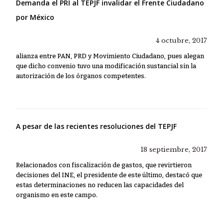
Demanda el PRI al TEPJF invalidar el Frente Ciudadano
por México
4 octubre, 2017
alianza entre PAN, PRD y Movimiento Ciudadano, pues alegan
que dicho convenio tuvo una modificación sustancial sin la
autorización de los órganos competentes.
A pesar de las recientes resoluciones del TEPJF
18 septiembre, 2017
Relacionados con fiscalización de gastos, que revirtieron
decisiones del INE, el presidente de este último, destacó que
estas determinaciones no reducen las capacidades del
organismo en este campo.