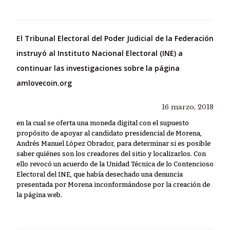
El Tribunal Electoral del Poder Judicial de la Federación
instruyó al Instituto Nacional Electoral (INE) a
continuar las investigaciones sobre la página
amlovecoin.org
16 marzo, 2018
en la cual se oferta una moneda digital con el supuesto
propósito de apoyar al candidato presidencial de Morena,
Andrés Manuel López Obrador, para determinar si es posible
saber quiénes son los creadores del sitio y localizarlos. Con
ello revocó un acuerdo de la Unidad Técnica de lo Contencioso
Electoral del INE, que había desechado una denuncia
presentada por Morena inconformándose por la creación de
la página web.