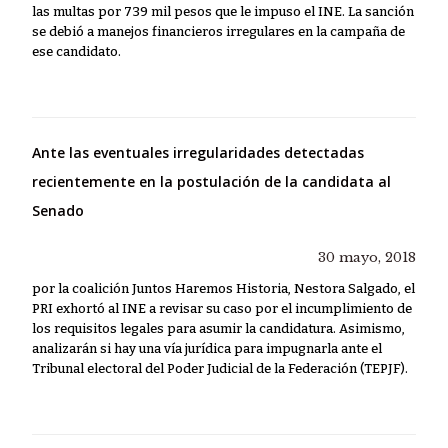
las multas por 739 mil pesos que le impuso el INE. La sanción
se debió a manejos financieros irregulares en la campaña de
ese candidato.
Ante las eventuales irregularidades detectadas
recientemente en la postulación de la candidata al
Senado
30 mayo, 2018
por la coalición Juntos Haremos Historia, Nestora Salgado, el
PRI exhortó al INE a revisar su caso por el incumplimiento de
los requisitos legales para asumir la candidatura. Asimismo,
analizarán si hay una vía jurídica para impugnarla ante el
Tribunal electoral del Poder Judicial de la Federación (TEPJF).