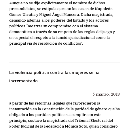
Aunque no se dijo explícitamente el nombre de dichos
precandidatos, se estipula que son los casos de Napoleón
Gómez Urrutia y Miguel Ángel Mancera. Dicha magistrada,
demandó además a los poderes del Estado y los actores
políticos “mostrar su compromiso con el sistema
democrático a través de su respeto de las reglas del juego y
en especial el respeto a la función jurisdiccional como la
principal vía de resolución de conflictos”.
La violencia política contra las mujeres se ha
incrementado
5 marzo, 2018
a partir de las reformas legales que favorecieron la
instauración en la Constitución de la paridad de género que ha
obligado a los partidos políticos a cumplir con este
principio, sostuvo la magistrada del Tribunal Electoral del
Poder Judicial de la Federación Mónica Soto, quien consideró