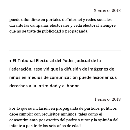
2 enero, 2018
puede difundirse en portales de Internet y redes sociales
durante las campañas electorales y veda electoral, siempre
que no se trate de publicidad o propaganda.
● El Tribunal Electoral del Poder Judicial de la
Federación, resolvió que la difusión de imágenes de
niños en medios de comunicación puede lesionar sus
derechos a la intimidad y el honor
1 enero, 2018
Por lo que su inclusión en propaganda de partidos políticos
debe cumplir con requisitos mínimos, tales como el
consentimiento por escrito del padre o tutor y la opinión del
infante a partir de los seis años de edad.