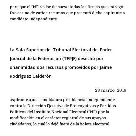
para que el INE revise de nuevo todas las firmas que entregó.
Ese es uno de varios recursos que presentó dicho aspirante a
candidato independiente.
La Sala Superior del Tribunal Electoral del Poder
Judicial de la Federación (TEPJF) desechó por
unanimidad dos recursos promovidos por Jaime
Rodríguez Calderón
28 marzo, 2018
aspirante a una candidatura presidencial independiente,
contra la Dirección Ejecutiva de Prerrogativas y Partidos
Políticos del Instituto Nacional Electoral (INE) por la
modificación en el carácter registral de sus apoyos
ciudadanos, lo cual lo dejó fuera de la boleta electoral.