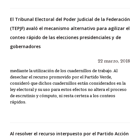
El Tribunal Electoral del Poder Judicial de la Federación
(TEPJF) avaló el mecanismo alternativo para agilizar el
conteo rápido de las elecciones presidenciales y de
gobernadores
22 marzo, 2018
mediante la utilización de los cuadernillos de trabajo. Al
desechar el recurso promovido por el Partido Verde,
consideró que dichos cuadernillos están considerados en la
ley electoral y su uso para estos efectos no altera el proceso
de escrutinio y cómputo, ni resta certeza a los conteos
rápidos.
Al resolver el recurso interpuesto por el Partido Acción