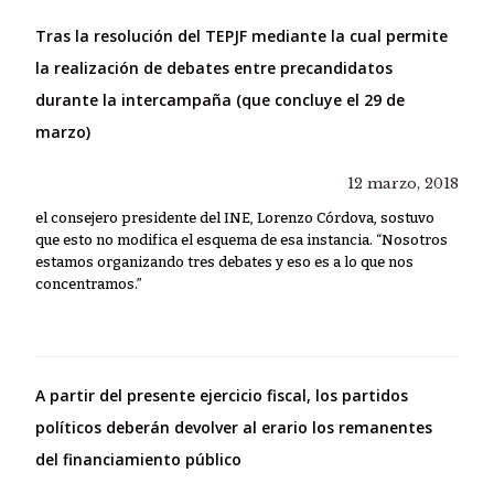
Tras la resolución del TEPJF mediante la cual permite
la realización de debates entre precandidatos
durante la intercampaña (que concluye el 29 de
marzo)
12 marzo, 2018
el consejero presidente del INE, Lorenzo Córdova, sostuvo
que esto no modifica el esquema de esa instancia. “Nosotros
estamos organizando tres debates y eso es a lo que nos
concentramos.”
A partir del presente ejercicio fiscal, los partidos
políticos deberán devolver al erario los remanentes
del financiamiento público