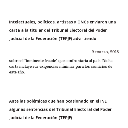
Intelectuales, políticos, artistas y ONGs enviaron una
carta a la titular del Tribunal Electoral del Poder
Judicial de la Federación (TEPJF) advirtiendo
9 marzo, 2018
sobre el “inminente fraude” que confrontaría al país. Dicha
carta incluye sus exigencias mínimas para los comicios de
este año.
Ante las polémicas que han ocasionado en el INE
algunas sentencias del Tribunal Electoral del Poder
Judicial de la Federación (TEPJF)