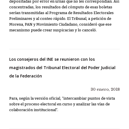
depositadas por error en urnas que no les correspondían. Así
concentradas, los resultados del cómputo de esas boletas
serían transmitidas al Programa de Resultados Electorales
Preliminares y al conteo rápido. El Tribunal, a petición de
Morena, PAN y Movimiento Ciudadano, consideró que ese
mecanismo puede crear suspicacias y lo canceló.
Los consejeros del INE se reunieron con los
magistrados del Tribunal Electoral del Poder Judicial
de la Federación
30 enero, 2018
Para, según la versión oficial, “intercambiar puntos de vista
sobre el proceso electoral en curso y analizar las vías de
colaboración institucional”.