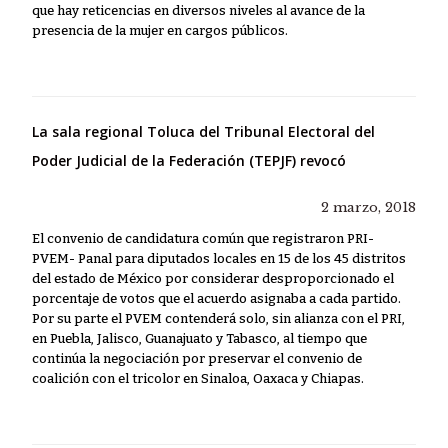
que hay reticencias en diversos niveles al avance de la
presencia de la mujer en cargos públicos.
La sala regional Toluca del Tribunal Electoral del
Poder Judicial de la Federación (TEPJF) revocó
2 marzo, 2018
El convenio de candidatura común que registraron PRI-
PVEM- Panal para diputados locales en 15 de los 45 distritos
del estado de México por considerar desproporcionado el
porcentaje de votos que el acuerdo asignaba a cada partido.
Por su parte el PVEM contenderá solo, sin alianza con el PRI,
en Puebla, Jalisco, Guanajuato y Tabasco, al tiempo que
continúa la negociación por preservar el convenio de
coalición con el tricolor en Sinaloa, Oaxaca y Chiapas.