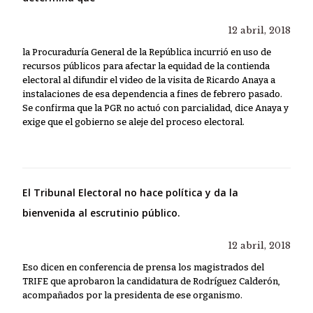
12 abril, 2018
la Procuraduría General de la República incurrió en uso de
recursos públicos para afectar la equidad de la contienda
electoral al difundir el video de la visita de Ricardo Anaya a
instalaciones de esa dependencia a fines de febrero pasado.
Se confirma que la PGR no actuó con parcialidad, dice Anaya y
exige que el gobierno se aleje del proceso electoral.
El Tribunal Electoral no hace política y da la
bienvenida al escrutinio público.
12 abril, 2018
Eso dicen en conferencia de prensa los magistrados del
TRIFE que aprobaron la candidatura de Rodríguez Calderón,
acompañados por la presidenta de ese organismo.