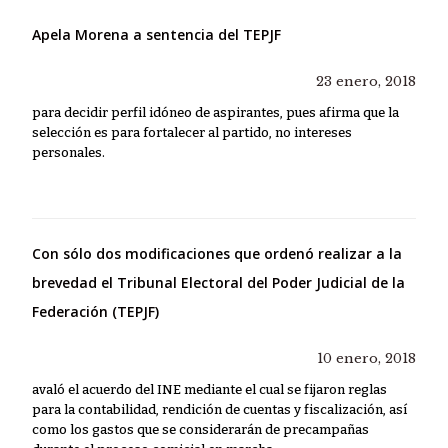
Apela Morena a sentencia del TEPJF
23 enero, 2018
para decidir perfil idóneo de aspirantes, pues afirma que la
selección es para fortalecer al partido, no intereses
personales.
Con sólo dos modificaciones que ordenó realizar a la
brevedad el Tribunal Electoral del Poder Judicial de la
Federación (TEPJF)
10 enero, 2018
avaló el acuerdo del INE mediante el cual se fijaron reglas
para la contabilidad, rendición de cuentas y fiscalización, así
como los gastos que se considerarán de precampañas