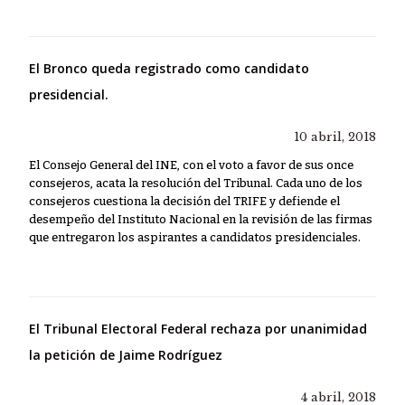
El Bronco queda registrado como candidato
presidencial.
10 abril, 2018
El Consejo General del INE, con el voto a favor de sus once
consejeros, acata la resolución del Tribunal. Cada uno de los
consejeros cuestiona la decisión del TRIFE y defiende el
desempeño del Instituto Nacional en la revisión de las firmas
que entregaron los aspirantes a candidatos presidenciales.
El Tribunal Electoral Federal rechaza por unanimidad
la petición de Jaime Rodríguez
4 abril, 2018