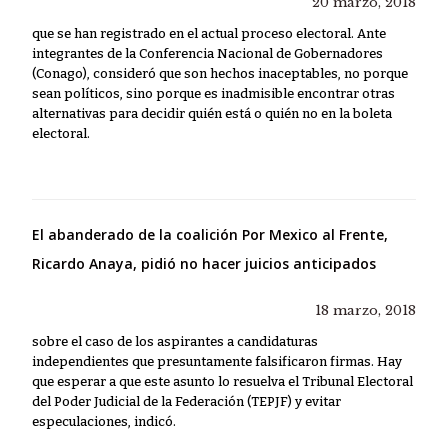
20 marzo, 2018
que se han registrado en el actual proceso electoral. Ante
integrantes de la Conferencia Nacional de Gobernadores
(Conago), consideró que son hechos inaceptables, no porque
sean políticos, sino porque es inadmisible encontrar otras
alternativas para decidir quién está o quién no en la boleta
electoral.
El abanderado de la coalición Por Mexico al Frente,
Ricardo Anaya, pidió no hacer juicios anticipados
18 marzo, 2018
sobre el caso de los aspirantes a candidaturas
independientes que presuntamente falsificaron firmas. Hay
que esperar a que este asunto lo resuelva el Tribunal Electoral
del Poder Judicial de la Federación (TEPJF) y evitar
especulaciones, indicó.