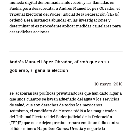
moneda digital denominada amlovecoin y las llamadas en
Puebla para desacreditar a Andrés Manuel López Obrador, el
Tribunal Electoral del Poder Judicial de la Federación (TEPJF)
ordenó a esa instancia abundar en las investigaciones y
determinar si es procedente aplicar medidas cautelares para
cesar dichas acciones.
Andrés Manuel López Obrador, afirmó que en su
gobierno, si gana la elección
10 mayo, 2018
se acabarán las políticas privatizadoras que han dado lugar a
que unos cuantos se hayan adueñado del agua y los servicios
de salud, que son derechos de todos los mexicanos.
Asimismo, el candidato de Morena pidió a los magistrados
del Tribunal Electoral del Poder Judicial de la Federación
(TEPJF) que no se dejen presionar para emitir un fallo contra
el líder minero Napoléon Gómez Urrutia y negarle la