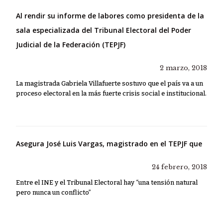
Al rendir su informe de labores como presidenta de la
sala especializada del Tribunal Electoral del Poder
Judicial de la Federación (TEPJF)
2 marzo, 2018
La magistrada Gabriela Villafuerte sostuvo que el país va a un
proceso electoral en la más fuerte crisis social e institucional.
Asegura José Luis Vargas, magistrado en el TEPJF que
24 febrero, 2018
Entre el INE y el Tribunal Electoral hay “una tensión natural
pero nunca un conflicto”