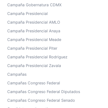
Campaña Gobernatura CDMX
Campaña Presidencial
Campaña Presidencial AMLO
Campaña Presidencial Anaya
Campaña Presidencial Meade
Campaña Presidencial Piter
Campaña Presidencial Rodriguez
Campaña Presidencial Zavala
Campañas
Campañas Congreso Federal
Campañas Congreso Federal Diputados
Campañas Congreso Federal Senado