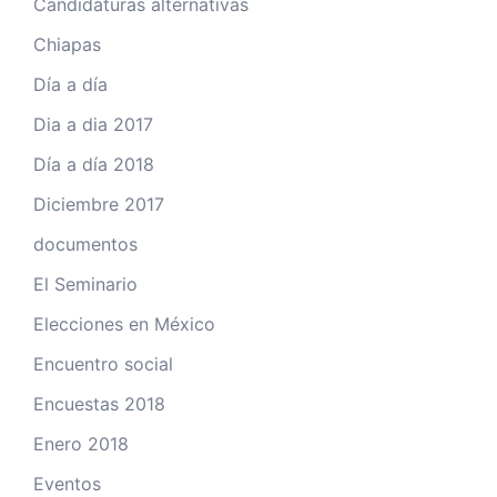
Candidaturas alternativas
Chiapas
Día a día
Dia a dia 2017
Día a día 2018
Diciembre 2017
documentos
El Seminario
Elecciones en México
Encuentro social
Encuestas 2018
Enero 2018
Eventos