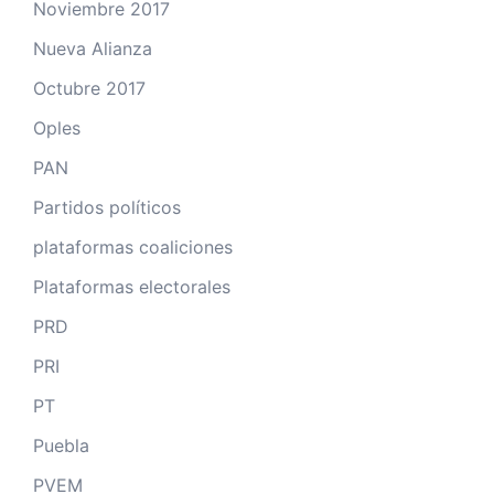
Noviembre 2017
Nueva Alianza
Octubre 2017
Oples
PAN
Partidos políticos
plataformas coaliciones
Plataformas electorales
PRD
PRI
PT
Puebla
PVEM