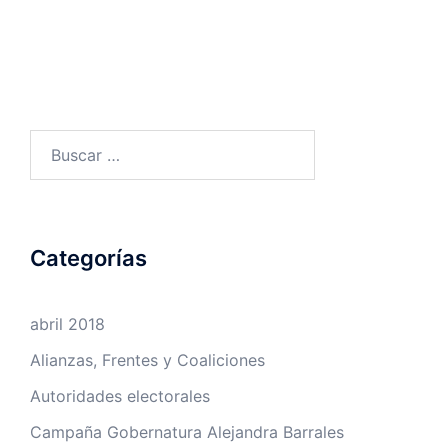
Buscar:
Categorías
abril 2018
Alianzas, Frentes y Coaliciones
Autoridades electorales
Campaña Gobernatura Alejandra Barrales