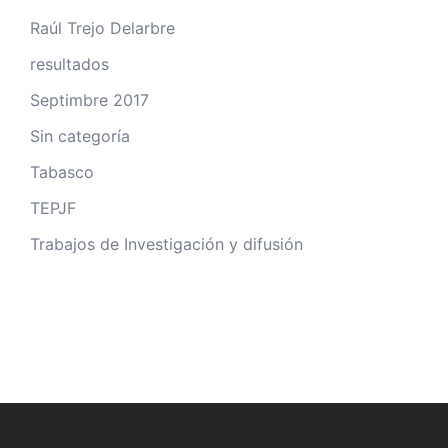
Raúl Trejo Delarbre
resultados
Septimbre 2017
Sin categoría
Tabasco
TEPJF
Trabajos de Investigación y difusión