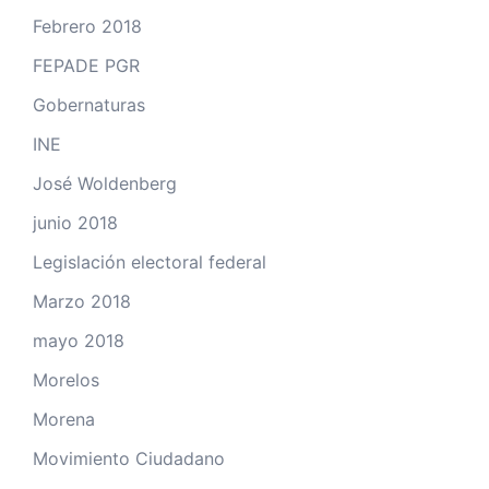
Febrero 2018
FEPADE PGR
Gobernaturas
INE
José Woldenberg
junio 2018
Legislación electoral federal
Marzo 2018
mayo 2018
Morelos
Morena
Movimiento Ciudadano