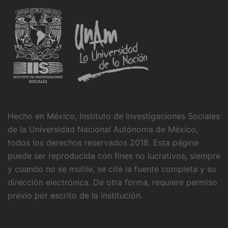
Hecho en México, Instituto de Investigaciones Sociales
de la Universidad Nacional Autónoma de México,
todos los derechos reservados 2018. Esta página
puede ser reproducida con fines no lucrativos, siempre
y cuando no se mutile, se cite la fuente completa y su
dirección electrónica. De otra forma, requiere permiso
previo por escrito de la institución.