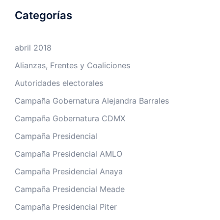
Categorías
abril 2018
Alianzas, Frentes y Coaliciones
Autoridades electorales
Campaña Gobernatura Alejandra Barrales
Campaña Gobernatura CDMX
Campaña Presidencial
Campaña Presidencial AMLO
Campaña Presidencial Anaya
Campaña Presidencial Meade
Campaña Presidencial Piter