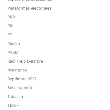
Plataformas electorales
PRD
PRI
PT
Puebla
PVEM
Raúl Trejo Delarbre
resultados
Septimbre 2017
Sin categoría
Tabasco
TEPJF