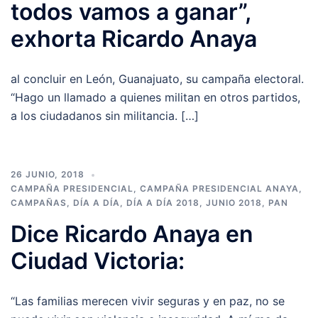
todos vamos a ganar”,
exhorta Ricardo Anaya
al concluir en León, Guanajuato, su campaña electoral.
“Hago un llamado a quienes militan en otros partidos,
a los ciudadanos sin militancia. […]
26 JUNIO, 2018
CAMPAÑA PRESIDENCIAL
,
CAMPAÑA PRESIDENCIAL ANAYA
,
CAMPAÑAS
,
DÍA A DÍA
,
DÍA A DÍA 2018
,
JUNIO 2018
,
PAN
Dice Ricardo Anaya en
Ciudad Victoria:
“Las familias merecen vivir seguras y en paz, no se