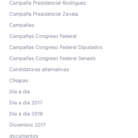
Campaña Presidencial Rodriguez
Campaña Presidencial Zavala
Campañas
Campañas Congreso Federal
Campañas Congreso Federal Diputados
Campañas Congreso Federal Senado
Candidaturas alternativas
Chiapas
Día a día
Dia a dia 2017
Día a día 2018
Diciembre 2017
documentos