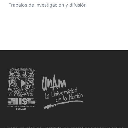
Trabajos de Investigación y difusión