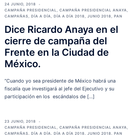
24 JUNIO, 2018
CAMPAÑA PRESIDENCIAL
,
CAMPAÑA PRESIDENCIAL ANAYA
,
CAMPAÑAS
,
DÍA A DÍA
,
DÍA A DÍA 2018
,
JUNIO 2018
,
PAN
Dice Ricardo Anaya en el
cierre de campaña del
Frente en la Ciudad de
México.
“Cuando yo sea presidente de México habrá una
fiscalía que investigará al jefe del Ejecutivo y su
participación en los escándalos de […]
23 JUNIO, 2018
CAMPAÑA PRESIDENCIAL
,
CAMPAÑA PRESIDENCIAL ANAYA
,
CAMPAÑAS
,
DÍA A DÍA
,
DÍA A DÍA 2018
,
JUNIO 2018
,
PAN