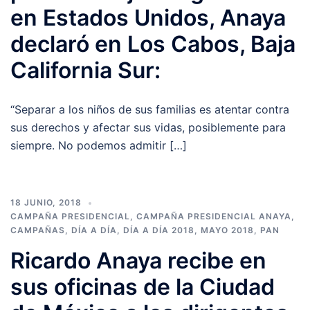
en Estados Unidos, Anaya
declaró en Los Cabos, Baja
California Sur:
“Separar a los niños de sus familias es atentar contra
sus derechos y afectar sus vidas, posiblemente para
siempre. No podemos admitir […]
18 JUNIO, 2018
CAMPAÑA PRESIDENCIAL
,
CAMPAÑA PRESIDENCIAL ANAYA
,
CAMPAÑAS
,
DÍA A DÍA
,
DÍA A DÍA 2018
,
MAYO 2018
,
PAN
Ricardo Anaya recibe en
sus oficinas de la Ciudad