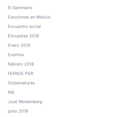
El Seminario
Elecciones en México
Encuentro social
Encuestas 2018
Enero 2018
Eventos
Febrero 2018
FEPADE PGR
Gobernaturas
INE
José Woldenberg
junio 2018