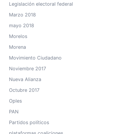
Legislación electoral federal
Marzo 2018
mayo 2018
Morelos
Morena
Movimiento Ciudadano
Noviembre 2017
Nueva Alianza
Octubre 2017
Oples
PAN
Partidos políticos
plataformas coaliciones