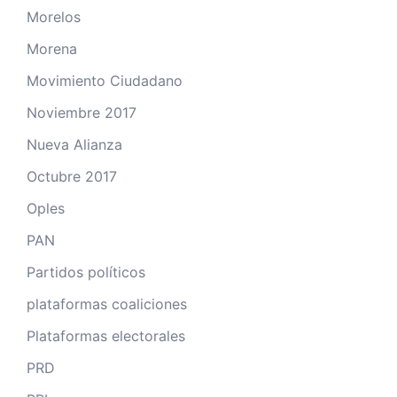
Morelos
Morena
Movimiento Ciudadano
Noviembre 2017
Nueva Alianza
Octubre 2017
Oples
PAN
Partidos políticos
plataformas coaliciones
Plataformas electorales
PRD