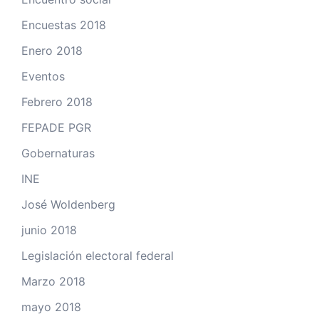
Encuestas 2018
Enero 2018
Eventos
Febrero 2018
FEPADE PGR
Gobernaturas
INE
José Woldenberg
junio 2018
Legislación electoral federal
Marzo 2018
mayo 2018