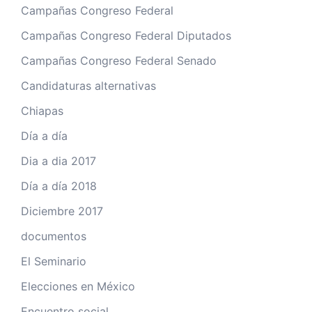
Campañas Congreso Federal
Campañas Congreso Federal Diputados
Campañas Congreso Federal Senado
Candidaturas alternativas
Chiapas
Día a día
Dia a dia 2017
Día a día 2018
Diciembre 2017
documentos
El Seminario
Elecciones en México
Encuentro social