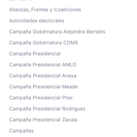
Alianzas, Frentes y Coaliciones
Autoridades electorales
Campaña Gobernatura Alejandra Barrales
Campaña Gobernatura CDMX
Campaña Presidencial
Campaña Presidencial AMLO
Campaña Presidencial Anaya
Campaña Presidencial Meade
Campaña Presidencial Piter
Campaña Presidencial Rodriguez
Campaña Presidencial Zavala
Campañas