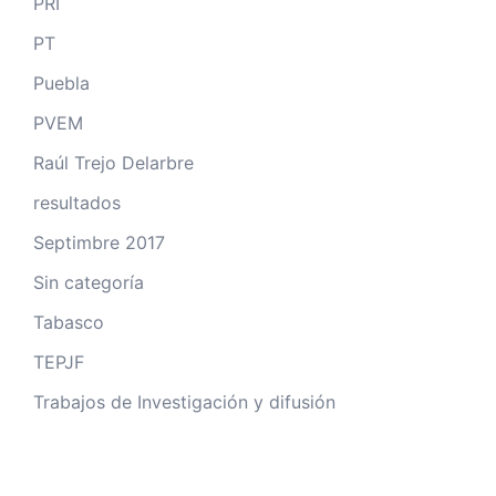
PRI
PT
Puebla
PVEM
Raúl Trejo Delarbre
resultados
Septimbre 2017
Sin categoría
Tabasco
TEPJF
Trabajos de Investigación y difusión