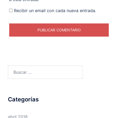
Recibir un email con cada nueva entrada.
Buscar:
Categorías
abril 2018