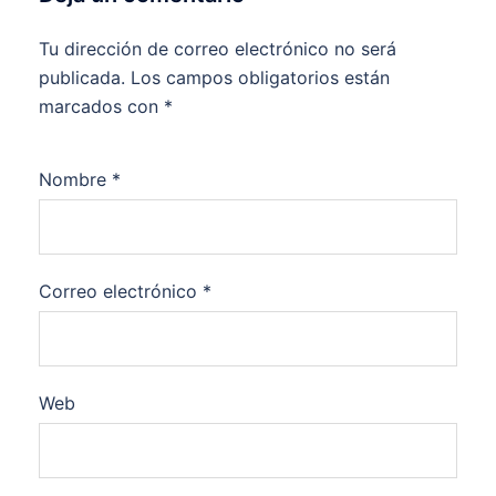
Tu dirección de correo electrónico no será
publicada.
Los campos obligatorios están
marcados con
*
Nombre
*
Correo electrónico
*
Web