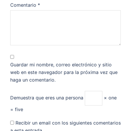
Comentario
*
Guardar mi nombre, correo electrónico y sitio
web en este navegador para la próxima vez que
haga un comentario.
Demuestra que eres una persona
× one
= five
Recibir un email con los siguientes comentarios
a esta entrada.