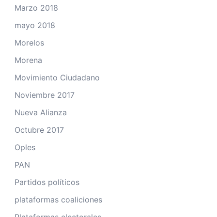
Marzo 2018
mayo 2018
Morelos
Morena
Movimiento Ciudadano
Noviembre 2017
Nueva Alianza
Octubre 2017
Oples
PAN
Partidos políticos
plataformas coaliciones