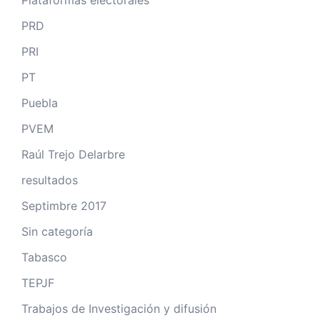
Plataformas electorales
PRD
PRI
PT
Puebla
PVEM
Raúl Trejo Delarbre
resultados
Septimbre 2017
Sin categoría
Tabasco
TEPJF
Trabajos de Investigación y difusión