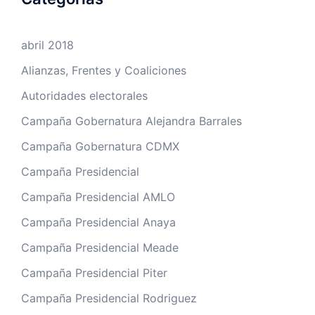
abril 2018
Alianzas, Frentes y Coaliciones
Autoridades electorales
Campaña Gobernatura Alejandra Barrales
Campaña Gobernatura CDMX
Campaña Presidencial
Campaña Presidencial AMLO
Campaña Presidencial Anaya
Campaña Presidencial Meade
Campaña Presidencial Piter
Campaña Presidencial Rodriguez