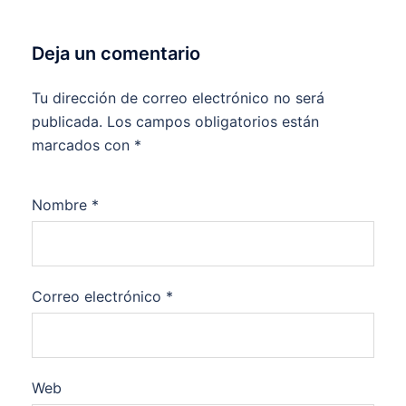
Deja un comentario
Tu dirección de correo electrónico no será
publicada.
Los campos obligatorios están
marcados con
*
Nombre
*
Correo electrónico
*
Web