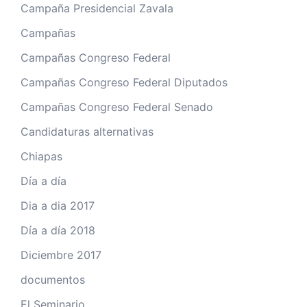
Campaña Presidencial Zavala
Campañas
Campañas Congreso Federal
Campañas Congreso Federal Diputados
Campañas Congreso Federal Senado
Candidaturas alternativas
Chiapas
Día a día
Dia a dia 2017
Día a día 2018
Diciembre 2017
documentos
El Seminario