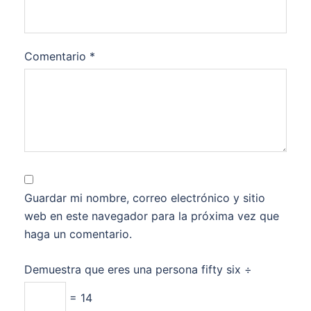
Comentario
*
Guardar mi nombre, correo electrónico y sitio
web en este navegador para la próxima vez que
haga un comentario.
Demuestra que eres una persona
fifty six ÷
= 14