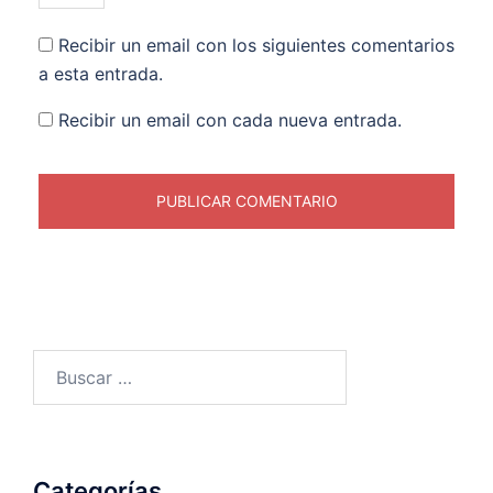
Recibir un email con los siguientes comentarios
a esta entrada.
Recibir un email con cada nueva entrada.
Buscar:
Categorías