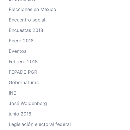
Elecciones en México
Encuentro social
Encuestas 2018
Enero 2018
Eventos
Febrero 2018
FEPADE PGR
Gobernaturas
INE
José Woldenberg
junio 2018
Legislación electoral federal