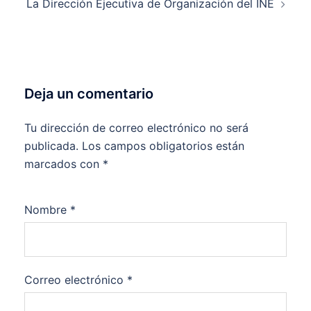
La Dirección Ejecutiva de Organización del INE
Deja un comentario
Tu dirección de correo electrónico no será
publicada.
Los campos obligatorios están
marcados con
*
Nombre
*
Correo electrónico
*