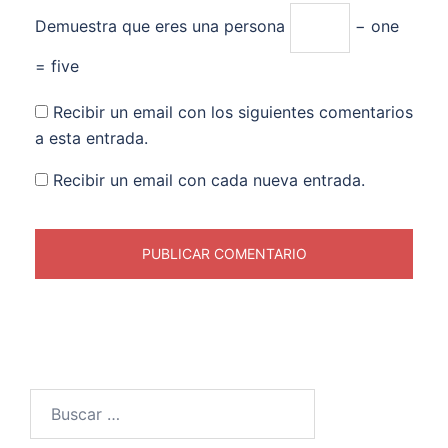
Demuestra que eres una persona
− one
= five
Recibir un email con los siguientes comentarios
a esta entrada.
Recibir un email con cada nueva entrada.
Buscar: