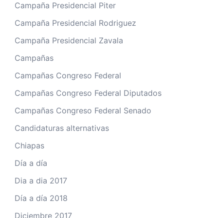
Campaña Presidencial Piter
Campaña Presidencial Rodriguez
Campaña Presidencial Zavala
Campañas
Campañas Congreso Federal
Campañas Congreso Federal Diputados
Campañas Congreso Federal Senado
Candidaturas alternativas
Chiapas
Día a día
Dia a dia 2017
Día a día 2018
Diciembre 2017