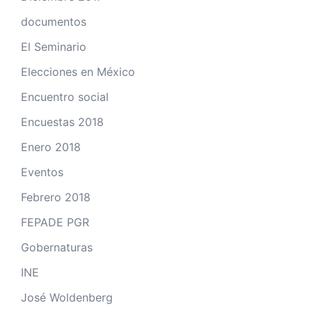
documentos
El Seminario
Elecciones en México
Encuentro social
Encuestas 2018
Enero 2018
Eventos
Febrero 2018
FEPADE PGR
Gobernaturas
INE
José Woldenberg