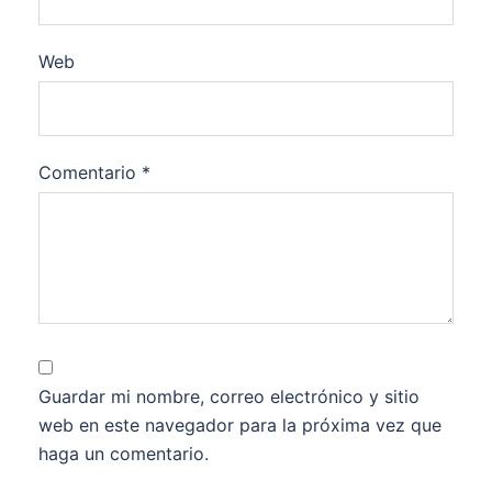
Web
Comentario
*
Guardar mi nombre, correo electrónico y sitio
web en este navegador para la próxima vez que
haga un comentario.