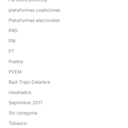
plataformas coaliciones
Plataformas electorales
PRD
PRI
PT
Puebla
PVEM
Raúl Trejo Delarbre
resultados
Septimbre 2017
Sin categoría
Tabasco