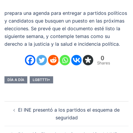
prepara una agenda para entregar a partidos políticos
y candidatos que busquen un puesto en las próximas
elecciones. Se prevé que el documento esté listo la
siguiente semana, y contemple temas como su
derecho a la justicia y la salud e incidencia política.
0
Shares
DÍA A DÍA
LGBTTTI+
Navegación
El INE presentó a los partidos el esquema de
de
seguridad
entradas