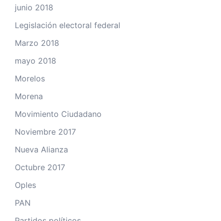
junio 2018
Legislación electoral federal
Marzo 2018
mayo 2018
Morelos
Morena
Movimiento Ciudadano
Noviembre 2017
Nueva Alianza
Octubre 2017
Oples
PAN
Partidos políticos