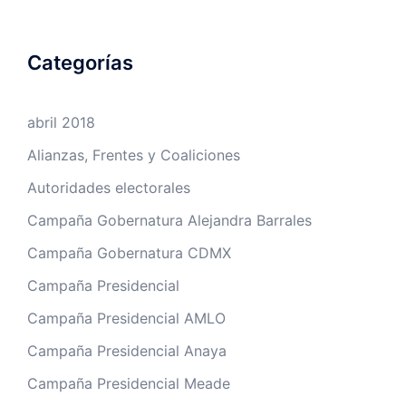
Categorías
abril 2018
Alianzas, Frentes y Coaliciones
Autoridades electorales
Campaña Gobernatura Alejandra Barrales
Campaña Gobernatura CDMX
Campaña Presidencial
Campaña Presidencial AMLO
Campaña Presidencial Anaya
Campaña Presidencial Meade