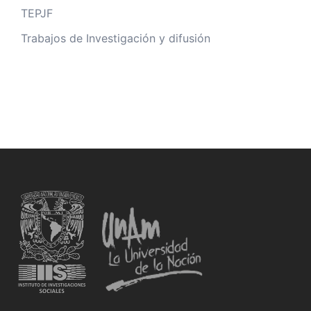
TEPJF
Trabajos de Investigación y difusión