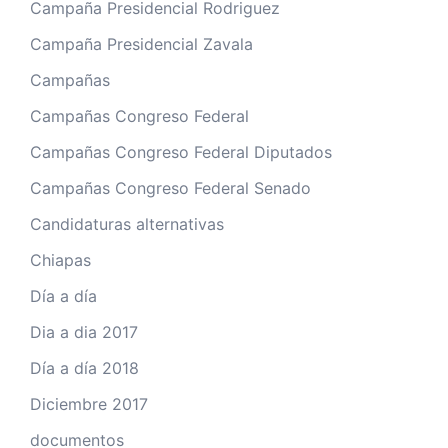
Campaña Presidencial Rodriguez
Campaña Presidencial Zavala
Campañas
Campañas Congreso Federal
Campañas Congreso Federal Diputados
Campañas Congreso Federal Senado
Candidaturas alternativas
Chiapas
Día a día
Dia a dia 2017
Día a día 2018
Diciembre 2017
documentos