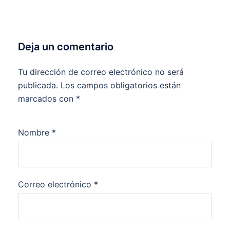
Deja un comentario
Tu dirección de correo electrónico no será
publicada.
Los campos obligatorios están
marcados con
*
Nombre
*
Correo electrónico
*