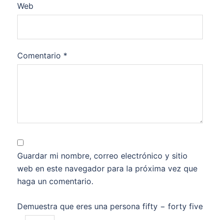
Web
Comentario
*
Guardar mi nombre, correo electrónico y sitio
web en este navegador para la próxima vez que
haga un comentario.
Demuestra que eres una persona
fifty − forty five