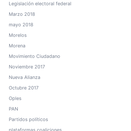
Legislación electoral federal
Marzo 2018
mayo 2018
Morelos
Morena
Movimiento Ciudadano
Noviembre 2017
Nueva Alianza
Octubre 2017
Oples
PAN
Partidos políticos
plataformas coaliciones