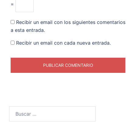
=
Recibir un email con los siguientes comentarios
a esta entrada.
Recibir un email con cada nueva entrada.
Buscar: