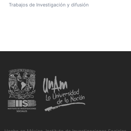
Trabajos de Investigación y difusión