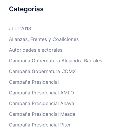
Categorías
abril 2018
Alianzas, Frentes y Coaliciones
Autoridades electorales
Campaña Gobernatura Alejandra Barrales
Campaña Gobernatura CDMX
Campaña Presidencial
Campaña Presidencial AMLO
Campaña Presidencial Anaya
Campaña Presidencial Meade
Campaña Presidencial Piter