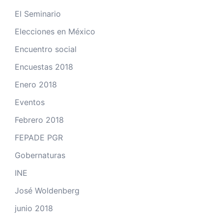
El Seminario
Elecciones en México
Encuentro social
Encuestas 2018
Enero 2018
Eventos
Febrero 2018
FEPADE PGR
Gobernaturas
INE
José Woldenberg
junio 2018