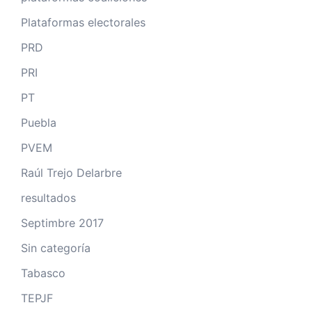
Plataformas electorales
PRD
PRI
PT
Puebla
PVEM
Raúl Trejo Delarbre
resultados
Septimbre 2017
Sin categoría
Tabasco
TEPJF