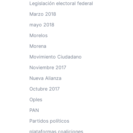
Legislación electoral federal
Marzo 2018
mayo 2018
Morelos
Morena
Movimiento Ciudadano
Noviembre 2017
Nueva Alianza
Octubre 2017
Oples
PAN
Partidos políticos
plataformas coaliciones