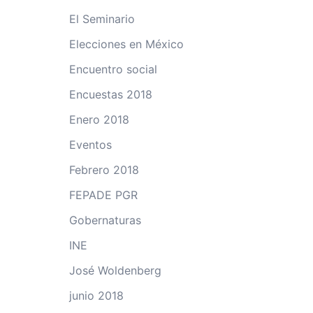
El Seminario
Elecciones en México
Encuentro social
Encuestas 2018
Enero 2018
Eventos
Febrero 2018
FEPADE PGR
Gobernaturas
INE
José Woldenberg
junio 2018