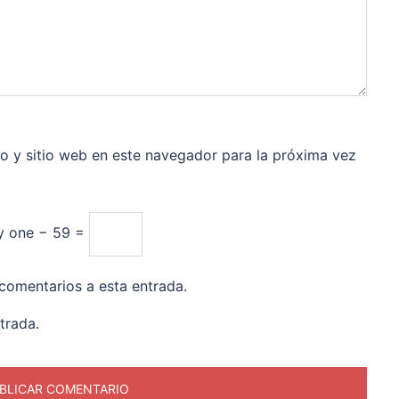
o y sitio web en este navegador para la próxima vez
ty one − 59 =
 comentarios a esta entrada.
trada.