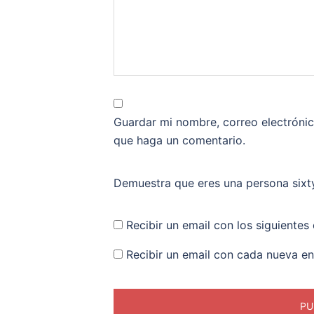
Guardar mi nombre, correo electrónic
que haga un comentario.
Demuestra que eres una persona
six
Recibir un email con los siguientes
Recibir un email con cada nueva en