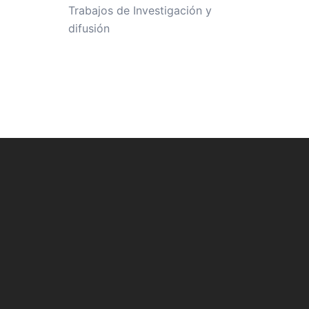
Trabajos de Investigación y
difusión