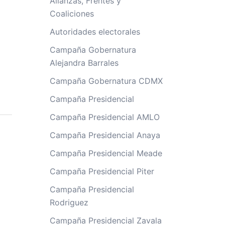
Alianzas, Frentes y
Coaliciones
Autoridades electorales
Campaña Gobernatura
Alejandra Barrales
Campaña Gobernatura CDMX
Campaña Presidencial
Campaña Presidencial AMLO
Campaña Presidencial Anaya
Campaña Presidencial Meade
Campaña Presidencial Piter
Campaña Presidencial
Rodriguez
Campaña Presidencial Zavala