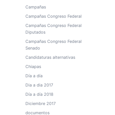
Campañas
Campañas Congreso Federal
Campañas Congreso Federal
Diputados
Campañas Congreso Federal
Senado
Candidaturas alternativas
Chiapas
Día a día
Dia a dia 2017
Día a día 2018
Diciembre 2017
documentos