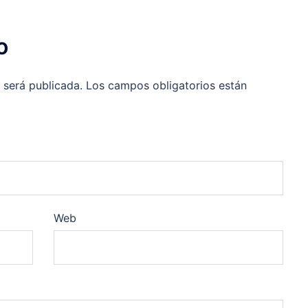
o
 será publicada.
Los campos obligatorios están
Web