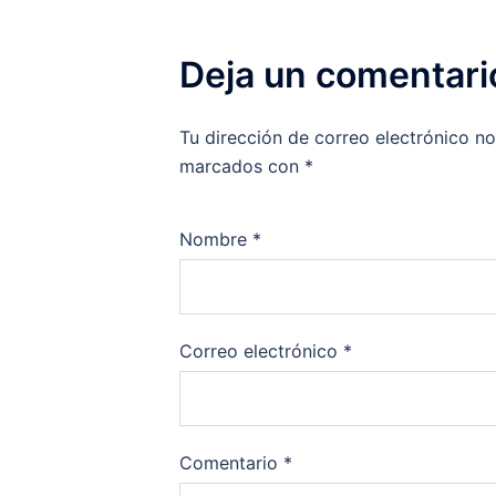
Deja un comentari
Tu dirección de correo electrónico no
marcados con
*
Nombre
*
Correo electrónico
*
Comentario
*