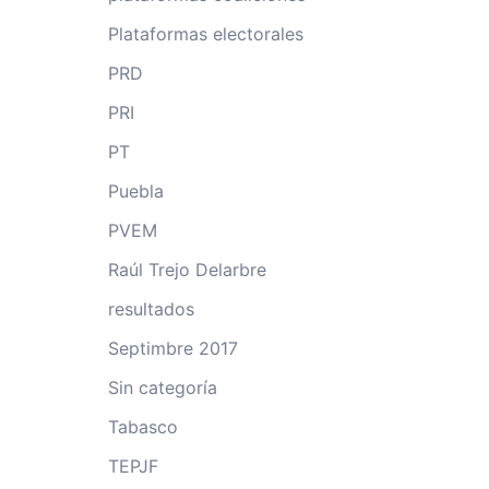
Plataformas electorales
PRD
PRI
PT
Puebla
PVEM
Raúl Trejo Delarbre
resultados
Septimbre 2017
Sin categoría
Tabasco
TEPJF