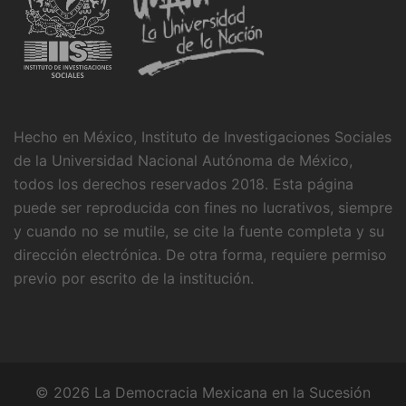
Hecho en México, Instituto de Investigaciones Sociales
de la Universidad Nacional Autónoma de México,
todos los derechos reservados 2018. Esta página
puede ser reproducida con fines no lucrativos, siempre
y cuando no se mutile, se cite la fuente completa y su
dirección electrónica. De otra forma, requiere permiso
previo por escrito de la institución.
© 2026 La Democracia Mexicana en la Sucesión