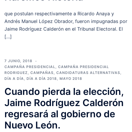
que postulan respectivamente a Ricardo Anaya y
Andrés Manuel López Obrador, fueron impugnadas por
Jaime Rodríguez Calderón en el Tribunal Electoral. El
[…]
7 JUNIO, 2018
CAMPAÑA PRESIDENCIAL
,
CAMPAÑA PRESIDENCIAL
RODRIGUEZ
,
CAMPAÑAS
,
CANDIDATURAS ALTERNATIVAS
,
DÍA A DÍA
,
DÍA A DÍA 2018
,
MAYO 2018
Cuando pierda la elección,
Jaime Rodríguez Calderón
regresará al gobierno de
Nuevo León.