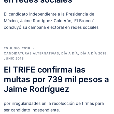
El candidato independiente a la Presidencia de
México, Jaime Rodríguez Calderón, ‘El Bronco’
concluyó su campaña electoral en redes sociales
20 JUNIO, 2018
CANDIDATURAS ALTERNATIVAS
,
DÍA A DÍA
,
DÍA A DÍA 2018
,
JUNIO 2018
El TRIFE confirma las
multas por 739 mil pesos a
Jaime Rodríguez
por irregularidades en la recolección de firmas para
ser candidato independiente.