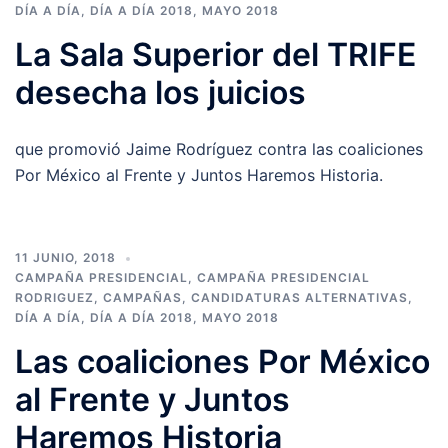
DÍA A DÍA
,
DÍA A DÍA 2018
,
MAYO 2018
La Sala Superior del TRIFE
desecha los juicios
que promovió Jaime Rodríguez contra las coaliciones
Por México al Frente y Juntos Haremos Historia.
11 JUNIO, 2018
CAMPAÑA PRESIDENCIAL
,
CAMPAÑA PRESIDENCIAL
RODRIGUEZ
,
CAMPAÑAS
,
CANDIDATURAS ALTERNATIVAS
,
DÍA A DÍA
,
DÍA A DÍA 2018
,
MAYO 2018
Las coaliciones Por México
al Frente y Juntos
Haremos Historia