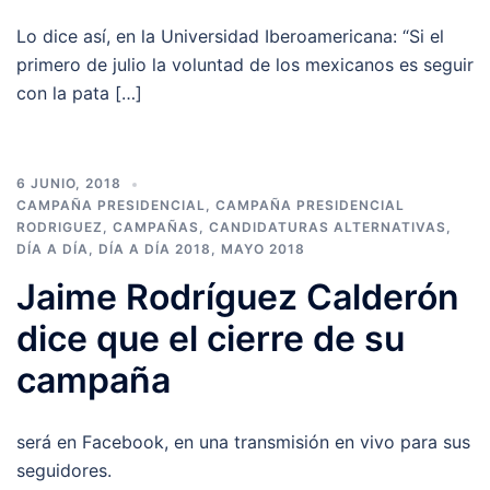
Lo dice así, en la Universidad Iberoamericana: “Si el
primero de julio la voluntad de los mexicanos es seguir
con la pata […]
6 JUNIO, 2018
CAMPAÑA PRESIDENCIAL
,
CAMPAÑA PRESIDENCIAL
RODRIGUEZ
,
CAMPAÑAS
,
CANDIDATURAS ALTERNATIVAS
,
DÍA A DÍA
,
DÍA A DÍA 2018
,
MAYO 2018
Jaime Rodríguez Calderón
dice que el cierre de su
campaña
será en Facebook, en una transmisión en vivo para sus
seguidores.