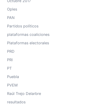
Octubre 2017
Oples
PAN
Partidos políticos
plataformas coaliciones
Plataformas electorales
PRD
PRI
PT
Puebla
PVEM
Raúl Trejo Delarbre
resultados