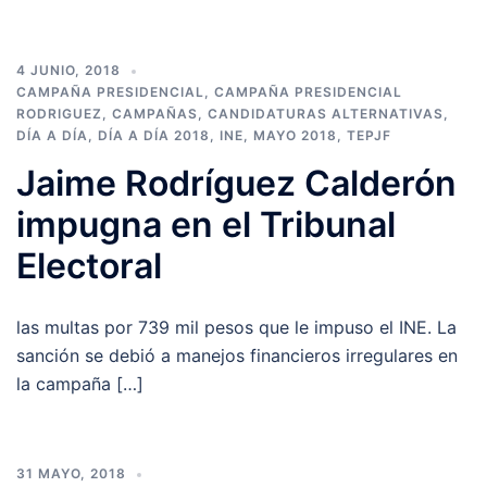
4 JUNIO, 2018
CAMPAÑA PRESIDENCIAL
,
CAMPAÑA PRESIDENCIAL
RODRIGUEZ
,
CAMPAÑAS
,
CANDIDATURAS ALTERNATIVAS
,
DÍA A DÍA
,
DÍA A DÍA 2018
,
INE
,
MAYO 2018
,
TEPJF
Jaime Rodríguez Calderón
impugna en el Tribunal
Electoral
las multas por 739 mil pesos que le impuso el INE. La
sanción se debió a manejos financieros irregulares en
la campaña […]
31 MAYO, 2018