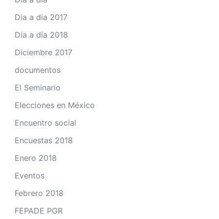
Dia a dia 2017
Día a día 2018
Diciembre 2017
documentos
El Seminario
Elecciones en México
Encuentro social
Encuestas 2018
Enero 2018
Eventos
Febrero 2018
FEPADE PGR