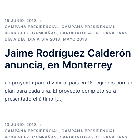
15 JUNIO, 2018
CAMPAÑA PRESIDENCIAL
,
CAMPAÑA PRESIDENCIAL
RODRIGUEZ
,
CAMPAÑAS
,
CANDIDATURAS ALTERNATIVAS
,
DÍA A DÍA
,
DÍA A DÍA 2018
,
MAYO 2018
Jaime Rodríguez Calderón
anuncia, en Monterrey
un proyecto para dividir al país en 18 regiones con un
plan para cada una. El proyecto completo será
presentado el último […]
13 JUNIO, 2018
CAMPAÑA PRESIDENCIAL
,
CAMPAÑA PRESIDENCIAL
RODRIGUEZ
,
CAMPAÑAS
,
CANDIDATURAS ALTERNATIVAS
,