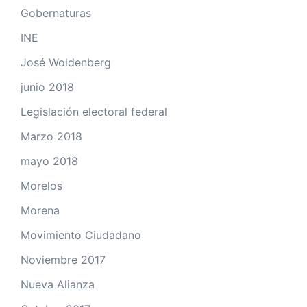
Gobernaturas
INE
José Woldenberg
junio 2018
Legislación electoral federal
Marzo 2018
mayo 2018
Morelos
Morena
Movimiento Ciudadano
Noviembre 2017
Nueva Alianza