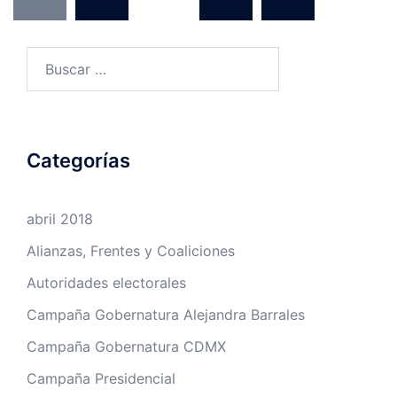
de
entradas
Buscar:
Categorías
abril 2018
Alianzas, Frentes y Coaliciones
Autoridades electorales
Campaña Gobernatura Alejandra Barrales
Campaña Gobernatura CDMX
Campaña Presidencial