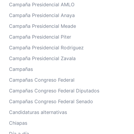
Campaña Presidencial AMLO
Campaña Presidencial Anaya
Campaña Presidencial Meade
Campaña Presidencial Piter
Campaña Presidencial Rodriguez
Campaña Presidencial Zavala
Campañas
Campañas Congreso Federal
Campañas Congreso Federal Diputados
Campañas Congreso Federal Senado
Candidaturas alternativas
Chiapas
Día a día