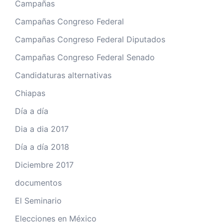
Campañas
Campañas Congreso Federal
Campañas Congreso Federal Diputados
Campañas Congreso Federal Senado
Candidaturas alternativas
Chiapas
Día a día
Dia a dia 2017
Día a día 2018
Diciembre 2017
documentos
El Seminario
Elecciones en México