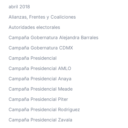
abril 2018
Alianzas, Frentes y Coaliciones
Autoridades electorales
Campaña Gobernatura Alejandra Barrales
Campaña Gobernatura CDMX
Campaña Presidencial
Campaña Presidencial AMLO
Campaña Presidencial Anaya
Campaña Presidencial Meade
Campaña Presidencial Piter
Campaña Presidencial Rodriguez
Campaña Presidencial Zavala