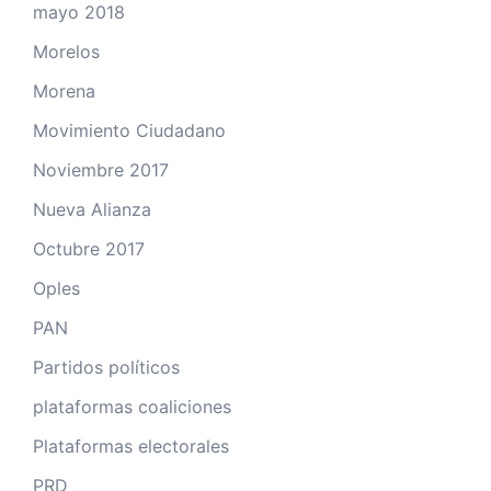
mayo 2018
Morelos
Morena
Movimiento Ciudadano
Noviembre 2017
Nueva Alianza
Octubre 2017
Oples
PAN
Partidos políticos
plataformas coaliciones
Plataformas electorales
PRD