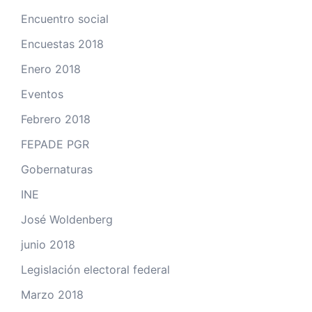
Encuentro social
Encuestas 2018
Enero 2018
Eventos
Febrero 2018
FEPADE PGR
Gobernaturas
INE
José Woldenberg
junio 2018
Legislación electoral federal
Marzo 2018