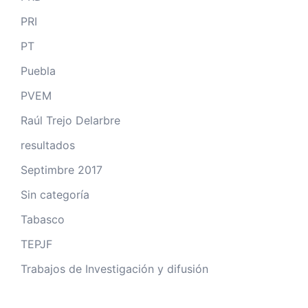
PRI
PT
Puebla
PVEM
Raúl Trejo Delarbre
resultados
Septimbre 2017
Sin categoría
Tabasco
TEPJF
Trabajos de Investigación y difusión