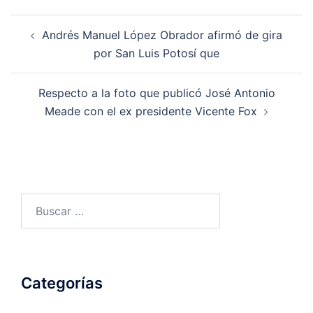
Navegación
Andrés Manuel López Obrador afirmó de gira
de
por San Luis Potosí que
entradas
Respecto a la foto que publicó José Antonio
Meade con el ex presidente Vicente Fox
Buscar:
Categorías