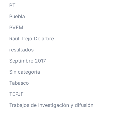
PT
Puebla
PVEM
Raúl Trejo Delarbre
resultados
Septimbre 2017
Sin categoría
Tabasco
TEPJF
Trabajos de Investigación y difusión