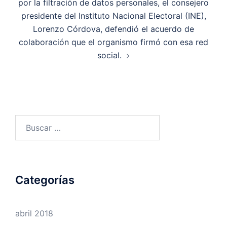
por la filtración de datos personales, el consejero
presidente del Instituto Nacional Electoral (INE),
Lorenzo Córdova, defendió el acuerdo de
colaboración que el organismo firmó con esa red
social.
Buscar:
Categorías
abril 2018