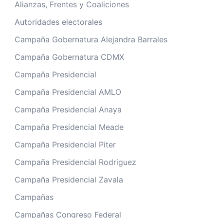
Alianzas, Frentes y Coaliciones
Autoridades electorales
Campaña Gobernatura Alejandra Barrales
Campaña Gobernatura CDMX
Campaña Presidencial
Campaña Presidencial AMLO
Campaña Presidencial Anaya
Campaña Presidencial Meade
Campaña Presidencial Piter
Campaña Presidencial Rodriguez
Campaña Presidencial Zavala
Campañas
Campañas Congreso Federal