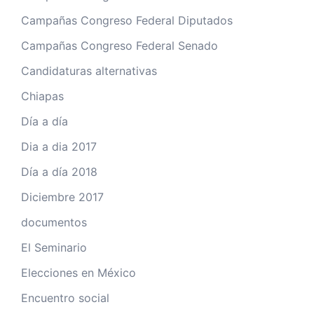
Campañas Congreso Federal Diputados
Campañas Congreso Federal Senado
Candidaturas alternativas
Chiapas
Día a día
Dia a dia 2017
Día a día 2018
Diciembre 2017
documentos
El Seminario
Elecciones en México
Encuentro social