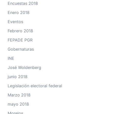
Encuestas 2018
Enero 2018
Eventos
Febrero 2018
FEPADE PGR
Gobernaturas
INE
José Woldenberg
junio 2018
Legislación electoral federal
Marzo 2018
mayo 2018
Morelos