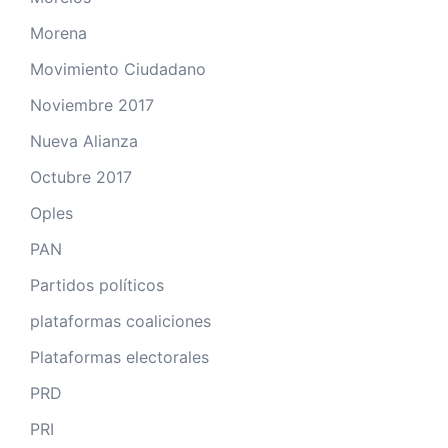
Morena
Movimiento Ciudadano
Noviembre 2017
Nueva Alianza
Octubre 2017
Oples
PAN
Partidos políticos
plataformas coaliciones
Plataformas electorales
PRD
PRI