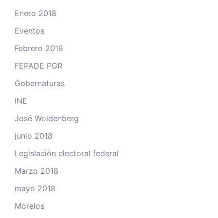
Enero 2018
Eventos
Febrero 2018
FEPADE PGR
Gobernaturas
INE
José Woldenberg
junio 2018
Legislación electoral federal
Marzo 2018
mayo 2018
Morelos