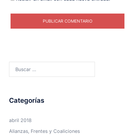
Buscar:
Categorías
abril 2018
Alianzas, Frentes y Coaliciones