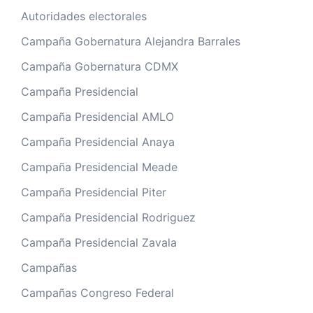
Autoridades electorales
Campaña Gobernatura Alejandra Barrales
Campaña Gobernatura CDMX
Campaña Presidencial
Campaña Presidencial AMLO
Campaña Presidencial Anaya
Campaña Presidencial Meade
Campaña Presidencial Piter
Campaña Presidencial Rodriguez
Campaña Presidencial Zavala
Campañas
Campañas Congreso Federal