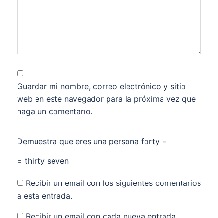
Guardar mi nombre, correo electrónico y sitio
web en este navegador para la próxima vez que
haga un comentario.
Demuestra que eres una persona
forty −
= thirty seven
Recibir un email con los siguientes comentarios
a esta entrada.
Recibir un email con cada nueva entrada.