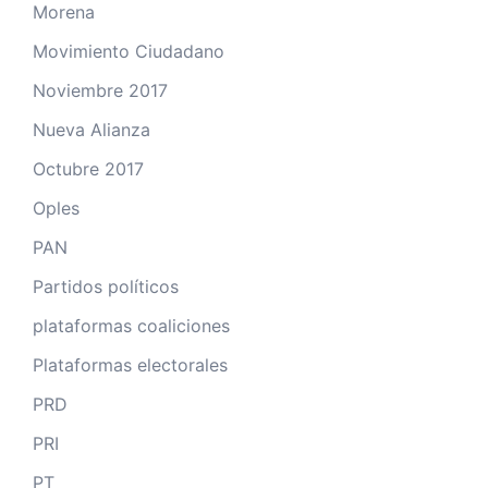
Morena
Movimiento Ciudadano
Noviembre 2017
Nueva Alianza
Octubre 2017
Oples
PAN
Partidos políticos
plataformas coaliciones
Plataformas electorales
PRD
PRI
PT