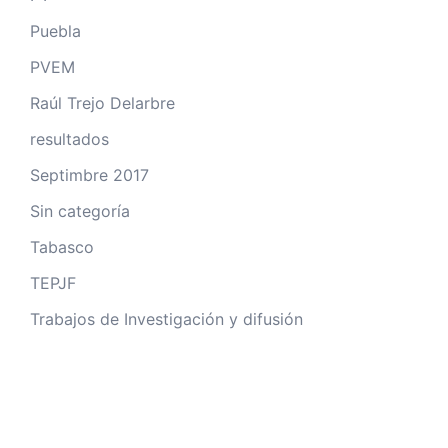
Puebla
PVEM
Raúl Trejo Delarbre
resultados
Septimbre 2017
Sin categoría
Tabasco
TEPJF
Trabajos de Investigación y difusión