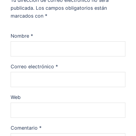
Tu dirección de correo electrónico no será
publicada.
Los campos obligatorios están
marcados con
*
Nombre
*
Correo electrónico
*
Web
Comentario
*