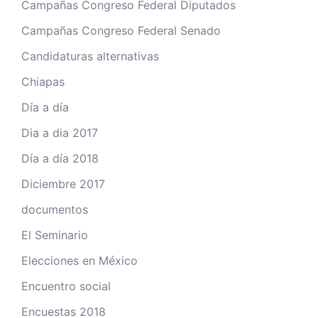
Campañas Congreso Federal Diputados
Campañas Congreso Federal Senado
Candidaturas alternativas
Chiapas
Día a día
Dia a dia 2017
Día a día 2018
Diciembre 2017
documentos
El Seminario
Elecciones en México
Encuentro social
Encuestas 2018