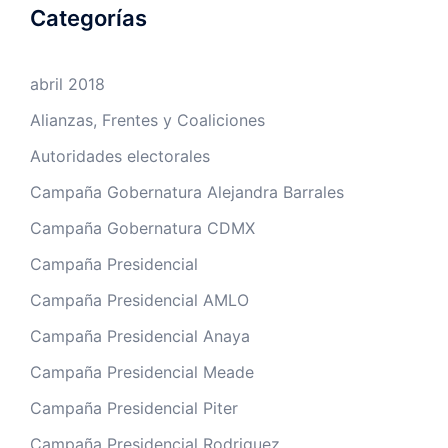
Categorías
abril 2018
Alianzas, Frentes y Coaliciones
Autoridades electorales
Campaña Gobernatura Alejandra Barrales
Campaña Gobernatura CDMX
Campaña Presidencial
Campaña Presidencial AMLO
Campaña Presidencial Anaya
Campaña Presidencial Meade
Campaña Presidencial Piter
Campaña Presidencial Rodriguez