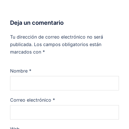
Deja un comentario
Tu dirección de correo electrónico no será
publicada.
Los campos obligatorios están
marcados con
*
Nombre
*
Correo electrónico
*