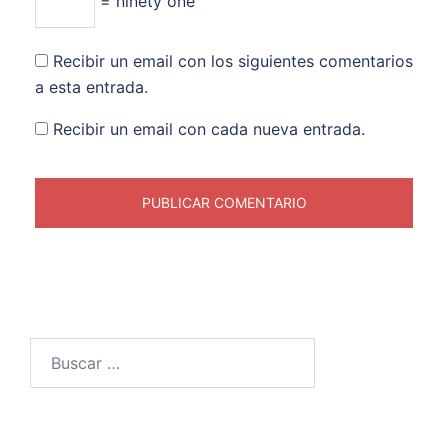
= ninety one
Recibir un email con los siguientes comentarios
a esta entrada.
Recibir un email con cada nueva entrada.
Buscar: