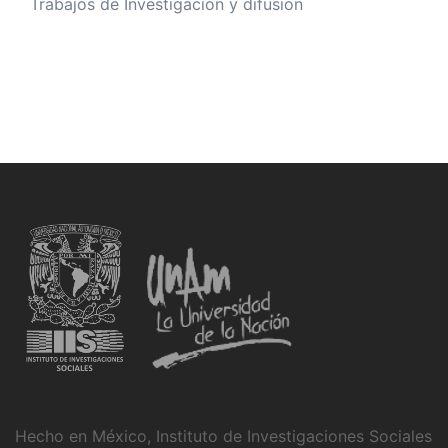
Trabajos de Investigación y difusión
Hecho en México, Instituto de Investigaciones Sociales