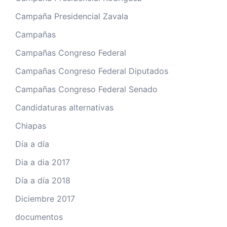
Campaña Presidencial Zavala
Campañas
Campañas Congreso Federal
Campañas Congreso Federal Diputados
Campañas Congreso Federal Senado
Candidaturas alternativas
Chiapas
Día a día
Dia a dia 2017
Día a día 2018
Diciembre 2017
documentos