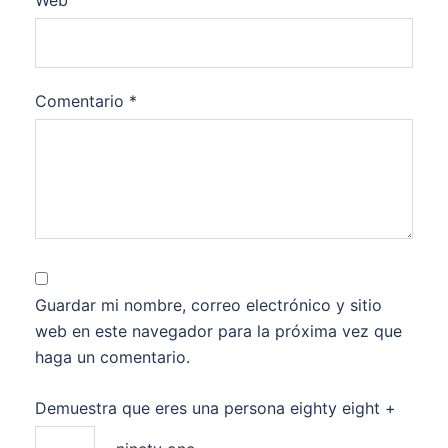
Web
Comentario
*
Guardar mi nombre, correo electrónico y sitio
web en este navegador para la próxima vez que
haga un comentario.
Demuestra que eres una persona
eighty eight +