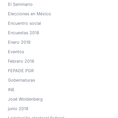
El Seminario
Elecciones en México
Encuentro social
Encuestas 2018
Enero 2018
Eventos
Febrero 2018
FEPADE PGR
Gobernaturas
INE
José Woldenberg
junio 2018