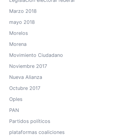
Legislación electoral federal
Marzo 2018
mayo 2018
Morelos
Morena
Movimiento Ciudadano
Noviembre 2017
Nueva Alianza
Octubre 2017
Oples
PAN
Partidos políticos
plataformas coaliciones