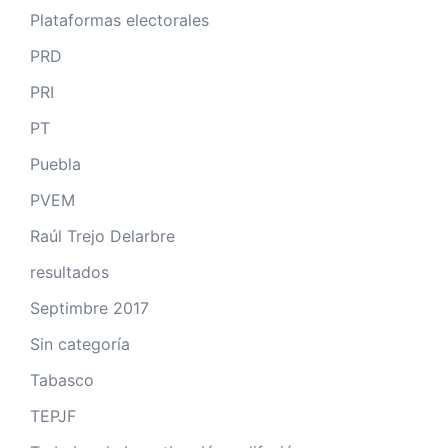
Plataformas electorales
PRD
PRI
PT
Puebla
PVEM
Raúl Trejo Delarbre
resultados
Septimbre 2017
Sin categoría
Tabasco
TEPJF