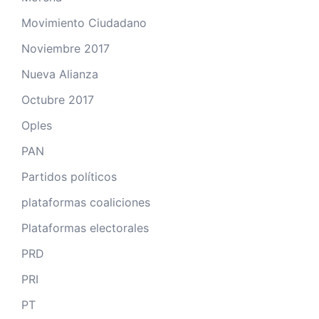
Movimiento Ciudadano
Noviembre 2017
Nueva Alianza
Octubre 2017
Oples
PAN
Partidos políticos
plataformas coaliciones
Plataformas electorales
PRD
PRI
PT