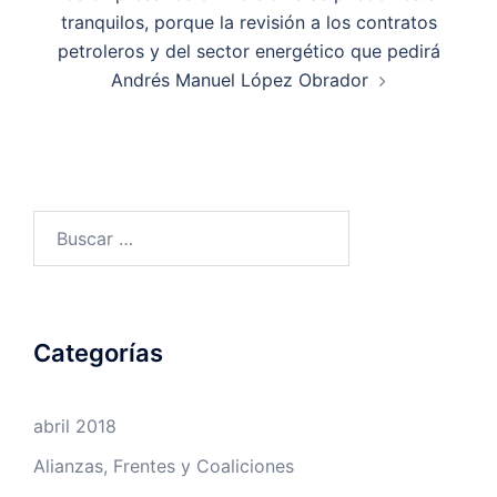
tranquilos, porque la revisión a los contratos
petroleros y del sector energético que pedirá
Andrés Manuel López Obrador
Buscar:
Categorías
abril 2018
Alianzas, Frentes y Coaliciones