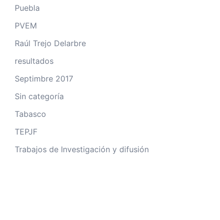
Puebla
PVEM
Raúl Trejo Delarbre
resultados
Septimbre 2017
Sin categoría
Tabasco
TEPJF
Trabajos de Investigación y difusión