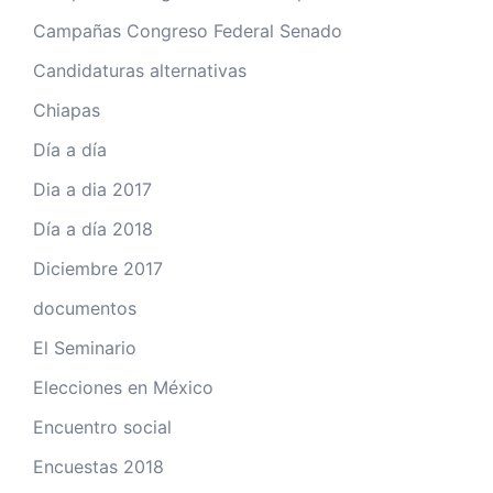
Campañas Congreso Federal Senado
Candidaturas alternativas
Chiapas
Día a día
Dia a dia 2017
Día a día 2018
Diciembre 2017
documentos
El Seminario
Elecciones en México
Encuentro social
Encuestas 2018