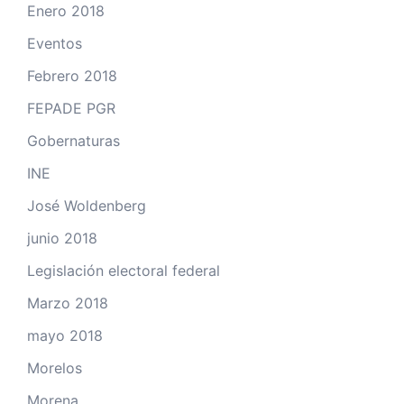
Enero 2018
Eventos
Febrero 2018
FEPADE PGR
Gobernaturas
INE
José Woldenberg
junio 2018
Legislación electoral federal
Marzo 2018
mayo 2018
Morelos
Morena