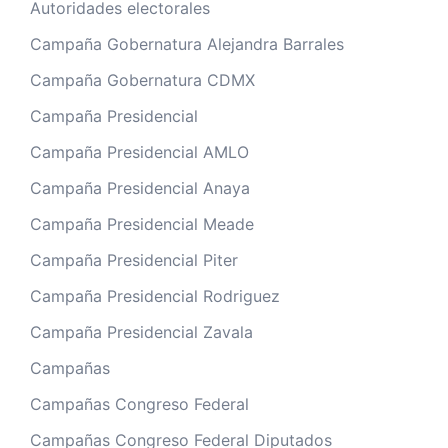
Autoridades electorales
Campaña Gobernatura Alejandra Barrales
Campaña Gobernatura CDMX
Campaña Presidencial
Campaña Presidencial AMLO
Campaña Presidencial Anaya
Campaña Presidencial Meade
Campaña Presidencial Piter
Campaña Presidencial Rodriguez
Campaña Presidencial Zavala
Campañas
Campañas Congreso Federal
Campañas Congreso Federal Diputados