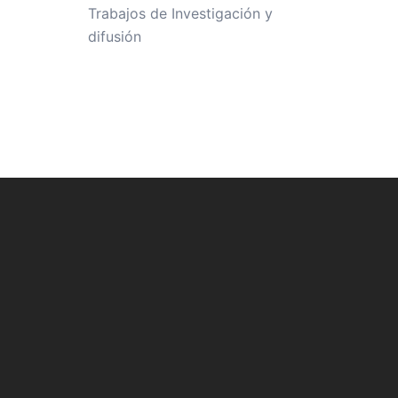
Trabajos de Investigación y
difusión