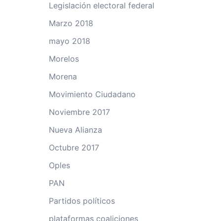
Legislación electoral federal
Marzo 2018
mayo 2018
Morelos
Morena
Movimiento Ciudadano
Noviembre 2017
Nueva Alianza
Octubre 2017
Oples
PAN
Partidos políticos
plataformas coaliciones