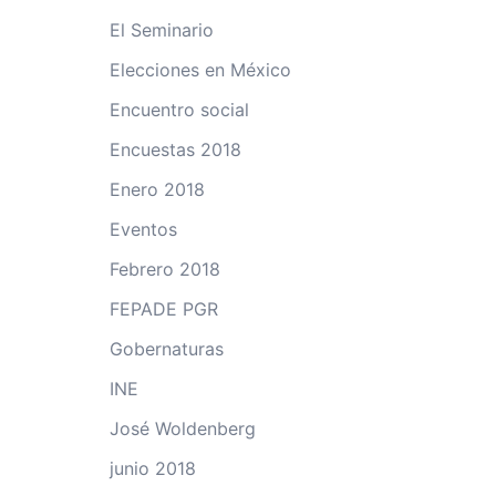
El Seminario
Elecciones en México
Encuentro social
Encuestas 2018
Enero 2018
Eventos
Febrero 2018
FEPADE PGR
Gobernaturas
INE
José Woldenberg
junio 2018