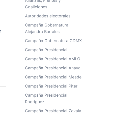
Alianzas, Frentes y
Coaliciones
Autoridades electorales
Campaña Gobernatura
n
Alejandra Barrales
Campaña Gobernatura CDMX
Campaña Presidencial
Campaña Presidencial AMLO
Campaña Presidencial Anaya
Campaña Presidencial Meade
Campaña Presidencial Piter
Campaña Presidencial
Rodriguez
Campaña Presidencial Zavala