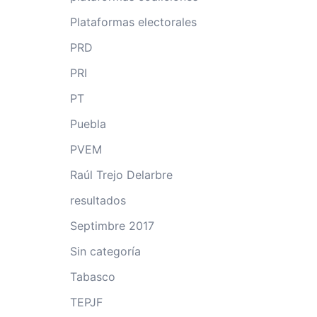
Plataformas electorales
PRD
PRI
PT
Puebla
PVEM
Raúl Trejo Delarbre
resultados
Septimbre 2017
Sin categoría
Tabasco
TEPJF