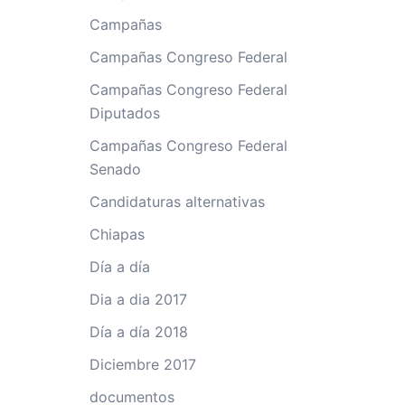
Campañas
Campañas Congreso Federal
Campañas Congreso Federal
Diputados
Campañas Congreso Federal
Senado
Candidaturas alternativas
Chiapas
Día a día
Dia a dia 2017
Día a día 2018
Diciembre 2017
documentos