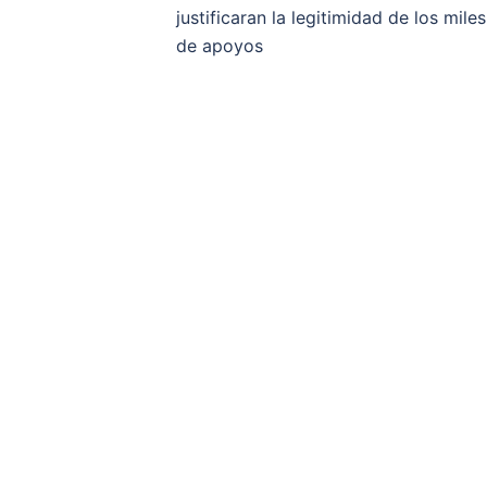
entradas
justificaran la legitimidad de los miles
de apoyos