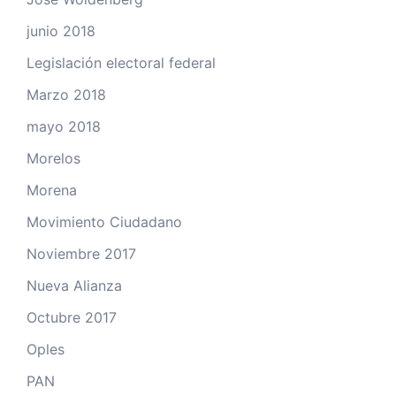
junio 2018
Legislación electoral federal
Marzo 2018
mayo 2018
Morelos
Morena
Movimiento Ciudadano
Noviembre 2017
Nueva Alianza
Octubre 2017
Oples
PAN