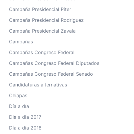
Campaña Presidencial Piter
Campaña Presidencial Rodriguez
Campaña Presidencial Zavala
Campañas
Campañas Congreso Federal
Campañas Congreso Federal Diputados
Campañas Congreso Federal Senado
Candidaturas alternativas
Chiapas
Día a día
Dia a dia 2017
Día a día 2018