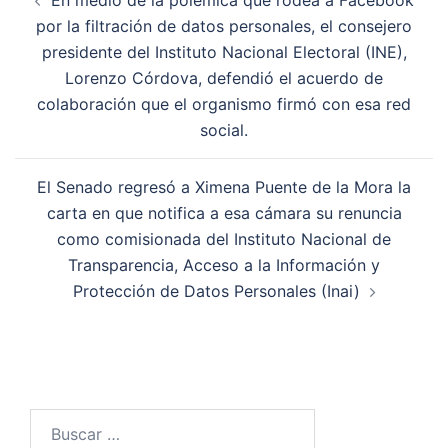
En medio de la polémica que rodea a Facebook
de
por la filtración de datos personales, el consejero
entradas
presidente del Instituto Nacional Electoral (INE),
Lorenzo Córdova, defendió el acuerdo de
colaboración que el organismo firmó con esa red
social.
El Senado regresó a Ximena Puente de la Mora la
carta en que notifica a esa cámara su renuncia
como comisionada del Instituto Nacional de
Transparencia, Acceso a la Información y
Protección de Datos Personales (Inai)
Buscar: