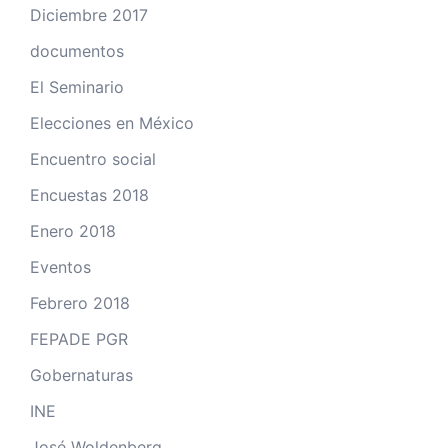
Diciembre 2017
documentos
El Seminario
Elecciones en México
Encuentro social
Encuestas 2018
Enero 2018
Eventos
Febrero 2018
FEPADE PGR
Gobernaturas
INE
José Woldenberg