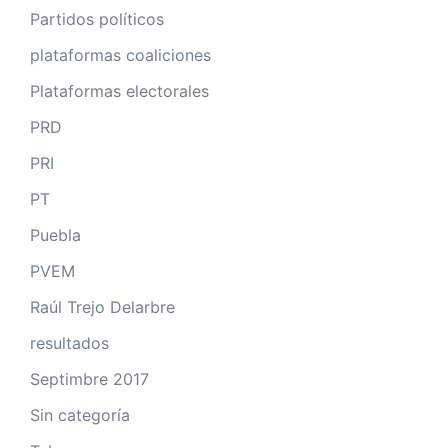
Partidos políticos
plataformas coaliciones
Plataformas electorales
PRD
PRI
PT
Puebla
PVEM
Raúl Trejo Delarbre
resultados
Septimbre 2017
Sin categoría