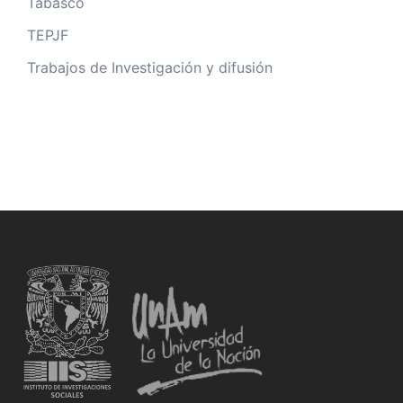
Tabasco
TEPJF
Trabajos de Investigación y difusión