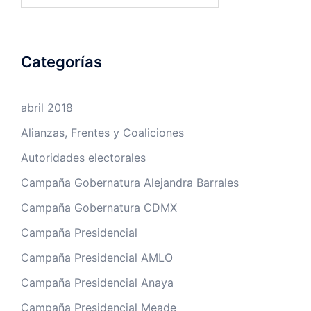
Categorías
abril 2018
Alianzas, Frentes y Coaliciones
Autoridades electorales
Campaña Gobernatura Alejandra Barrales
Campaña Gobernatura CDMX
Campaña Presidencial
Campaña Presidencial AMLO
Campaña Presidencial Anaya
Campaña Presidencial Meade