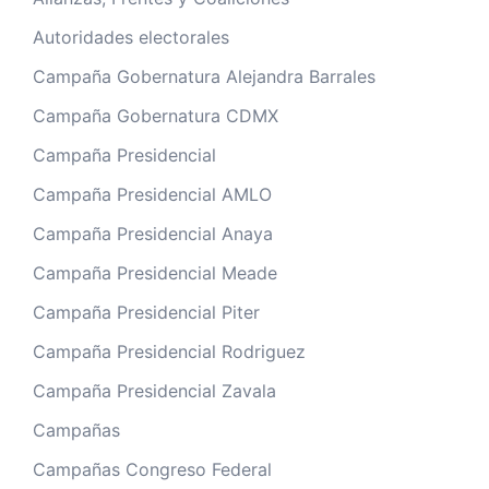
Autoridades electorales
Campaña Gobernatura Alejandra Barrales
Campaña Gobernatura CDMX
Campaña Presidencial
Campaña Presidencial AMLO
Campaña Presidencial Anaya
Campaña Presidencial Meade
Campaña Presidencial Piter
Campaña Presidencial Rodriguez
Campaña Presidencial Zavala
Campañas
Campañas Congreso Federal