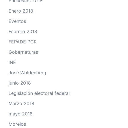
Encuestas 2018
Enero 2018
Eventos
Febrero 2018
FEPADE PGR
Gobernaturas
INE
José Woldenberg
junio 2018
Legislación electoral federal
Marzo 2018
mayo 2018
Morelos