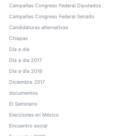
Campañas Congreso Federal Diputados
Campañas Congreso Federal Senado
Candidaturas alternativas
Chiapas
Día a día
Dia a dia 2017
Día a día 2018
Diciembre 2017
documentos
El Seminario
Elecciones en México
Encuentro social