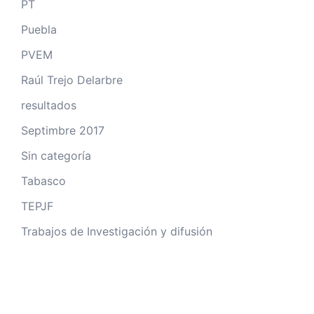
PT
Puebla
PVEM
Raúl Trejo Delarbre
resultados
Septimbre 2017
Sin categoría
Tabasco
TEPJF
Trabajos de Investigación y difusión