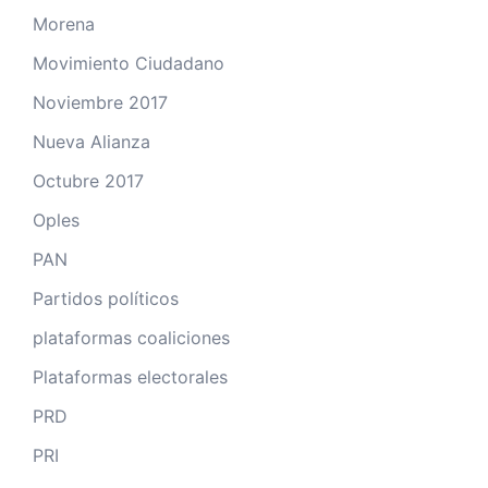
Morena
Movimiento Ciudadano
Noviembre 2017
Nueva Alianza
Octubre 2017
Oples
PAN
Partidos políticos
plataformas coaliciones
Plataformas electorales
PRD
PRI