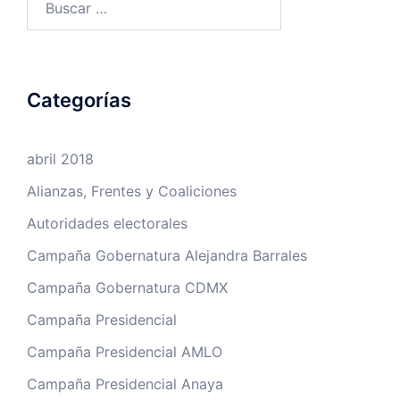
Categorías
abril 2018
Alianzas, Frentes y Coaliciones
Autoridades electorales
Campaña Gobernatura Alejandra Barrales
Campaña Gobernatura CDMX
Campaña Presidencial
Campaña Presidencial AMLO
Campaña Presidencial Anaya