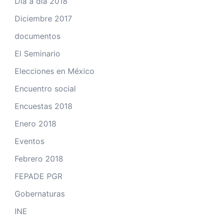
Día a día 2018
Diciembre 2017
documentos
El Seminario
Elecciones en México
Encuentro social
Encuestas 2018
Enero 2018
Eventos
Febrero 2018
FEPADE PGR
Gobernaturas
INE