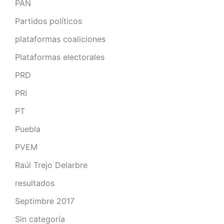
PAN
Partidos políticos
plataformas coaliciones
Plataformas electorales
PRD
PRI
PT
Puebla
PVEM
Raúl Trejo Delarbre
resultados
Septimbre 2017
Sin categoría