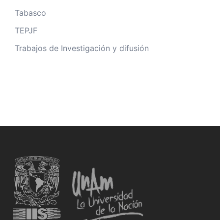
Tabasco
TEPJF
Trabajos de Investigación y difusión