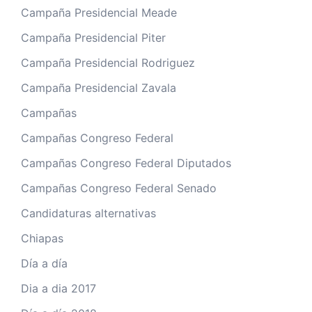
Campaña Presidencial Meade
Campaña Presidencial Piter
Campaña Presidencial Rodriguez
Campaña Presidencial Zavala
Campañas
Campañas Congreso Federal
Campañas Congreso Federal Diputados
Campañas Congreso Federal Senado
Candidaturas alternativas
Chiapas
Día a día
Dia a dia 2017