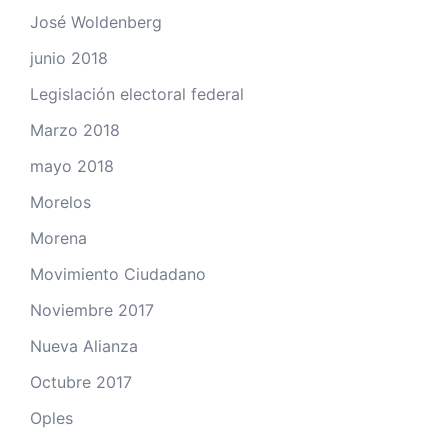
José Woldenberg
junio 2018
Legislación electoral federal
Marzo 2018
mayo 2018
Morelos
Morena
Movimiento Ciudadano
Noviembre 2017
Nueva Alianza
Octubre 2017
Oples