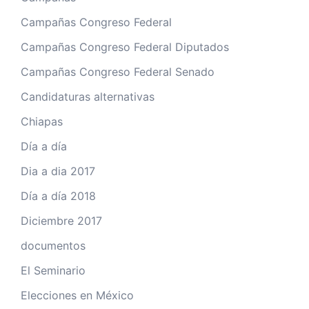
Campañas Congreso Federal
Campañas Congreso Federal Diputados
Campañas Congreso Federal Senado
Candidaturas alternativas
Chiapas
Día a día
Dia a dia 2017
Día a día 2018
Diciembre 2017
documentos
El Seminario
Elecciones en México