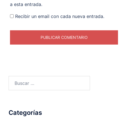
a esta entrada.
Recibir un email con cada nueva entrada.
Buscar:
Categorías