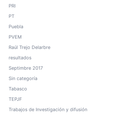
PRI
PT
Puebla
PVEM
Raúl Trejo Delarbre
resultados
Septimbre 2017
Sin categoría
Tabasco
TEPJF
Trabajos de Investigación y difusión