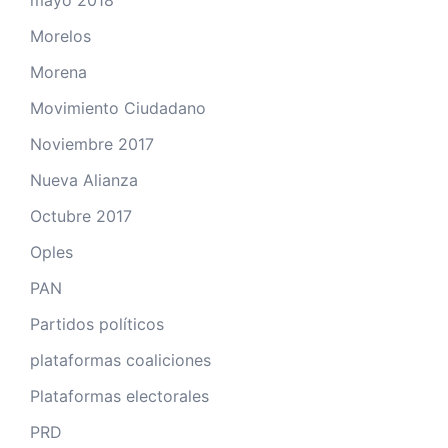
mayo 2018
Morelos
Morena
Movimiento Ciudadano
Noviembre 2017
Nueva Alianza
Octubre 2017
Oples
PAN
Partidos políticos
plataformas coaliciones
Plataformas electorales
PRD