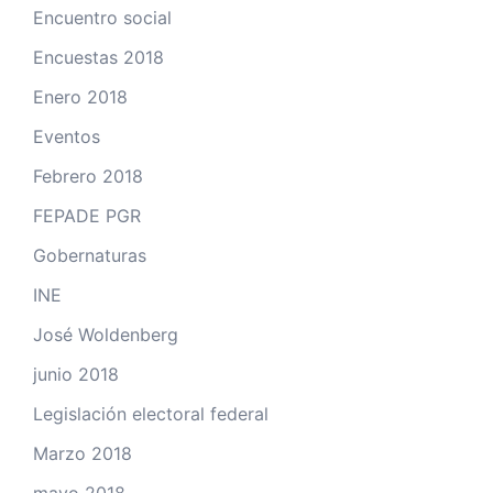
Encuentro social
Encuestas 2018
Enero 2018
Eventos
Febrero 2018
FEPADE PGR
Gobernaturas
INE
José Woldenberg
junio 2018
Legislación electoral federal
Marzo 2018