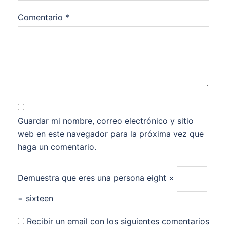
Comentario
*
Guardar mi nombre, correo electrónico y sitio
web en este navegador para la próxima vez que
haga un comentario.
Demuestra que eres una persona
eight ×
= sixteen
Recibir un email con los siguientes comentarios