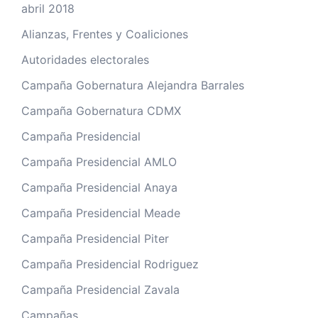
abril 2018
Alianzas, Frentes y Coaliciones
Autoridades electorales
Campaña Gobernatura Alejandra Barrales
Campaña Gobernatura CDMX
Campaña Presidencial
Campaña Presidencial AMLO
Campaña Presidencial Anaya
Campaña Presidencial Meade
Campaña Presidencial Piter
Campaña Presidencial Rodriguez
Campaña Presidencial Zavala
Campañas