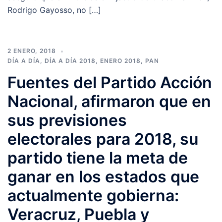
Rodrigo Gayosso, no […]
2 ENERO, 2018
DÍA A DÍA
,
DÍA A DÍA 2018
,
ENERO 2018
,
PAN
Fuentes del Partido Acción
Nacional, afirmaron que en
sus previsiones
electorales para 2018, su
partido tiene la meta de
ganar en los estados que
actualmente gobierna:
Veracruz, Puebla y