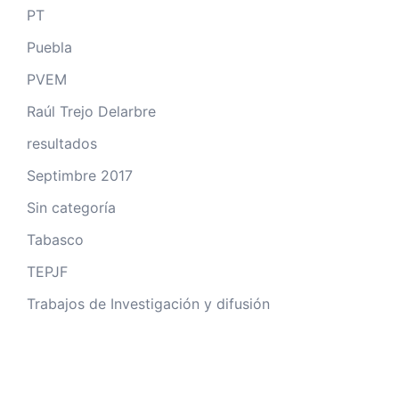
PT
Puebla
PVEM
Raúl Trejo Delarbre
resultados
Septimbre 2017
Sin categoría
Tabasco
TEPJF
Trabajos de Investigación y difusión