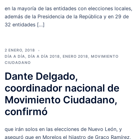
en la mayoría de las entidades con elecciones locales,
además de la Presidencia de la República y en 29 de
32 entidades […]
2 ENERO, 2018
DÍA A DÍA
,
DÍA A DÍA 2018
,
ENERO 2018
,
MOVIMIENTO
CIUDADANO
Dante Delgado,
coordinador nacional de
Movimiento Ciudadano,
confirmó
que irán solos en las elecciones de Nuevo León, y
aseguró que en Morelos el hijastro de Graco Ramírez,