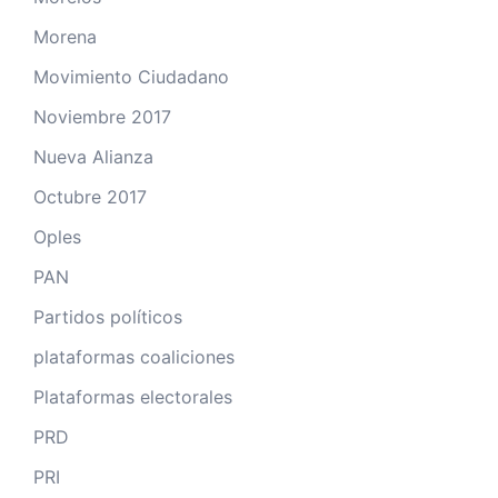
Morena
Movimiento Ciudadano
Noviembre 2017
Nueva Alianza
Octubre 2017
Oples
PAN
Partidos políticos
plataformas coaliciones
Plataformas electorales
PRD
PRI