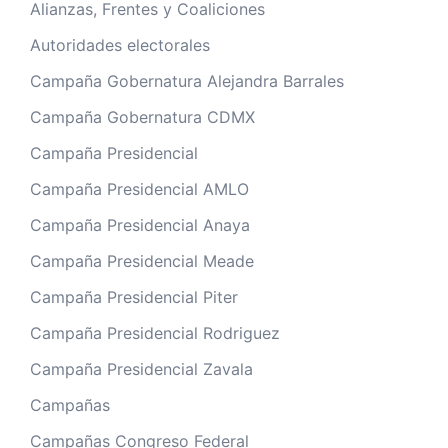
Alianzas, Frentes y Coaliciones
Autoridades electorales
Campaña Gobernatura Alejandra Barrales
Campaña Gobernatura CDMX
Campaña Presidencial
Campaña Presidencial AMLO
Campaña Presidencial Anaya
Campaña Presidencial Meade
Campaña Presidencial Piter
Campaña Presidencial Rodriguez
Campaña Presidencial Zavala
Campañas
Campañas Congreso Federal