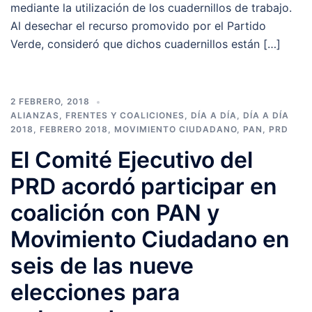
mediante la utilización de los cuadernillos de trabajo.
Al desechar el recurso promovido por el Partido
Verde, consideró que dichos cuadernillos están […]
2 FEBRERO, 2018
ALIANZAS, FRENTES Y COALICIONES
,
DÍA A DÍA
,
DÍA A DÍA
2018
,
FEBRERO 2018
,
MOVIMIENTO CIUDADANO
,
PAN
,
PRD
El Comité Ejecutivo del
PRD acordó participar en
coalición con PAN y
Movimiento Ciudadano en
seis de las nueve
elecciones para