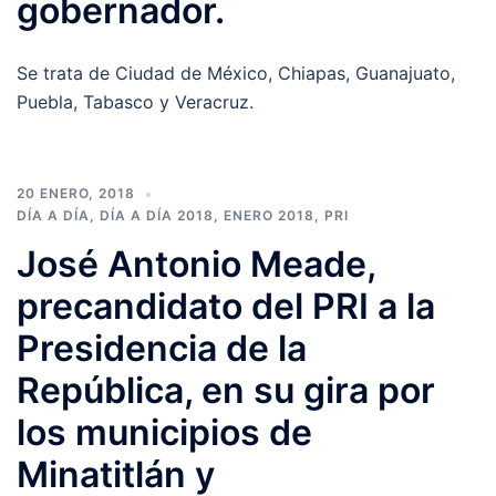
gobernador.
Se trata de Ciudad de México, Chiapas, Guanajuato,
Puebla, Tabasco y Veracruz.
20 ENERO, 2018
DÍA A DÍA
,
DÍA A DÍA 2018
,
ENERO 2018
,
PRI
José Antonio Meade,
precandidato del PRI a la
Presidencia de la
República, en su gira por
los municipios de
Minatitlán y