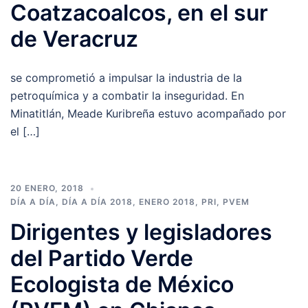
Coatzacoalcos, en el sur
de Veracruz
se comprometió a impulsar la industria de la
petroquímica y a combatir la inseguridad. En
Minatitlán, Meade Kuribreña estuvo acompañado por
el […]
20 ENERO, 2018
DÍA A DÍA
,
DÍA A DÍA 2018
,
ENERO 2018
,
PRI
,
PVEM
Dirigentes y legisladores
del Partido Verde
Ecologista de México