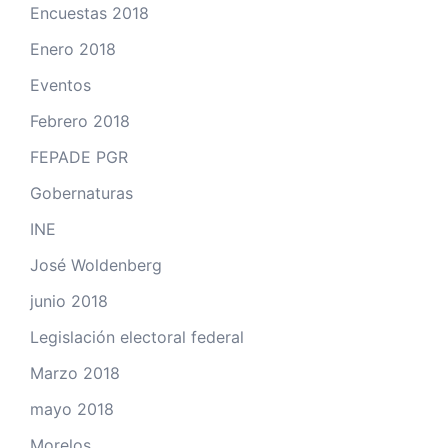
Encuestas 2018
Enero 2018
Eventos
Febrero 2018
FEPADE PGR
Gobernaturas
INE
José Woldenberg
junio 2018
Legislación electoral federal
Marzo 2018
mayo 2018
Morelos