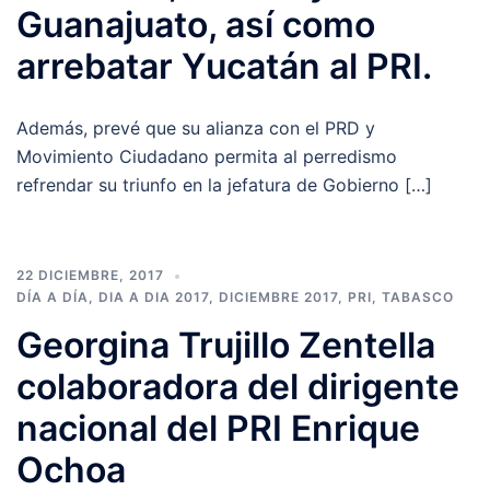
Guanajuato, así como
arrebatar Yucatán al PRI.
Además, prevé que su alianza con el PRD y
Movimiento Ciudadano permita al perredismo
refrendar su triunfo en la jefatura de Gobierno […]
22 DICIEMBRE, 2017
DÍA A DÍA
,
DIA A DIA 2017
,
DICIEMBRE 2017
,
PRI
,
TABASCO
Georgina Trujillo Zentella
colaboradora del dirigente
nacional del PRI Enrique
Ochoa