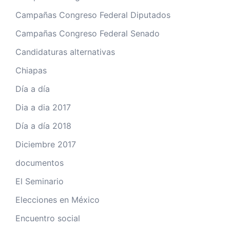
Campañas Congreso Federal Diputados
Campañas Congreso Federal Senado
Candidaturas alternativas
Chiapas
Día a día
Dia a dia 2017
Día a día 2018
Diciembre 2017
documentos
El Seminario
Elecciones en México
Encuentro social