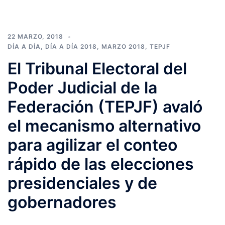
22 MARZO, 2018
DÍA A DÍA
,
DÍA A DÍA 2018
,
MARZO 2018
,
TEPJF
El Tribunal Electoral del
Poder Judicial de la
Federación (TEPJF) avaló
el mecanismo alternativo
para agilizar el conteo
rápido de las elecciones
presidenciales y de
gobernadores