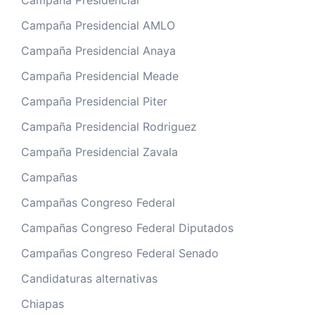
Campaña Presidencial
Campaña Presidencial AMLO
Campaña Presidencial Anaya
Campaña Presidencial Meade
Campaña Presidencial Piter
Campaña Presidencial Rodriguez
Campaña Presidencial Zavala
Campañas
Campañas Congreso Federal
Campañas Congreso Federal Diputados
Campañas Congreso Federal Senado
Candidaturas alternativas
Chiapas