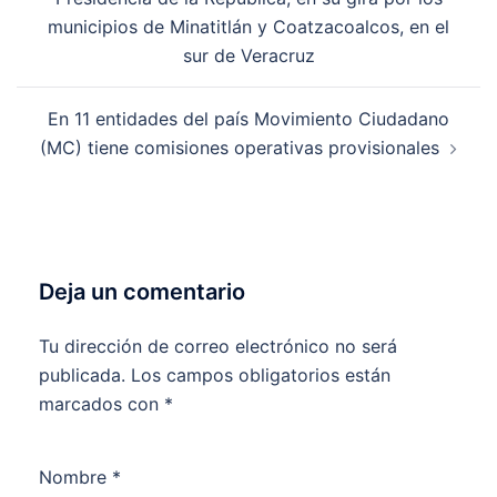
entradas
municipios de Minatitlán y Coatzacoalcos, en el
sur de Veracruz
En 11 entidades del país Movimiento Ciudadano
(MC) tiene comisiones operativas provisionales
Deja un comentario
Tu dirección de correo electrónico no será
publicada.
Los campos obligatorios están
marcados con
*
Nombre
*