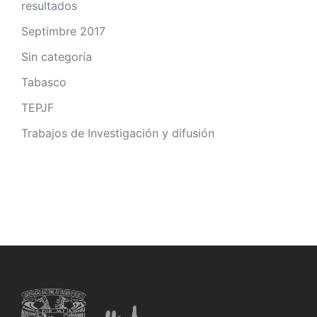
resultados
Septimbre 2017
Sin categoría
Tabasco
TEPJF
Trabajos de Investigación y difusión