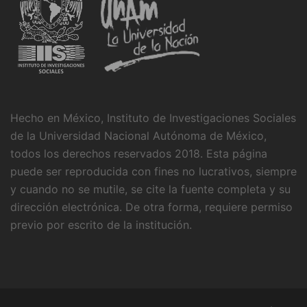
Hecho en México, Instituto de Investigaciones Sociales
de la Universidad Nacional Autónoma de México,
todos los derechos reservados 2018. Esta página
puede ser reproducida con fines no lucrativos, siempre
y cuando no se mutile, se cite la fuente completa y su
dirección electrónica. De otra forma, requiere permiso
previo por escrito de la institución.