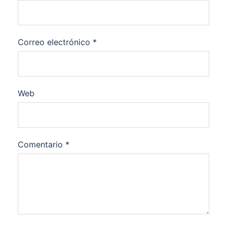
Correo electrónico
*
Web
Comentario
*