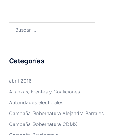
Buscar:
Categorías
abril 2018
Alianzas, Frentes y Coaliciones
Autoridades electorales
Campaña Gobernatura Alejandra Barrales
Campaña Gobernatura CDMX