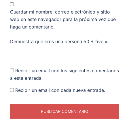
Guardar mi nombre, correo electrónico y sitio
web en este navegador para la próxima vez que
haga un comentario.
Demuestra que eres una persona
50 ÷ five =
Recibir un email con los siguientes comentarios
a esta entrada.
Recibir un email con cada nueva entrada.