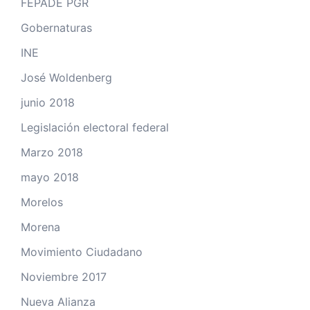
FEPADE PGR
Gobernaturas
INE
José Woldenberg
junio 2018
Legislación electoral federal
Marzo 2018
mayo 2018
Morelos
Morena
Movimiento Ciudadano
Noviembre 2017
Nueva Alianza