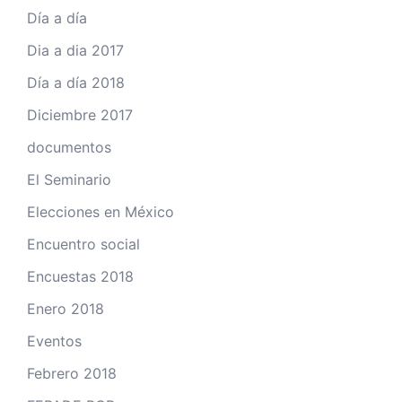
Día a día
Dia a dia 2017
Día a día 2018
Diciembre 2017
documentos
El Seminario
Elecciones en México
Encuentro social
Encuestas 2018
Enero 2018
Eventos
Febrero 2018