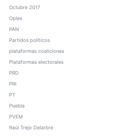
Octubre 2017
Oples
PAN
Partidos políticos
plataformas coaliciones
Plataformas electorales
PRD
PRI
PT
Puebla
PVEM
Raúl Trejo Delarbre