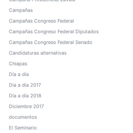
Campañas
Campañas Congreso Federal
Campañas Congreso Federal Diputados
Campañas Congreso Federal Senado
Candidaturas alternativas
Chiapas
Día a día
Dia a dia 2017
Día a día 2018
Diciembre 2017
documentos
El Seminario