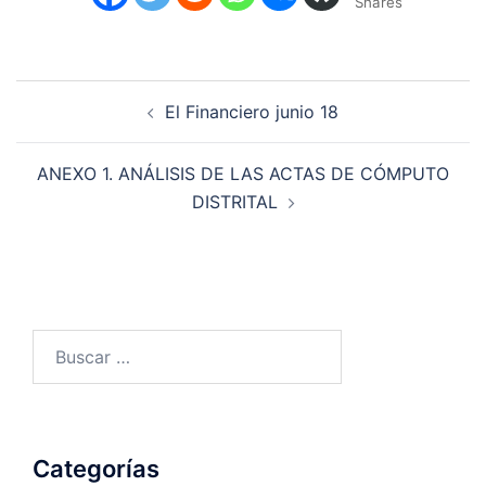
Shares
Navegación
El Financiero junio 18
de
entradas
ANEXO 1. ANÁLISIS DE LAS ACTAS DE CÓMPUTO
DISTRITAL
Buscar:
Categorías