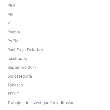
PRD
PRI
PT
Puebla
PVEM
Raúl Trejo Delarbre
resultados
Septimbre 2017
Sin categoría
Tabasco
TEPJF
Trabajos de Investigación y difusión