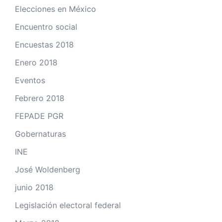
Elecciones en México
Encuentro social
Encuestas 2018
Enero 2018
Eventos
Febrero 2018
FEPADE PGR
Gobernaturas
INE
José Woldenberg
junio 2018
Legislación electoral federal