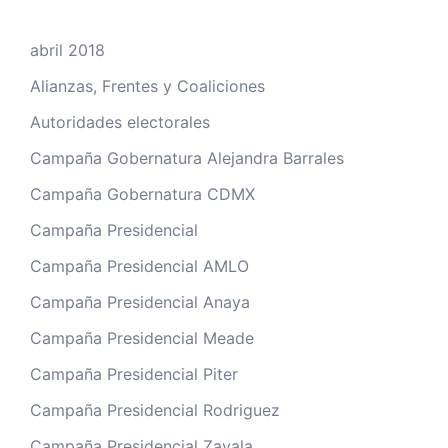
abril 2018
Alianzas, Frentes y Coaliciones
Autoridades electorales
Campaña Gobernatura Alejandra Barrales
Campaña Gobernatura CDMX
Campaña Presidencial
Campaña Presidencial AMLO
Campaña Presidencial Anaya
Campaña Presidencial Meade
Campaña Presidencial Piter
Campaña Presidencial Rodriguez
Campaña Presidencial Zavala