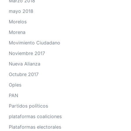
Marzo 2018
mayo 2018
Morelos
Morena
Movimiento Ciudadano
Noviembre 2017
Nueva Alianza
Octubre 2017
Oples
PAN
Partidos políticos
plataformas coaliciones
Plataformas electorales