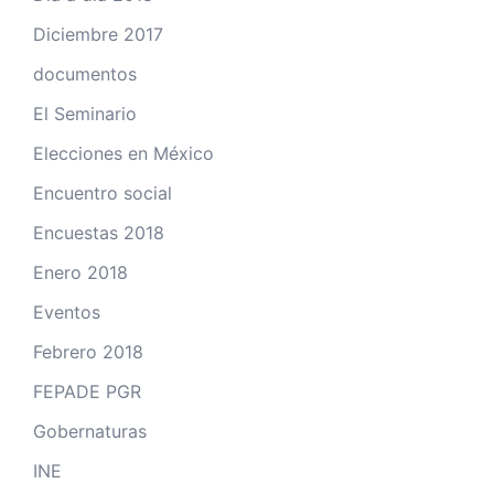
Diciembre 2017
documentos
El Seminario
Elecciones en México
Encuentro social
Encuestas 2018
Enero 2018
Eventos
Febrero 2018
FEPADE PGR
Gobernaturas
INE