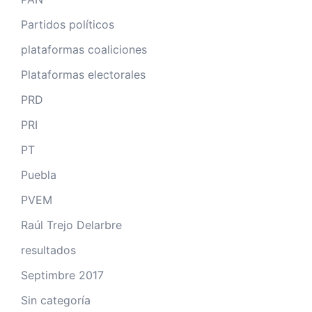
Partidos políticos
plataformas coaliciones
Plataformas electorales
PRD
PRI
PT
Puebla
PVEM
Raúl Trejo Delarbre
resultados
Septimbre 2017
Sin categoría