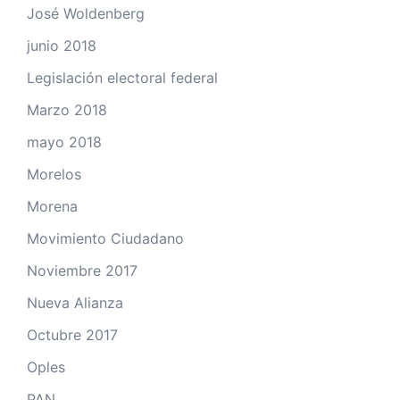
José Woldenberg
junio 2018
Legislación electoral federal
Marzo 2018
mayo 2018
Morelos
Morena
Movimiento Ciudadano
Noviembre 2017
Nueva Alianza
Octubre 2017
Oples
PAN