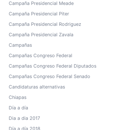
Campaña Presidencial Meade
Campaña Presidencial Piter
Campaña Presidencial Rodriguez
Campaña Presidencial Zavala
Campañas
Campañas Congreso Federal
Campañas Congreso Federal Diputados
Campañas Congreso Federal Senado
Candidaturas alternativas
Chiapas
Día a día
Dia a dia 2017
Día a día 2018