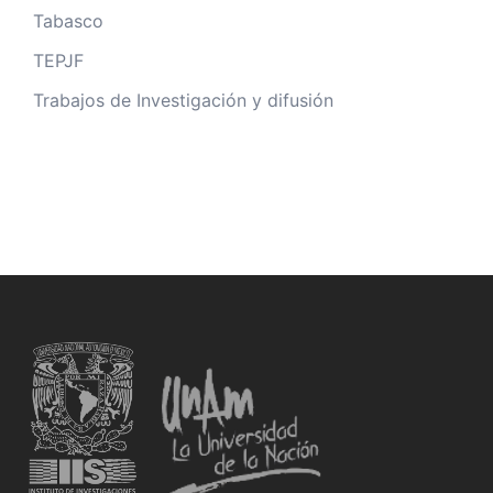
Tabasco
TEPJF
Trabajos de Investigación y difusión