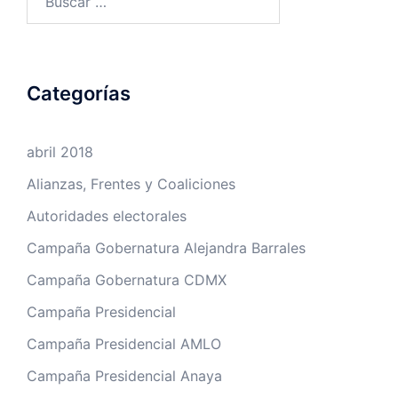
Categorías
abril 2018
Alianzas, Frentes y Coaliciones
Autoridades electorales
Campaña Gobernatura Alejandra Barrales
Campaña Gobernatura CDMX
Campaña Presidencial
Campaña Presidencial AMLO
Campaña Presidencial Anaya