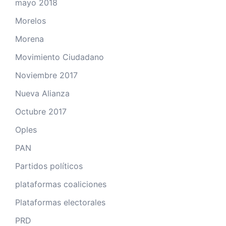
mayo 2018
Morelos
Morena
Movimiento Ciudadano
Noviembre 2017
Nueva Alianza
Octubre 2017
Oples
PAN
Partidos políticos
plataformas coaliciones
Plataformas electorales
PRD