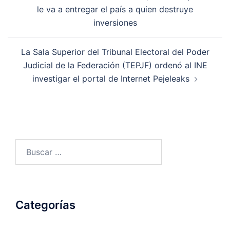
de
le va a entregar el país a quien destruye
entradas
inversiones
La Sala Superior del Tribunal Electoral del Poder
Judicial de la Federación (TEPJF) ordenó al INE
investigar el portal de Internet Pejeleaks
Buscar:
Categorías