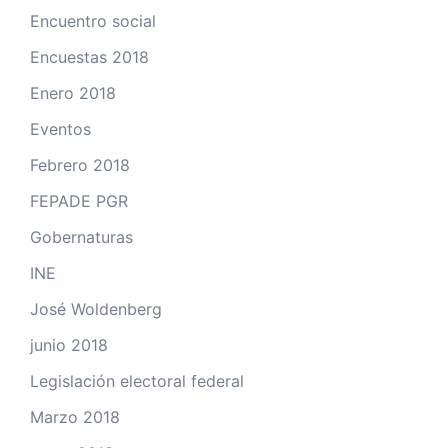
Encuentro social
Encuestas 2018
Enero 2018
Eventos
Febrero 2018
FEPADE PGR
Gobernaturas
INE
José Woldenberg
junio 2018
Legislación electoral federal
Marzo 2018