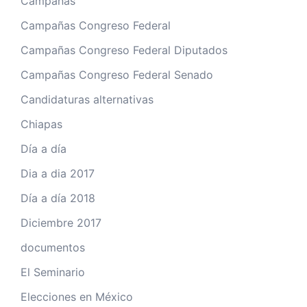
Campañas
Campañas Congreso Federal
Campañas Congreso Federal Diputados
Campañas Congreso Federal Senado
Candidaturas alternativas
Chiapas
Día a día
Dia a dia 2017
Día a día 2018
Diciembre 2017
documentos
El Seminario
Elecciones en México