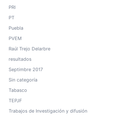
PRI
PT
Puebla
PVEM
Raúl Trejo Delarbre
resultados
Septimbre 2017
Sin categoría
Tabasco
TEPJF
Trabajos de Investigación y difusión