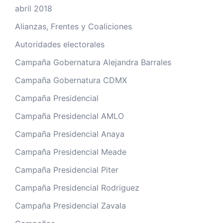
abril 2018
Alianzas, Frentes y Coaliciones
Autoridades electorales
Campaña Gobernatura Alejandra Barrales
Campaña Gobernatura CDMX
Campaña Presidencial
Campaña Presidencial AMLO
Campaña Presidencial Anaya
Campaña Presidencial Meade
Campaña Presidencial Piter
Campaña Presidencial Rodriguez
Campaña Presidencial Zavala