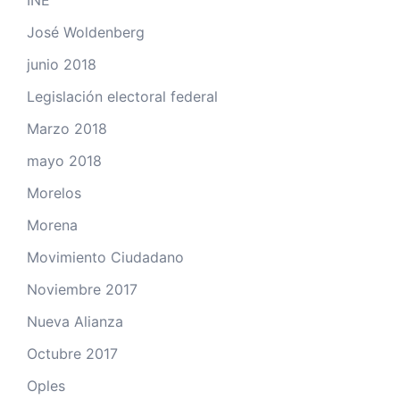
INE
José Woldenberg
junio 2018
Legislación electoral federal
Marzo 2018
mayo 2018
Morelos
Morena
Movimiento Ciudadano
Noviembre 2017
Nueva Alianza
Octubre 2017
Oples