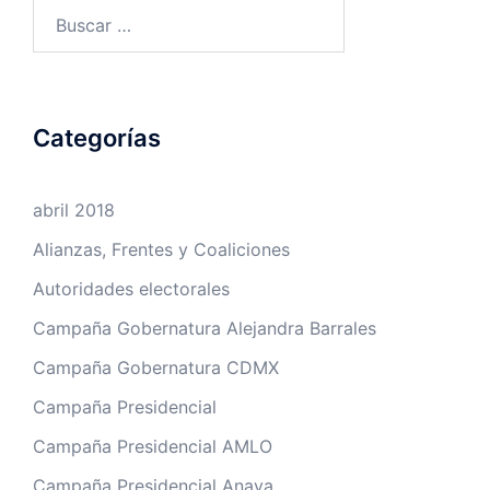
Buscar:
Categorías
abril 2018
Alianzas, Frentes y Coaliciones
Autoridades electorales
Campaña Gobernatura Alejandra Barrales
Campaña Gobernatura CDMX
Campaña Presidencial
Campaña Presidencial AMLO
Campaña Presidencial Anaya