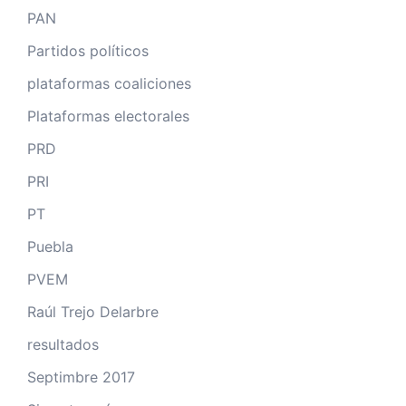
PAN
Partidos políticos
plataformas coaliciones
Plataformas electorales
PRD
PRI
PT
Puebla
PVEM
Raúl Trejo Delarbre
resultados
Septimbre 2017