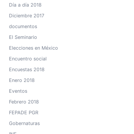
Día a día 2018
Diciembre 2017
documentos
El Seminario
Elecciones en México
Encuentro social
Encuestas 2018
Enero 2018
Eventos
Febrero 2018
FEPADE PGR
Gobernaturas