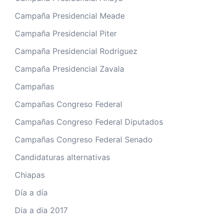
Campaña Presidencial Meade
Campaña Presidencial Piter
Campaña Presidencial Rodriguez
Campaña Presidencial Zavala
Campañas
Campañas Congreso Federal
Campañas Congreso Federal Diputados
Campañas Congreso Federal Senado
Candidaturas alternativas
Chiapas
Día a día
Dia a dia 2017