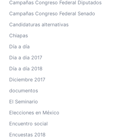
Campañas Congreso Federal Diputados
Campañas Congreso Federal Senado
Candidaturas alternativas
Chiapas
Día a día
Dia a dia 2017
Día a día 2018
Diciembre 2017
documentos
El Seminario
Elecciones en México
Encuentro social
Encuestas 2018