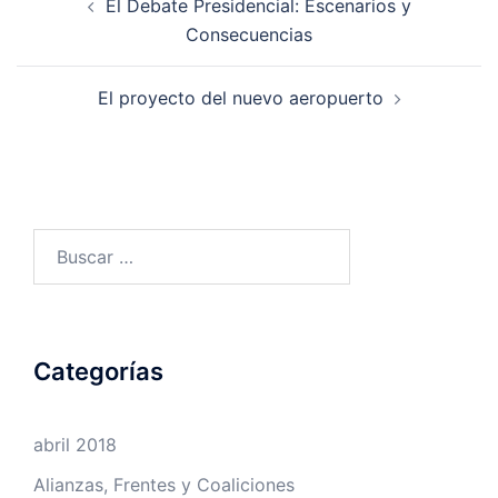
El Debate Presidencial: Escenarios y
de
Consecuencias
entradas
El proyecto del nuevo aeropuerto
Buscar:
Categorías
abril 2018
Alianzas, Frentes y Coaliciones