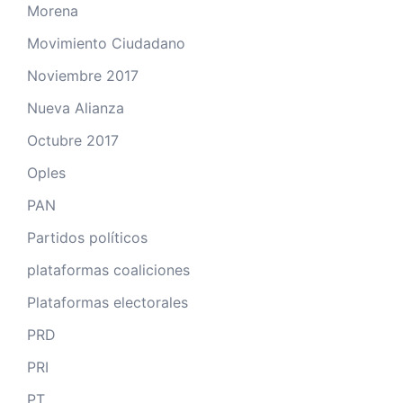
Morena
Movimiento Ciudadano
Noviembre 2017
Nueva Alianza
Octubre 2017
Oples
PAN
Partidos políticos
plataformas coaliciones
Plataformas electorales
PRD
PRI
PT