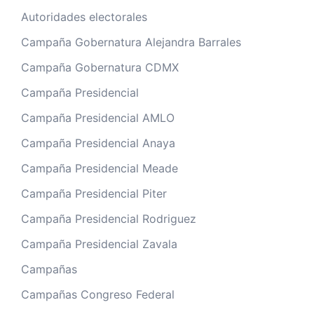
Autoridades electorales
Campaña Gobernatura Alejandra Barrales
Campaña Gobernatura CDMX
Campaña Presidencial
Campaña Presidencial AMLO
Campaña Presidencial Anaya
Campaña Presidencial Meade
Campaña Presidencial Piter
Campaña Presidencial Rodriguez
Campaña Presidencial Zavala
Campañas
Campañas Congreso Federal