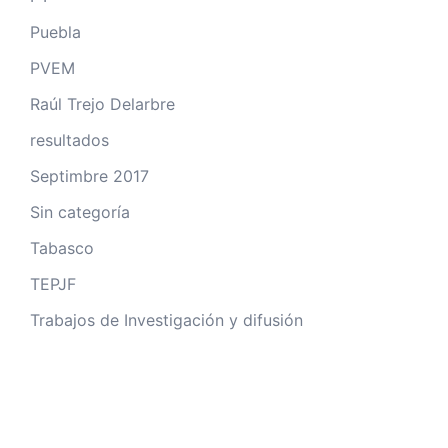
Puebla
PVEM
Raúl Trejo Delarbre
resultados
Septimbre 2017
Sin categoría
Tabasco
TEPJF
Trabajos de Investigación y difusión