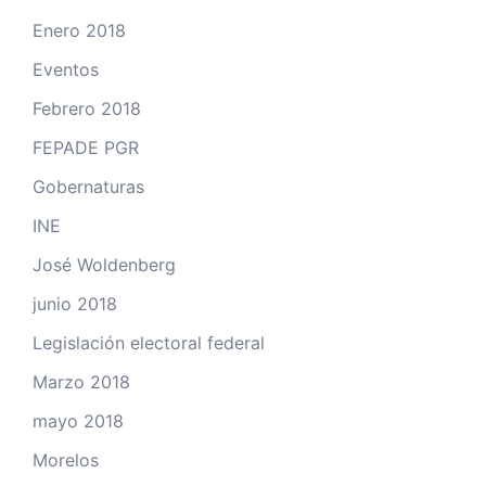
Enero 2018
Eventos
Febrero 2018
FEPADE PGR
Gobernaturas
INE
José Woldenberg
junio 2018
Legislación electoral federal
Marzo 2018
mayo 2018
Morelos