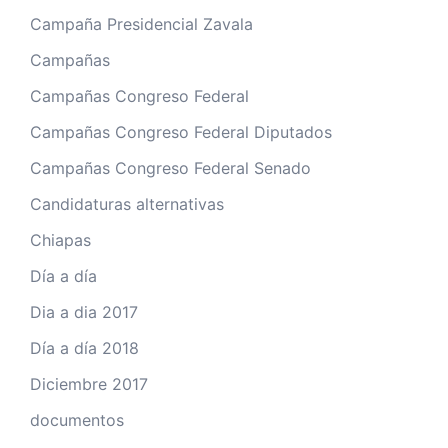
Campaña Presidencial Zavala
Campañas
Campañas Congreso Federal
Campañas Congreso Federal Diputados
Campañas Congreso Federal Senado
Candidaturas alternativas
Chiapas
Día a día
Dia a dia 2017
Día a día 2018
Diciembre 2017
documentos