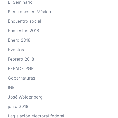
El Seminario
Elecciones en México
Encuentro social
Encuestas 2018
Enero 2018
Eventos
Febrero 2018
FEPADE PGR
Gobernaturas
INE
José Woldenberg
junio 2018
Legislación electoral federal