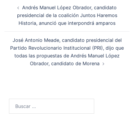
Navegación
Andrés Manuel López Obrador, candidato
de
presidencial de la coalición Juntos Haremos
entradas
Historia, anunció que interpondrá amparos
José Antonio Meade, candidato presidencial del
Partido Revolucionario Institucional (PRI), dijo que
todas las propuestas de Andrés Manuel López
Obrador, candidato de Morena
Buscar: