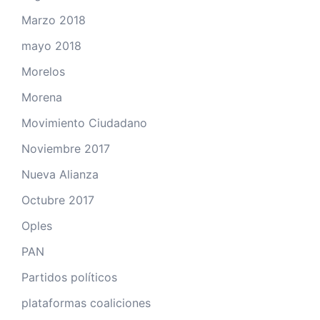
Marzo 2018
mayo 2018
Morelos
Morena
Movimiento Ciudadano
Noviembre 2017
Nueva Alianza
Octubre 2017
Oples
PAN
Partidos políticos
plataformas coaliciones