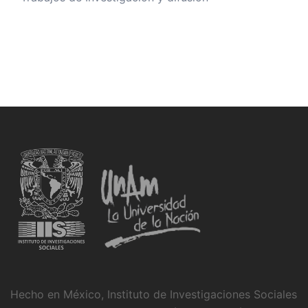
Hecho en México, Instituto de Investigaciones Sociales