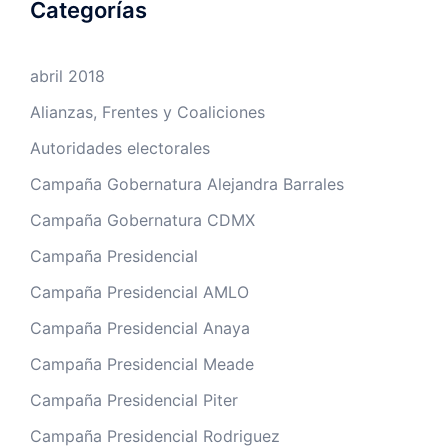
Categorías
abril 2018
Alianzas, Frentes y Coaliciones
Autoridades electorales
Campaña Gobernatura Alejandra Barrales
Campaña Gobernatura CDMX
Campaña Presidencial
Campaña Presidencial AMLO
Campaña Presidencial Anaya
Campaña Presidencial Meade
Campaña Presidencial Piter
Campaña Presidencial Rodriguez