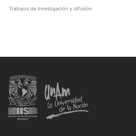
Trabajos de Investigación y difusión