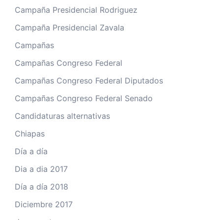
Campaña Presidencial Rodriguez
Campaña Presidencial Zavala
Campañas
Campañas Congreso Federal
Campañas Congreso Federal Diputados
Campañas Congreso Federal Senado
Candidaturas alternativas
Chiapas
Día a día
Dia a dia 2017
Día a día 2018
Diciembre 2017