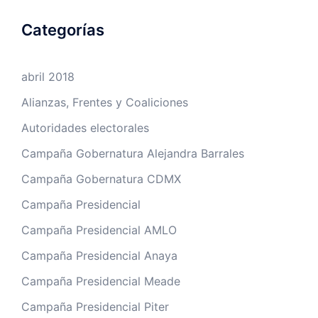
Categorías
abril 2018
Alianzas, Frentes y Coaliciones
Autoridades electorales
Campaña Gobernatura Alejandra Barrales
Campaña Gobernatura CDMX
Campaña Presidencial
Campaña Presidencial AMLO
Campaña Presidencial Anaya
Campaña Presidencial Meade
Campaña Presidencial Piter