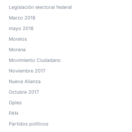
Legislación electoral federal
Marzo 2018
mayo 2018
Morelos
Morena
Movimiento Ciudadano
Noviembre 2017
Nueva Alianza
Octubre 2017
Oples
PAN
Partidos políticos