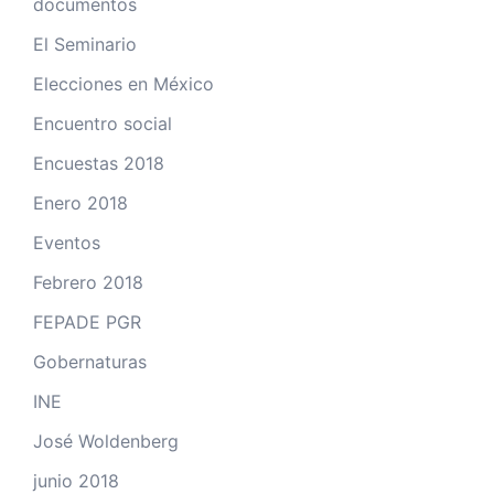
documentos
El Seminario
Elecciones en México
Encuentro social
Encuestas 2018
Enero 2018
Eventos
Febrero 2018
FEPADE PGR
Gobernaturas
INE
José Woldenberg
junio 2018