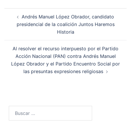
Navegación
Andrés Manuel López Obrador, candidato
de
presidencial de la coalición Juntos Haremos
entradas
Historia
Al resolver el recurso interpuesto por el Partido
Acción Nacional (PAN) contra Andrés Manuel
López Obrador y el Partido Encuentro Social por
las presuntas expresiones religiosas
Buscar: