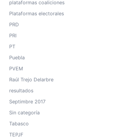
plataformas coaliciones
Plataformas electorales
PRD
PRI
PT
Puebla
PVEM
Raúl Trejo Delarbre
resultados
Septimbre 2017
Sin categoría
Tabasco
TEPJF