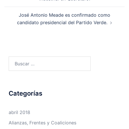
José Antonio Meade es confirmado como
candidato presidencial del Partido Verde.
Buscar:
Categorías
abril 2018
Alianzas, Frentes y Coaliciones