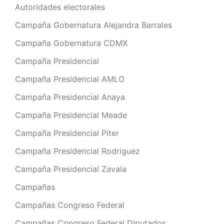
Autoridades electorales
Campaña Gobernatura Alejandra Barrales
Campaña Gobernatura CDMX
Campaña Presidencial
Campaña Presidencial AMLO
Campaña Presidencial Anaya
Campaña Presidencial Meade
Campaña Presidencial Piter
Campaña Presidencial Rodriguez
Campaña Presidencial Zavala
Campañas
Campañas Congreso Federal
Campañas Congreso Federal Diputados