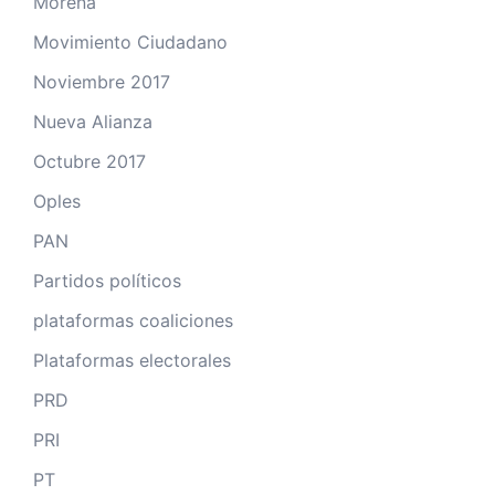
Morena
Movimiento Ciudadano
Noviembre 2017
Nueva Alianza
Octubre 2017
Oples
PAN
Partidos políticos
plataformas coaliciones
Plataformas electorales
PRD
PRI
PT