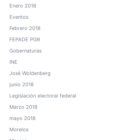
Enero 2018
Eventos
Febrero 2018
FEPADE PGR
Gobernaturas
INE
José Woldenberg
junio 2018
Legislación electoral federal
Marzo 2018
mayo 2018
Morelos