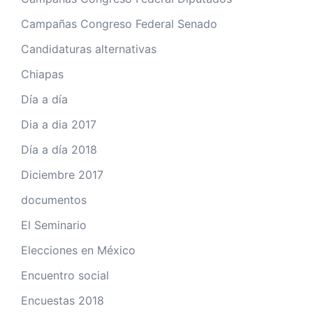
Campañas Congreso Federal Senado
Candidaturas alternativas
Chiapas
Día a día
Dia a dia 2017
Día a día 2018
Diciembre 2017
documentos
El Seminario
Elecciones en México
Encuentro social
Encuestas 2018