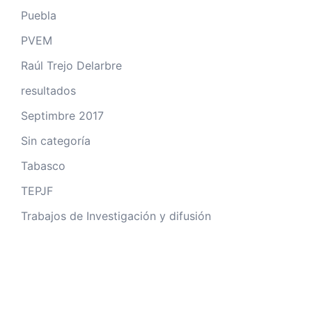
Puebla
PVEM
Raúl Trejo Delarbre
resultados
Septimbre 2017
Sin categoría
Tabasco
TEPJF
Trabajos de Investigación y difusión