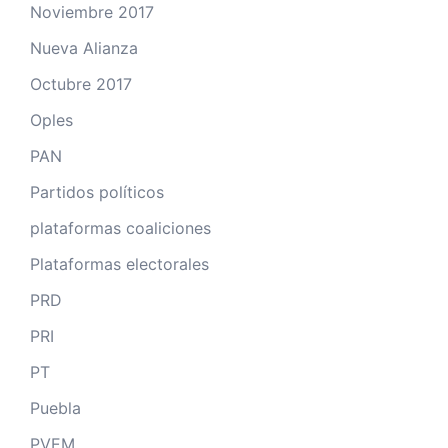
Noviembre 2017
Nueva Alianza
Octubre 2017
Oples
PAN
Partidos políticos
plataformas coaliciones
Plataformas electorales
PRD
PRI
PT
Puebla
PVEM