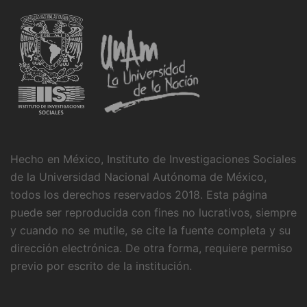
Hecho en México, Instituto de Investigaciones Sociales
de la Universidad Nacional Autónoma de México,
todos los derechos reservados 2018. Esta página
puede ser reproducida con fines no lucrativos, siempre
y cuando no se mutile, se cite la fuente completa y su
dirección electrónica. De otra forma, requiere permiso
previo por escrito de la institución.