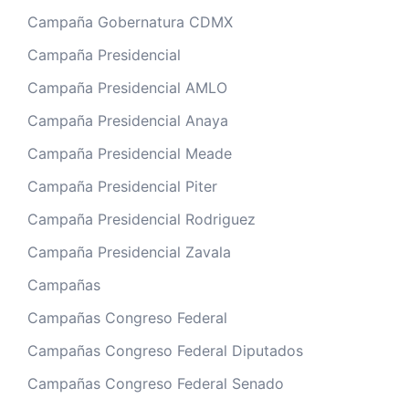
Campaña Gobernatura CDMX
Campaña Presidencial
Campaña Presidencial AMLO
Campaña Presidencial Anaya
Campaña Presidencial Meade
Campaña Presidencial Piter
Campaña Presidencial Rodriguez
Campaña Presidencial Zavala
Campañas
Campañas Congreso Federal
Campañas Congreso Federal Diputados
Campañas Congreso Federal Senado