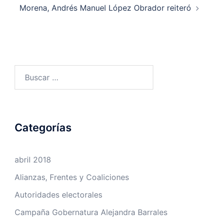
Morena, Andrés Manuel López Obrador reiteró
Buscar:
Categorías
abril 2018
Alianzas, Frentes y Coaliciones
Autoridades electorales
Campaña Gobernatura Alejandra Barrales