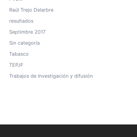
Raúl Trejo Delarbre
resultados
Septimbre 2017
Sin categoría
Tabasco
TEPJF
Trabajos de Investigación y difusión