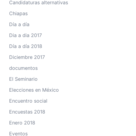
Candidaturas alternativas
Chiapas
Día a día
Dia a dia 2017
Día a día 2018
Diciembre 2017
documentos
El Seminario
Elecciones en México
Encuentro social
Encuestas 2018
Enero 2018
Eventos