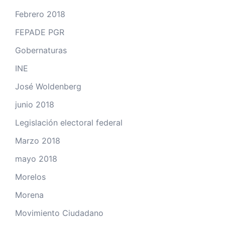
Febrero 2018
FEPADE PGR
Gobernaturas
INE
José Woldenberg
junio 2018
Legislación electoral federal
Marzo 2018
mayo 2018
Morelos
Morena
Movimiento Ciudadano