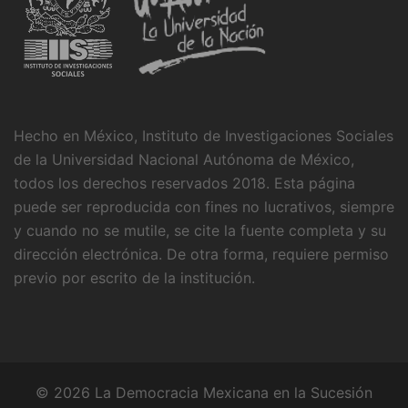
Hecho en México, Instituto de Investigaciones Sociales
de la Universidad Nacional Autónoma de México,
todos los derechos reservados 2018. Esta página
puede ser reproducida con fines no lucrativos, siempre
y cuando no se mutile, se cite la fuente completa y su
dirección electrónica. De otra forma, requiere permiso
previo por escrito de la institución.
© 2026 La Democracia Mexicana en la Sucesión