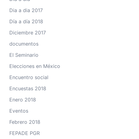
Dia a dia 2017
Día a día 2018
Diciembre 2017
documentos
El Seminario
Elecciones en México
Encuentro social
Encuestas 2018
Enero 2018
Eventos
Febrero 2018
FEPADE PGR