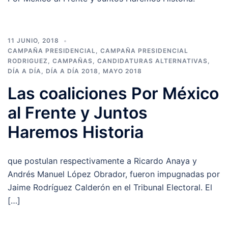
11 JUNIO, 2018
CAMPAÑA PRESIDENCIAL
,
CAMPAÑA PRESIDENCIAL
RODRIGUEZ
,
CAMPAÑAS
,
CANDIDATURAS ALTERNATIVAS
,
DÍA A DÍA
,
DÍA A DÍA 2018
,
MAYO 2018
Las coaliciones Por México
al Frente y Juntos
Haremos Historia
que postulan respectivamente a Ricardo Anaya y
Andrés Manuel López Obrador, fueron impugnadas por
Jaime Rodríguez Calderón en el Tribunal Electoral. El
[…]