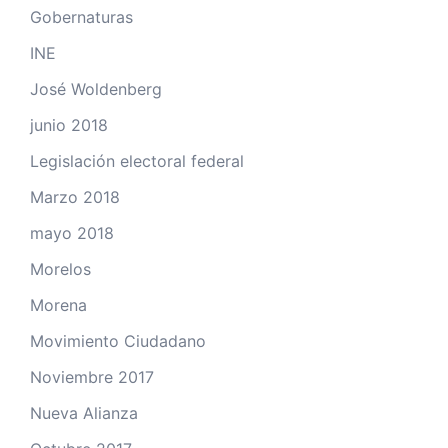
Gobernaturas
INE
José Woldenberg
junio 2018
Legislación electoral federal
Marzo 2018
mayo 2018
Morelos
Morena
Movimiento Ciudadano
Noviembre 2017
Nueva Alianza