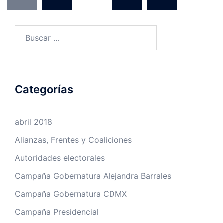
de
entradas
Buscar:
Categorías
abril 2018
Alianzas, Frentes y Coaliciones
Autoridades electorales
Campaña Gobernatura Alejandra Barrales
Campaña Gobernatura CDMX
Campaña Presidencial