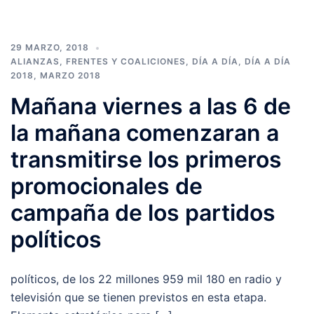
29 MARZO, 2018
ALIANZAS, FRENTES Y COALICIONES
,
DÍA A DÍA
,
DÍA A DÍA
2018
,
MARZO 2018
Mañana viernes a las 6 de
la mañana comenzaran a
transmitirse los primeros
promocionales de
campaña de los partidos
políticos
políticos, de los 22 millones 959 mil 180 en radio y
televisión que se tienen previstos en esta etapa.