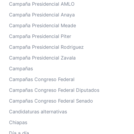
Campaña Presidencial AMLO
Campaña Presidencial Anaya
Campaña Presidencial Meade
Campaña Presidencial Piter
Campaña Presidencial Rodriguez
Campaña Presidencial Zavala
Campañas
Campañas Congreso Federal
Campañas Congreso Federal Diputados
Campañas Congreso Federal Senado
Candidaturas alternativas
Chiapas
Día a día