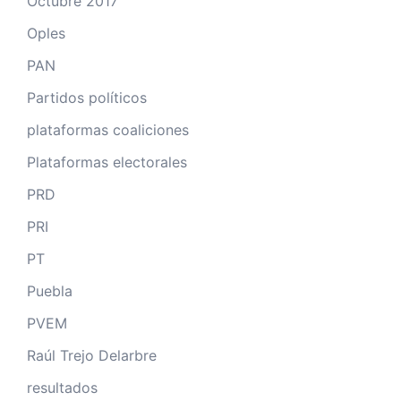
Octubre 2017
Oples
PAN
Partidos políticos
plataformas coaliciones
Plataformas electorales
PRD
PRI
PT
Puebla
PVEM
Raúl Trejo Delarbre
resultados