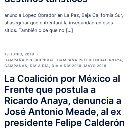
anuncia López Obrador en La Paz, Baja California Sur,
al asegurar que enfrentará la inseguridad en esos
sitios. También dice que no […]
18 JUNIO, 2018
CAMPAÑA PRESIDENCIAL
,
CAMPAÑA PRESIDENCIAL ANAYA
,
CAMPAÑAS
,
DÍA A DÍA
,
DÍA A DÍA 2018
,
MAYO 2018
La Coalición por México al
Frente que postula a
Ricardo Anaya, denuncia a
José Antonio Meade, al ex
presidente Felipe Calderón