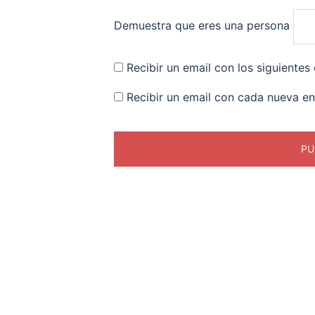
Demuestra que eres una persona
Recibir un email con los siguientes
Recibir un email con cada nueva en