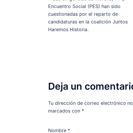
de
Encuentro Social (PES) han sido
cuestionadas por el reparto de
entradas
candidaturas en la coalición Juntos
Haremos Historia.
Deja un comentari
Tu dirección de correo electrónico no
marcados con
*
Nombre
*