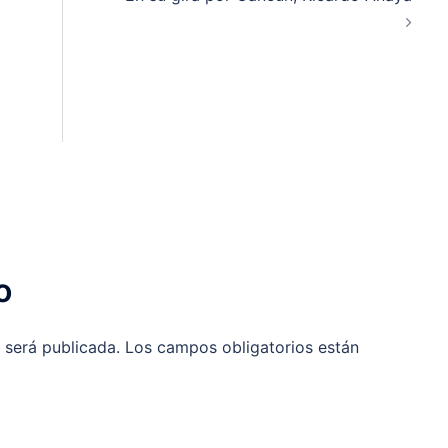
o
 será publicada.
Los campos obligatorios están