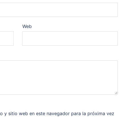
Web
o y sitio web en este navegador para la próxima vez