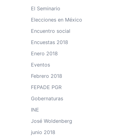
El Seminario
Elecciones en México
Encuentro social
Encuestas 2018
Enero 2018
Eventos
Febrero 2018
FEPADE PGR
Gobernaturas
INE
José Woldenberg
junio 2018