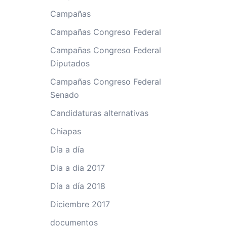
Campañas
Campañas Congreso Federal
Campañas Congreso Federal
Diputados
Campañas Congreso Federal
Senado
Candidaturas alternativas
Chiapas
Día a día
Dia a dia 2017
Día a día 2018
Diciembre 2017
documentos