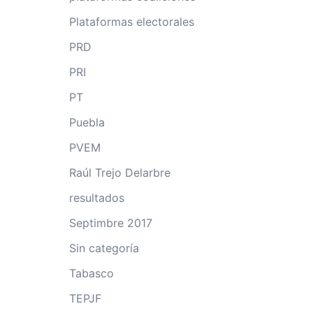
Plataformas electorales
PRD
PRI
PT
Puebla
PVEM
Raúl Trejo Delarbre
resultados
Septimbre 2017
Sin categoría
Tabasco
TEPJF