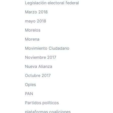
Legislación electoral federal
Marzo 2018
mayo 2018
Morelos
Morena
Movimiento Ciudadano
Noviembre 2017
Nueva Alianza
Octubre 2017
Oples
PAN
Partidos políticos
plataformas coaliciones