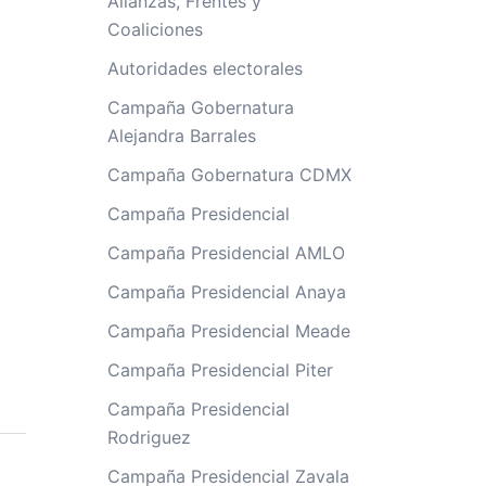
Alianzas, Frentes y
Coaliciones
Autoridades electorales
Campaña Gobernatura
Alejandra Barrales
Campaña Gobernatura CDMX
Campaña Presidencial
Campaña Presidencial AMLO
Campaña Presidencial Anaya
Campaña Presidencial Meade
Campaña Presidencial Piter
Campaña Presidencial
Rodriguez
Campaña Presidencial Zavala