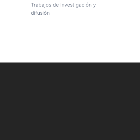
Trabajos de Investigación y
difusión