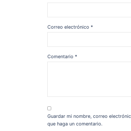
Correo electrónico
*
Comentario
*
Guardar mi nombre, correo electrónic
que haga un comentario.