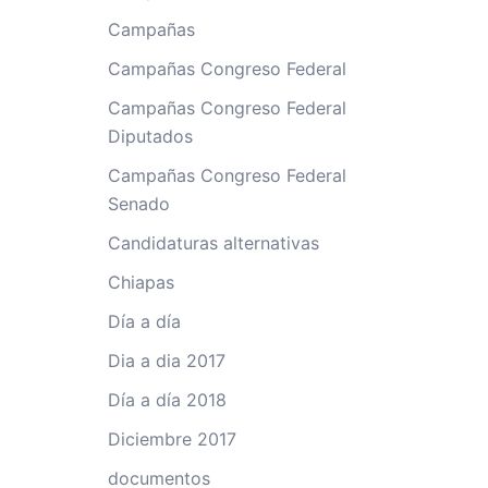
Campañas
Campañas Congreso Federal
Campañas Congreso Federal
Diputados
Campañas Congreso Federal
Senado
Candidaturas alternativas
Chiapas
Día a día
Dia a dia 2017
Día a día 2018
Diciembre 2017
documentos