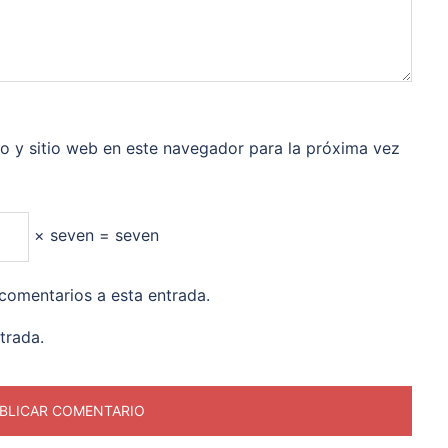
o y sitio web en este navegador para la próxima vez
× seven = seven
 comentarios a esta entrada.
trada.