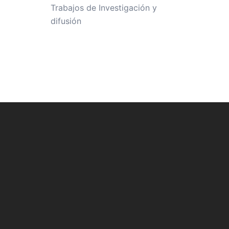
Trabajos de Investigación y
difusión