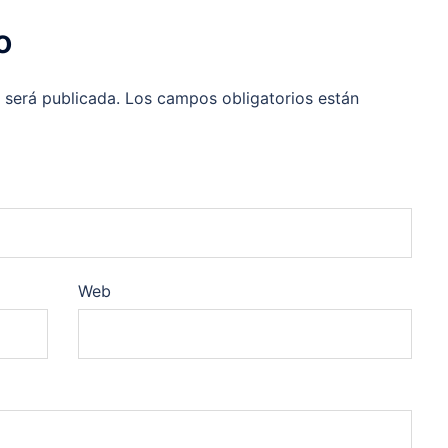
o
 será publicada.
Los campos obligatorios están
Web