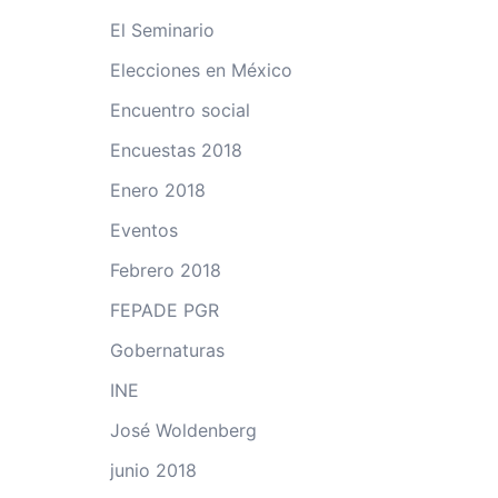
El Seminario
Elecciones en México
Encuentro social
Encuestas 2018
Enero 2018
Eventos
Febrero 2018
FEPADE PGR
Gobernaturas
INE
José Woldenberg
junio 2018