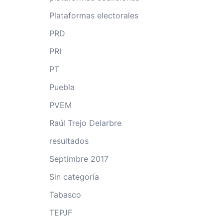
Plataformas electorales
PRD
PRI
PT
Puebla
PVEM
Raúl Trejo Delarbre
resultados
Septimbre 2017
Sin categoría
Tabasco
TEPJF