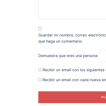
Guardar mi nombre, correo electrónic
que haga un comentario.
Demuestra que eres una persona
Recibir un email con los siguientes
Recibir un email con cada nueva en