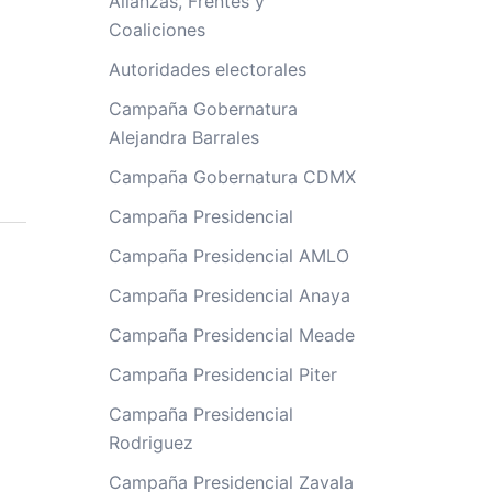
Alianzas, Frentes y
Coaliciones
Autoridades electorales
Campaña Gobernatura
Alejandra Barrales
Campaña Gobernatura CDMX
Campaña Presidencial
Campaña Presidencial AMLO
Campaña Presidencial Anaya
Campaña Presidencial Meade
Campaña Presidencial Piter
Campaña Presidencial
Rodriguez
Campaña Presidencial Zavala