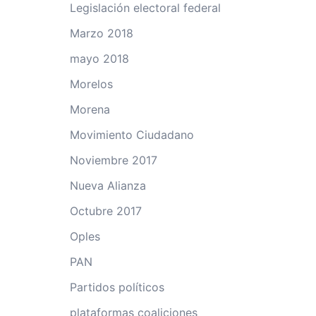
Legislación electoral federal
Marzo 2018
mayo 2018
Morelos
Morena
Movimiento Ciudadano
Noviembre 2017
Nueva Alianza
Octubre 2017
Oples
PAN
Partidos políticos
plataformas coaliciones