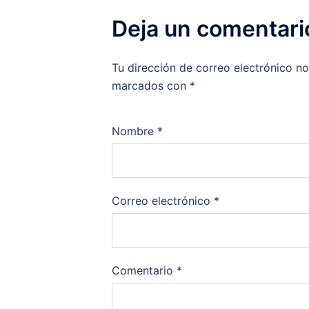
Deja un comentari
Tu dirección de correo electrónico no
marcados con
*
Nombre
*
Correo electrónico
*
Comentario
*