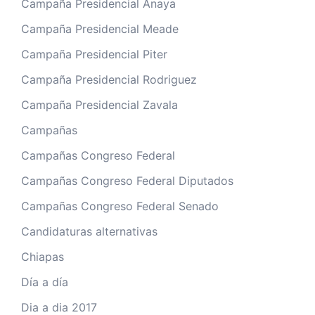
Campaña Presidencial Anaya
Campaña Presidencial Meade
Campaña Presidencial Piter
Campaña Presidencial Rodriguez
Campaña Presidencial Zavala
Campañas
Campañas Congreso Federal
Campañas Congreso Federal Diputados
Campañas Congreso Federal Senado
Candidaturas alternativas
Chiapas
Día a día
Dia a dia 2017