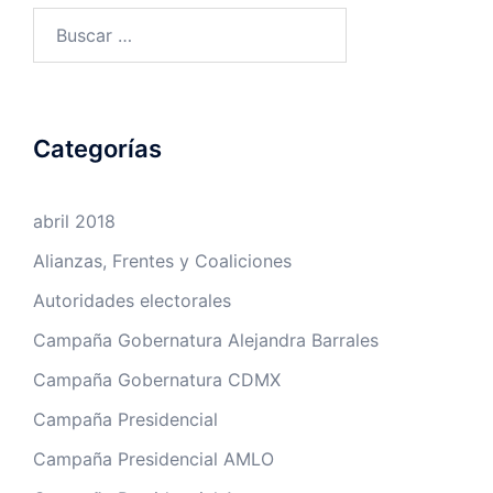
Buscar:
Categorías
abril 2018
Alianzas, Frentes y Coaliciones
Autoridades electorales
Campaña Gobernatura Alejandra Barrales
Campaña Gobernatura CDMX
Campaña Presidencial
Campaña Presidencial AMLO