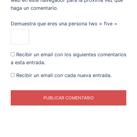
web en este navegador para la próxima vez que
haga un comentario.
Demuestra que eres una persona
two × five =
Recibir un email con los siguientes comentarios
a esta entrada.
Recibir un email con cada nueva entrada.