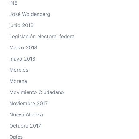
INE
José Woldenberg
junio 2018
Legislación electoral federal
Marzo 2018
mayo 2018
Morelos
Morena
Movimiento Ciudadano
Noviembre 2017
Nueva Alianza
Octubre 2017
Oples