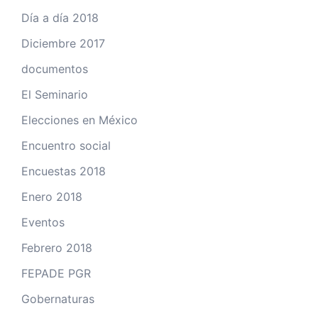
Día a día 2018
Diciembre 2017
documentos
El Seminario
Elecciones en México
Encuentro social
Encuestas 2018
Enero 2018
Eventos
Febrero 2018
FEPADE PGR
Gobernaturas