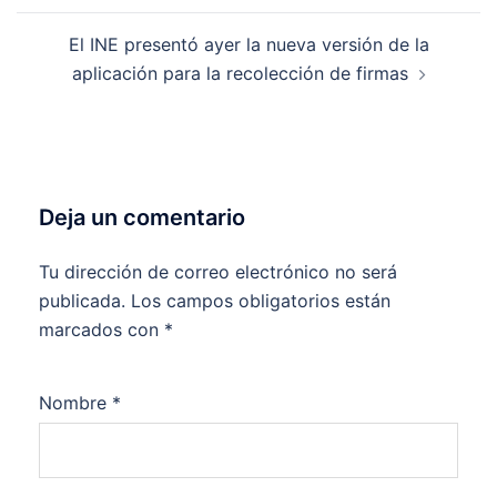
El INE presentó ayer la nueva versión de la
aplicación para la recolección de firmas
Deja un comentario
Tu dirección de correo electrónico no será
publicada.
Los campos obligatorios están
marcados con
*
Nombre
*