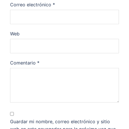
Correo electrónico
*
Web
Comentario
*
Guardar mi nombre, correo electrónico y sitio