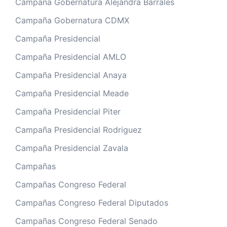
Campaña Gobernatura Alejandra Barrales
Campaña Gobernatura CDMX
Campaña Presidencial
Campaña Presidencial AMLO
Campaña Presidencial Anaya
Campaña Presidencial Meade
Campaña Presidencial Piter
Campaña Presidencial Rodriguez
Campaña Presidencial Zavala
Campañas
Campañas Congreso Federal
Campañas Congreso Federal Diputados
Campañas Congreso Federal Senado