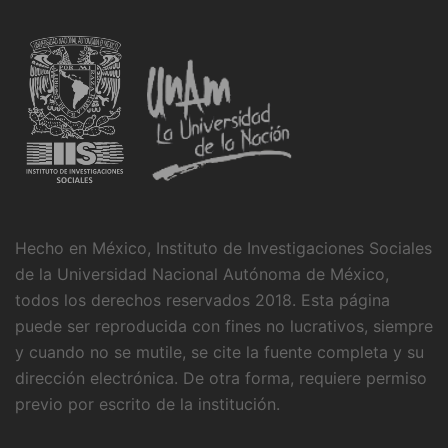
Hecho en México, Instituto de Investigaciones Sociales
de la Universidad Nacional Autónoma de México,
todos los derechos reservados 2018. Esta página
puede ser reproducida con fines no lucrativos, siempre
y cuando no se mutile, se cite la fuente completa y su
dirección electrónica. De otra forma, requiere permiso
previo por escrito de la institución.