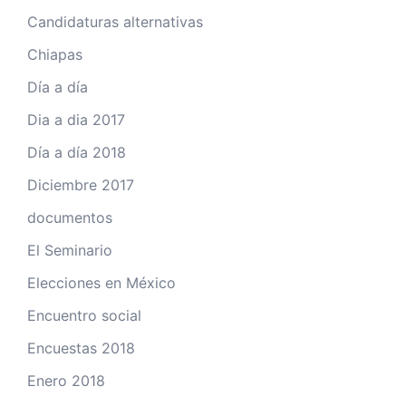
Candidaturas alternativas
Chiapas
Día a día
Dia a dia 2017
Día a día 2018
Diciembre 2017
documentos
El Seminario
Elecciones en México
Encuentro social
Encuestas 2018
Enero 2018