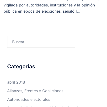
vigilada por autoridades, instituciones y la opinión
pública en época de elecciones, señaló […]
Buscar:
Categorías
abril 2018
Alianzas, Frentes y Coaliciones
Autoridades electorales