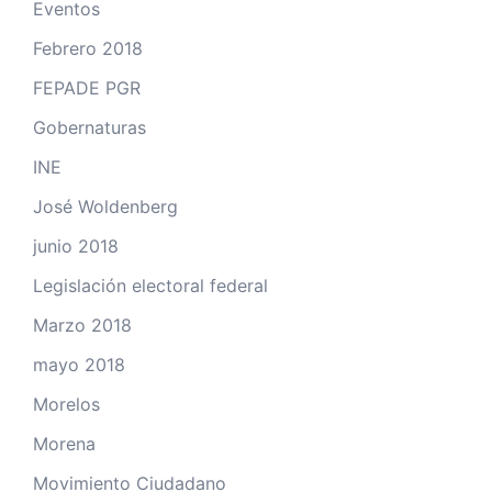
Eventos
Febrero 2018
FEPADE PGR
Gobernaturas
INE
José Woldenberg
junio 2018
Legislación electoral federal
Marzo 2018
mayo 2018
Morelos
Morena
Movimiento Ciudadano