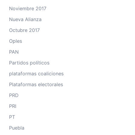
Noviembre 2017
Nueva Alianza
Octubre 2017
Oples
PAN
Partidos políticos
plataformas coaliciones
Plataformas electorales
PRD
PRI
PT
Puebla