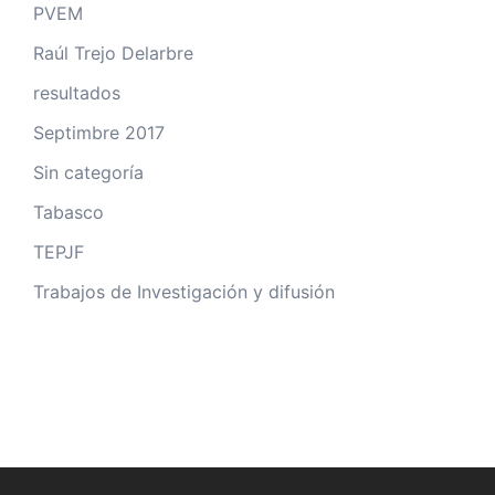
PVEM
Raúl Trejo Delarbre
resultados
Septimbre 2017
Sin categoría
Tabasco
TEPJF
Trabajos de Investigación y difusión