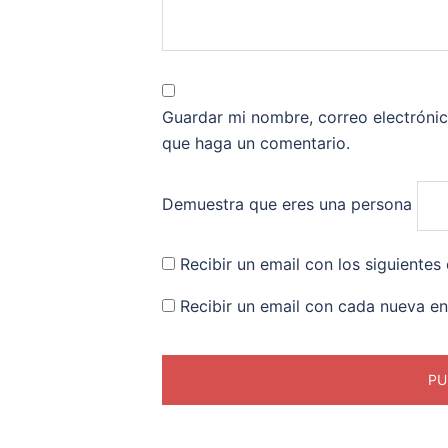
Guardar mi nombre, correo electrónic
que haga un comentario.
Demuestra que eres una persona
Recibir un email con los siguientes
Recibir un email con cada nueva en