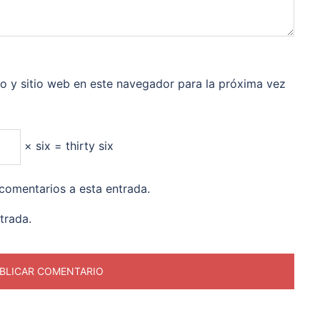
o y sitio web en este navegador para la próxima vez
× six = thirty six
 comentarios a esta entrada.
trada.