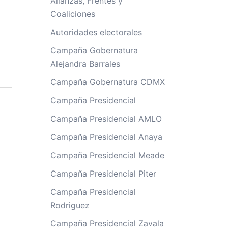
Alianzas, Frentes y
Coaliciones
Autoridades electorales
Campaña Gobernatura
Alejandra Barrales
Campaña Gobernatura CDMX
Campaña Presidencial
Campaña Presidencial AMLO
Campaña Presidencial Anaya
Campaña Presidencial Meade
Campaña Presidencial Piter
Campaña Presidencial
Rodriguez
Campaña Presidencial Zavala