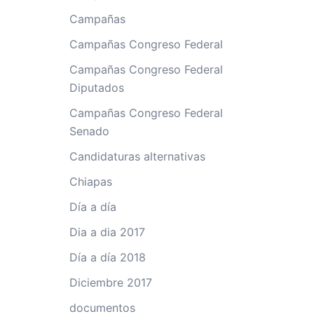
Campañas
Campañas Congreso Federal
Campañas Congreso Federal
Diputados
Campañas Congreso Federal
Senado
Candidaturas alternativas
Chiapas
Día a día
Dia a dia 2017
Día a día 2018
Diciembre 2017
documentos