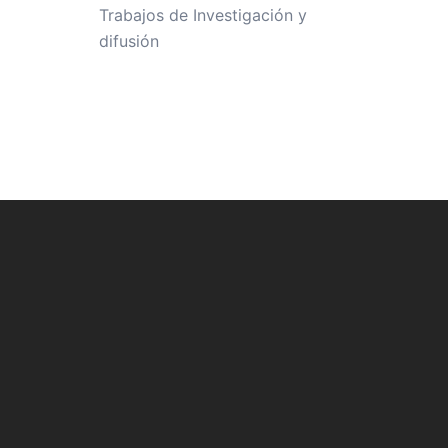
Trabajos de Investigación y
difusión