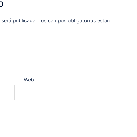
o
 será publicada.
Los campos obligatorios están
Web