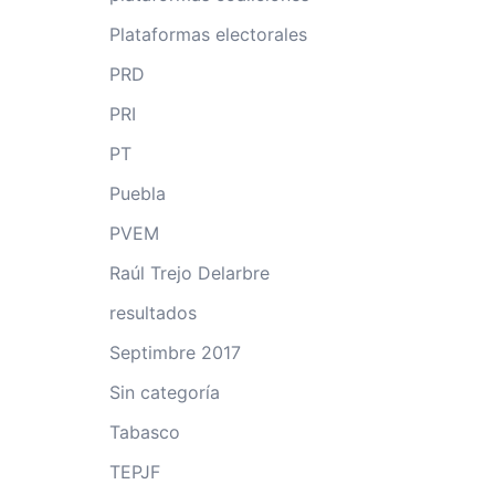
Plataformas electorales
PRD
PRI
PT
Puebla
PVEM
Raúl Trejo Delarbre
resultados
Septimbre 2017
Sin categoría
Tabasco
TEPJF