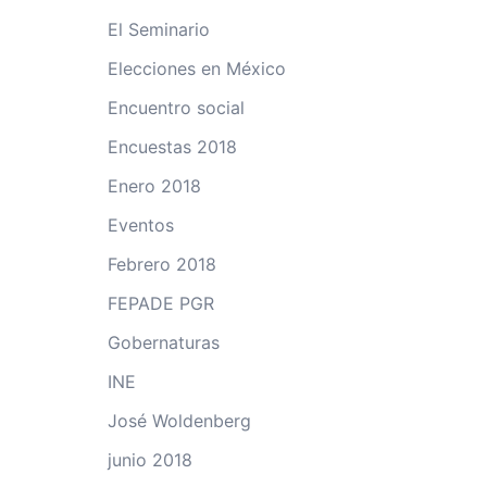
El Seminario
Elecciones en México
Encuentro social
Encuestas 2018
Enero 2018
Eventos
Febrero 2018
FEPADE PGR
Gobernaturas
INE
José Woldenberg
junio 2018