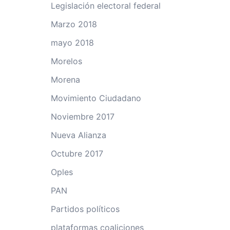
Legislación electoral federal
Marzo 2018
mayo 2018
Morelos
Morena
Movimiento Ciudadano
Noviembre 2017
Nueva Alianza
Octubre 2017
Oples
PAN
Partidos políticos
plataformas coaliciones