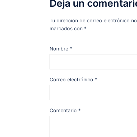
Deja un comentari
Tu dirección de correo electrónico no
marcados con
*
Nombre
*
Correo electrónico
*
Comentario
*