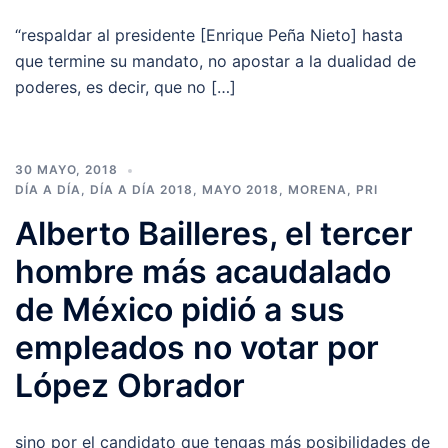
“respaldar al presidente [Enrique Peña Nieto] hasta
que termine su mandato, no apostar a la dualidad de
poderes, es decir, que no […]
30 MAYO, 2018
DÍA A DÍA
,
DÍA A DÍA 2018
,
MAYO 2018
,
MORENA
,
PRI
Alberto Bailleres, el tercer
hombre más acaudalado
de México pidió a sus
empleados no votar por
López Obrador
sino por el candidato que tengas más posibilidades de