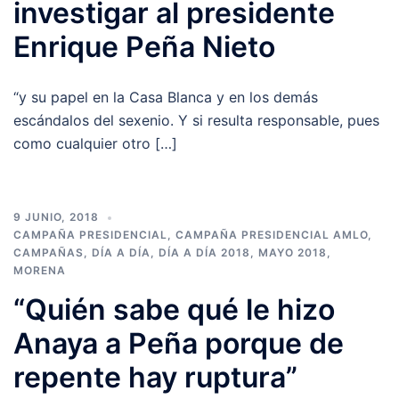
investigar al presidente
Enrique Peña Nieto
“y su papel en la Casa Blanca y en los demás
escándalos del sexenio. Y si resulta responsable, pues
como cualquier otro […]
9 JUNIO, 2018
CAMPAÑA PRESIDENCIAL
,
CAMPAÑA PRESIDENCIAL AMLO
,
CAMPAÑAS
,
DÍA A DÍA
,
DÍA A DÍA 2018
,
MAYO 2018
,
MORENA
“Quién sabe qué le hizo
Anaya a Peña porque de
repente hay ruptura”