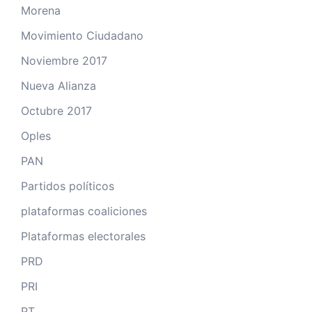
Morena
Movimiento Ciudadano
Noviembre 2017
Nueva Alianza
Octubre 2017
Oples
PAN
Partidos políticos
plataformas coaliciones
Plataformas electorales
PRD
PRI
PT