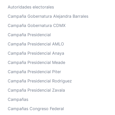
Autoridades electorales
Campaña Gobernatura Alejandra Barrales
Campaña Gobernatura CDMX
Campaña Presidencial
Campaña Presidencial AMLO
Campaña Presidencial Anaya
Campaña Presidencial Meade
Campaña Presidencial Piter
Campaña Presidencial Rodriguez
Campaña Presidencial Zavala
Campañas
Campañas Congreso Federal