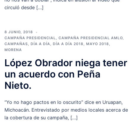
circuló desde […]
8 JUNIO, 2018
CAMPAÑA PRESIDENCIAL
,
CAMPAÑA PRESIDENCIAL AMLO
,
CAMPAÑAS
,
DÍA A DÍA
,
DÍA A DÍA 2018
,
MAYO 2018
,
MORENA
López Obrador niega tener
un acuerdo con Peña
Nieto.
“Yo no hago pactos en lo oscurito” dice en Uruapan,
Michoacán. Entrevistado por medios locales acerca de
la cobertura de su campaña, […]