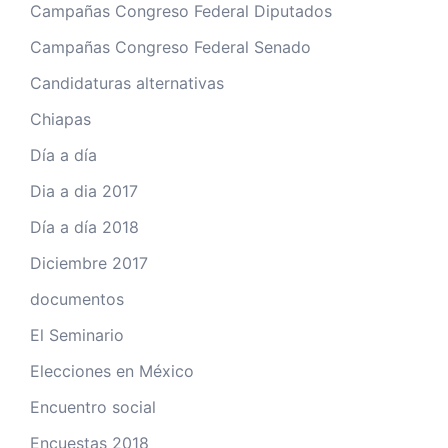
Campañas Congreso Federal Diputados
Campañas Congreso Federal Senado
Candidaturas alternativas
Chiapas
Día a día
Dia a dia 2017
Día a día 2018
Diciembre 2017
documentos
El Seminario
Elecciones en México
Encuentro social
Encuestas 2018