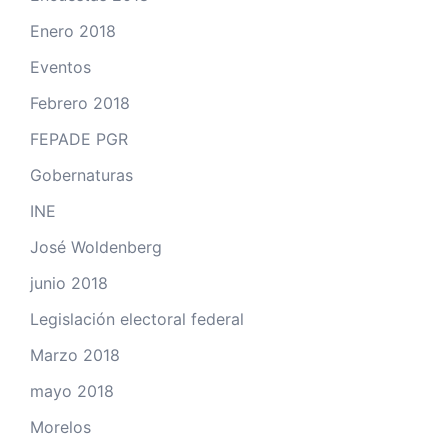
Enero 2018
Eventos
Febrero 2018
FEPADE PGR
Gobernaturas
INE
José Woldenberg
junio 2018
Legislación electoral federal
Marzo 2018
mayo 2018
Morelos