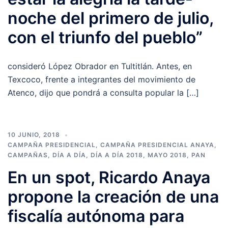
noche del primero de julio,
con el triunfo del pueblo”
consideró López Obrador en Tultitlán. Antes, en
Texcoco, frente a integrantes del movimiento de
Atenco, dijo que pondrá a consulta popular la […]
10 JUNIO, 2018
CAMPAÑA PRESIDENCIAL
,
CAMPAÑA PRESIDENCIAL ANAYA
,
CAMPAÑAS
,
DÍA A DÍA
,
DÍA A DÍA 2018
,
MAYO 2018
,
PAN
En un spot, Ricardo Anaya
propone la creación de una
fiscalía autónoma para