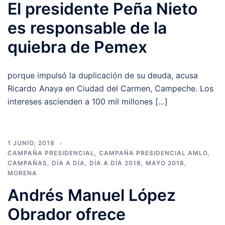
El presidente Peña Nieto
es responsable de la
quiebra de Pemex
porque impulsó la duplicación de su deuda, acusa
Ricardo Anaya en Ciudad del Carmen, Campeche. Los
intereses ascienden a 100 mil millones […]
1 JUNIO, 2018
CAMPAÑA PRESIDENCIAL
,
CAMPAÑA PRESIDENCIAL AMLO
,
CAMPAÑAS
,
DÍA A DÍA
,
DÍA A DÍA 2018
,
MAYO 2018
,
MORENA
Andrés Manuel López
Obrador ofrece