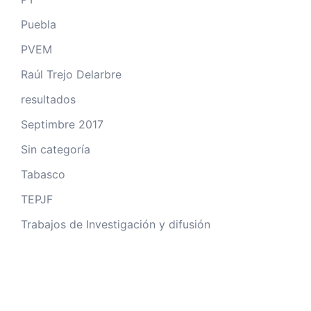
Puebla
PVEM
Raúl Trejo Delarbre
resultados
Septimbre 2017
Sin categoría
Tabasco
TEPJF
Trabajos de Investigación y difusión