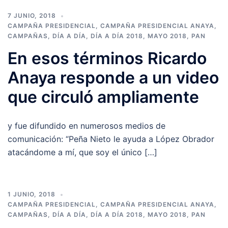
7 JUNIO, 2018
CAMPAÑA PRESIDENCIAL
,
CAMPAÑA PRESIDENCIAL ANAYA
,
CAMPAÑAS
,
DÍA A DÍA
,
DÍA A DÍA 2018
,
MAYO 2018
,
PAN
En esos términos Ricardo
Anaya responde a un video
que circuló ampliamente
y fue difundido en numerosos medios de
comunicación: “Peña Nieto le ayuda a López Obrador
atacándome a mí, que soy el único […]
1 JUNIO, 2018
CAMPAÑA PRESIDENCIAL
,
CAMPAÑA PRESIDENCIAL ANAYA
,
CAMPAÑAS
,
DÍA A DÍA
,
DÍA A DÍA 2018
,
MAYO 2018
,
PAN