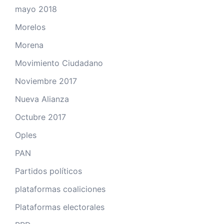
mayo 2018
Morelos
Morena
Movimiento Ciudadano
Noviembre 2017
Nueva Alianza
Octubre 2017
Oples
PAN
Partidos políticos
plataformas coaliciones
Plataformas electorales