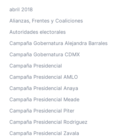
abril 2018
Alianzas, Frentes y Coaliciones
Autoridades electorales
Campaña Gobernatura Alejandra Barrales
Campaña Gobernatura CDMX
Campaña Presidencial
Campaña Presidencial AMLO
Campaña Presidencial Anaya
Campaña Presidencial Meade
Campaña Presidencial Piter
Campaña Presidencial Rodriguez
Campaña Presidencial Zavala