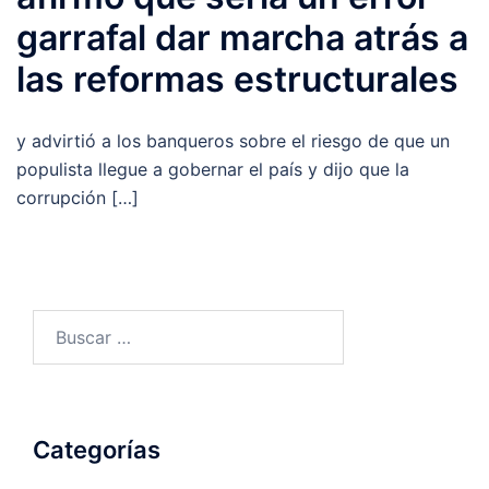
garrafal dar marcha atrás a
las reformas estructurales
y advirtió a los banqueros sobre el riesgo de que un
populista llegue a gobernar el país y dijo que la
corrupción […]
Buscar:
Categorías