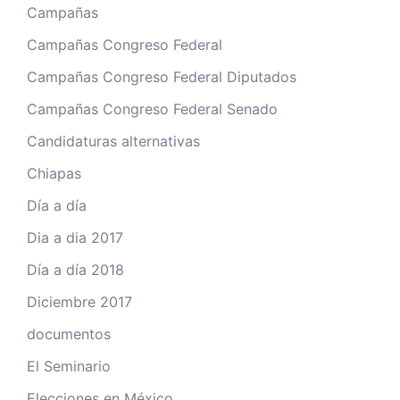
Campañas
Campañas Congreso Federal
Campañas Congreso Federal Diputados
Campañas Congreso Federal Senado
Candidaturas alternativas
Chiapas
Día a día
Dia a dia 2017
Día a día 2018
Diciembre 2017
documentos
El Seminario
Elecciones en México