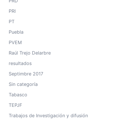
PRD
PRI
PT
Puebla
PVEM
Raúl Trejo Delarbre
resultados
Septimbre 2017
Sin categoría
Tabasco
TEPJF
Trabajos de Investigación y difusión