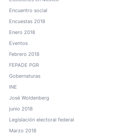
Encuentro social
Encuestas 2018
Enero 2018
Eventos
Febrero 2018
FEPADE PGR
Gobernaturas
INE
José Woldenberg
junio 2018
Legislación electoral federal
Marzo 2018