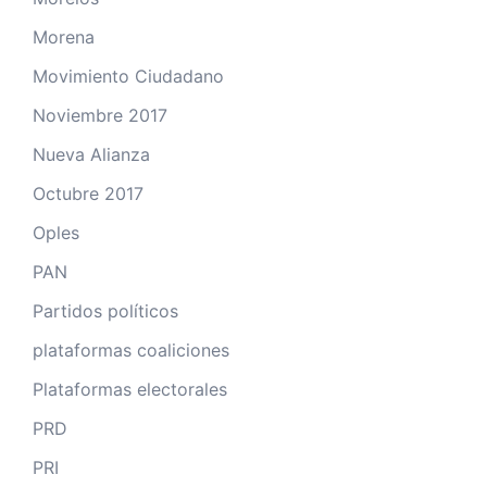
Morena
Movimiento Ciudadano
Noviembre 2017
Nueva Alianza
Octubre 2017
Oples
PAN
Partidos políticos
plataformas coaliciones
Plataformas electorales
PRD
PRI