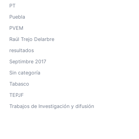
PT
Puebla
PVEM
Raúl Trejo Delarbre
resultados
Septimbre 2017
Sin categoría
Tabasco
TEPJF
Trabajos de Investigación y difusión