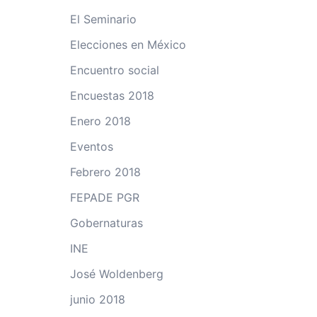
El Seminario
Elecciones en México
Encuentro social
Encuestas 2018
Enero 2018
Eventos
Febrero 2018
FEPADE PGR
Gobernaturas
INE
José Woldenberg
junio 2018