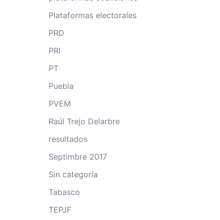
Plataformas electorales
PRD
PRI
PT
Puebla
PVEM
Raúl Trejo Delarbre
resultados
Septimbre 2017
Sin categoría
Tabasco
TEPJF