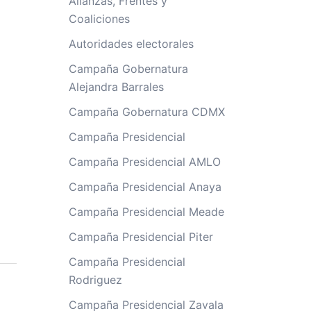
Alianzas, Frentes y
Coaliciones
Autoridades electorales
Campaña Gobernatura
Alejandra Barrales
Campaña Gobernatura CDMX
Campaña Presidencial
Campaña Presidencial AMLO
Campaña Presidencial Anaya
Campaña Presidencial Meade
Campaña Presidencial Piter
Campaña Presidencial
Rodriguez
Campaña Presidencial Zavala