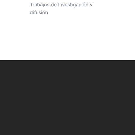
Trabajos de Investigación y
difusión