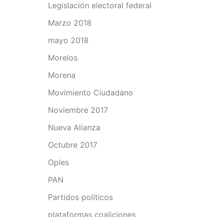
Legislación electoral federal
Marzo 2018
mayo 2018
Morelos
Morena
Movimiento Ciudadano
Noviembre 2017
Nueva Alianza
Octubre 2017
Oples
PAN
Partidos políticos
plataformas coaliciones