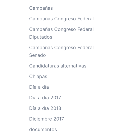
Campañas
Campañas Congreso Federal
Campañas Congreso Federal
Diputados
Campañas Congreso Federal
Senado
Candidaturas alternativas
Chiapas
Día a día
Dia a dia 2017
Día a día 2018
Diciembre 2017
documentos