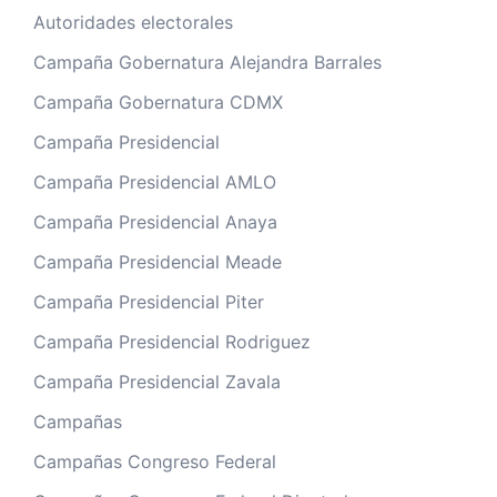
Autoridades electorales
Campaña Gobernatura Alejandra Barrales
Campaña Gobernatura CDMX
Campaña Presidencial
Campaña Presidencial AMLO
Campaña Presidencial Anaya
Campaña Presidencial Meade
Campaña Presidencial Piter
Campaña Presidencial Rodriguez
Campaña Presidencial Zavala
Campañas
Campañas Congreso Federal