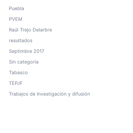
Puebla
PVEM
Raúl Trejo Delarbre
resultados
Septimbre 2017
Sin categoría
Tabasco
TEPJF
Trabajos de Investigación y difusión