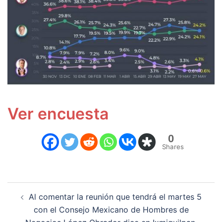
Ver encuesta
0
Shares
Navegación
Al comentar la reunión que tendrá el martes 5
de
con el Consejo Mexicano de Hombres de
entradas