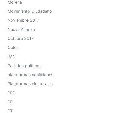
Morena
Movimiento Ciudadano
Noviembre 2017
Nueva Alianza
Octubre 2017
Oples
PAN
Partidos políticos
plataformas coaliciones
Plataformas electorales
PRD
PRI
PT