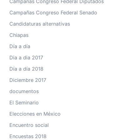
Campañas Congreso Federal Diputados
Campañas Congreso Federal Senado
Candidaturas alternativas
Chiapas
Día a día
Dia a dia 2017
Día a día 2018
Diciembre 2017
documentos
El Seminario
Elecciones en México
Encuentro social
Encuestas 2018