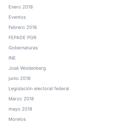
Enero 2018
Eventos
Febrero 2018
FEPADE PGR
Gobernaturas
INE
José Woldenberg
junio 2018
Legislación electoral federal
Marzo 2018
mayo 2018
Morelos