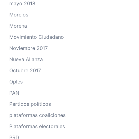
mayo 2018
Morelos
Morena
Movimiento Ciudadano
Noviembre 2017
Nueva Alianza
Octubre 2017
Oples
PAN
Partidos políticos
plataformas coaliciones
Plataformas electorales
PRD