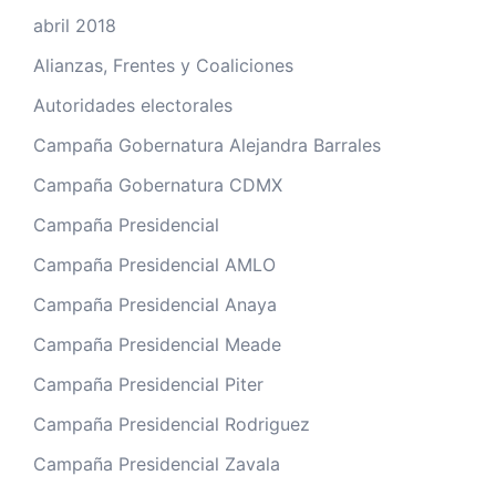
abril 2018
Alianzas, Frentes y Coaliciones
Autoridades electorales
Campaña Gobernatura Alejandra Barrales
Campaña Gobernatura CDMX
Campaña Presidencial
Campaña Presidencial AMLO
Campaña Presidencial Anaya
Campaña Presidencial Meade
Campaña Presidencial Piter
Campaña Presidencial Rodriguez
Campaña Presidencial Zavala