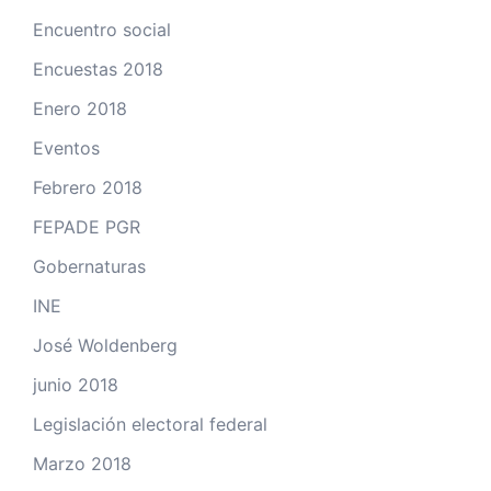
Encuentro social
Encuestas 2018
Enero 2018
Eventos
Febrero 2018
FEPADE PGR
Gobernaturas
INE
José Woldenberg
junio 2018
Legislación electoral federal
Marzo 2018