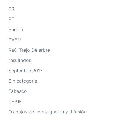
PRI
PT
Puebla
PVEM
Raúl Trejo Delarbre
resultados
Septimbre 2017
Sin categoría
Tabasco
TEPJF
Trabajos de Investigación y difusión