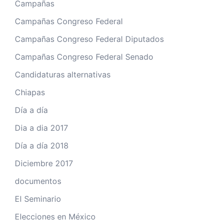
Campañas
Campañas Congreso Federal
Campañas Congreso Federal Diputados
Campañas Congreso Federal Senado
Candidaturas alternativas
Chiapas
Día a día
Dia a dia 2017
Día a día 2018
Diciembre 2017
documentos
El Seminario
Elecciones en México