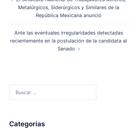
de
Metalúrgicos, Siderúrgicos y Similares de la
entradas
República Mexicana anunció
Ante las eventuales irregularidades detectadas
recientemente en la postulación de la candidata al
Senado
Buscar:
Categorías