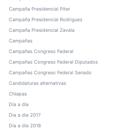
Campaña Presidencial Piter
Campaña Presidencial Rodriguez
Campaña Presidencial Zavala
Campañas
Campañas Congreso Federal
Campañas Congreso Federal Diputados
Campañas Congreso Federal Senado
Candidaturas alternativas
Chiapas
Día a día
Dia a dia 2017
Día a día 2018