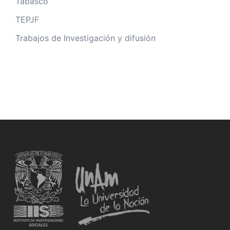
Tabasco
TEPJF
Trabajos de Investigación y difusión