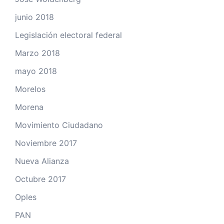
junio 2018
Legislación electoral federal
Marzo 2018
mayo 2018
Morelos
Morena
Movimiento Ciudadano
Noviembre 2017
Nueva Alianza
Octubre 2017
Oples
PAN