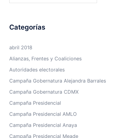
Categorías
abril 2018
Alianzas, Frentes y Coaliciones
Autoridades electorales
Campaña Gobernatura Alejandra Barrales
Campaña Gobernatura CDMX
Campaña Presidencial
Campaña Presidencial AMLO
Campaña Presidencial Anaya
Campaña Presidencial Meade