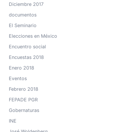
Diciembre 2017
documentos
El Seminario
Elecciones en México
Encuentro social
Encuestas 2018
Enero 2018
Eventos
Febrero 2018
FEPADE PGR
Gobernaturas
INE
José Woldenberg