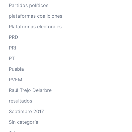
Partidos políticos
plataformas coaliciones
Plataformas electorales
PRD
PRI
PT
Puebla
PVEM
Raúl Trejo Delarbre
resultados
Septimbre 2017
Sin categoría