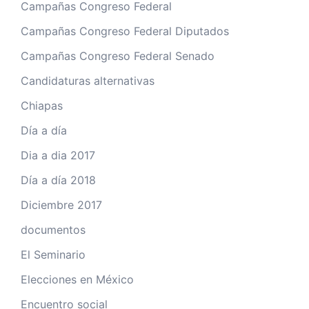
Campañas Congreso Federal
Campañas Congreso Federal Diputados
Campañas Congreso Federal Senado
Candidaturas alternativas
Chiapas
Día a día
Dia a dia 2017
Día a día 2018
Diciembre 2017
documentos
El Seminario
Elecciones en México
Encuentro social