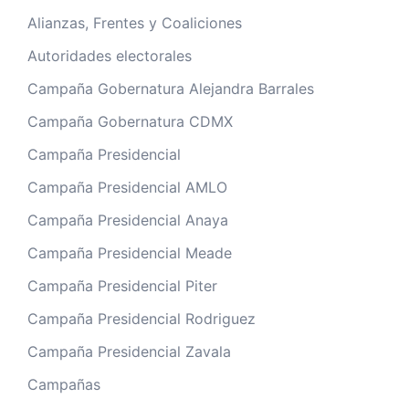
Alianzas, Frentes y Coaliciones
Autoridades electorales
Campaña Gobernatura Alejandra Barrales
Campaña Gobernatura CDMX
Campaña Presidencial
Campaña Presidencial AMLO
Campaña Presidencial Anaya
Campaña Presidencial Meade
Campaña Presidencial Piter
Campaña Presidencial Rodriguez
Campaña Presidencial Zavala
Campañas