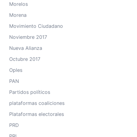
Morelos
Morena
Movimiento Ciudadano
Noviembre 2017
Nueva Alianza
Octubre 2017
Oples
PAN
Partidos políticos
plataformas coaliciones
Plataformas electorales
PRD
PRI