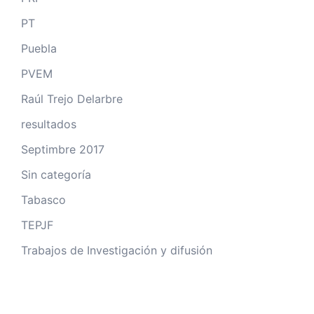
PT
Puebla
PVEM
Raúl Trejo Delarbre
resultados
Septimbre 2017
Sin categoría
Tabasco
TEPJF
Trabajos de Investigación y difusión