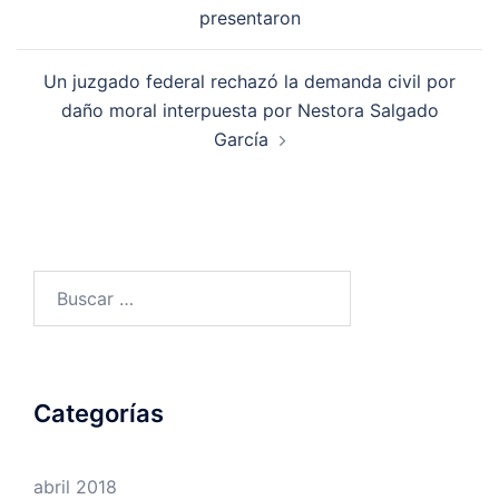
entradas
presentaron
Un juzgado federal rechazó la demanda civil por
daño moral interpuesta por Nestora Salgado
García
Buscar:
Categorías
abril 2018