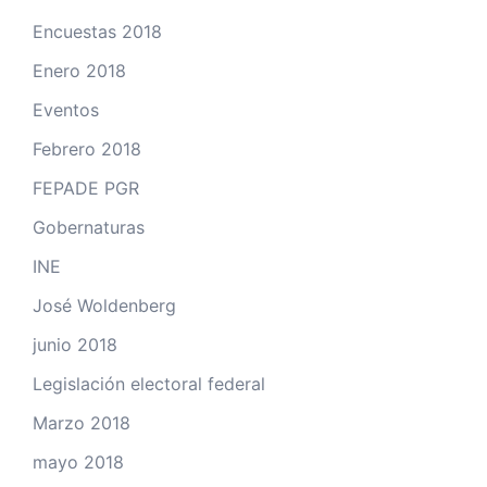
Encuestas 2018
Enero 2018
Eventos
Febrero 2018
FEPADE PGR
Gobernaturas
INE
José Woldenberg
junio 2018
Legislación electoral federal
Marzo 2018
mayo 2018