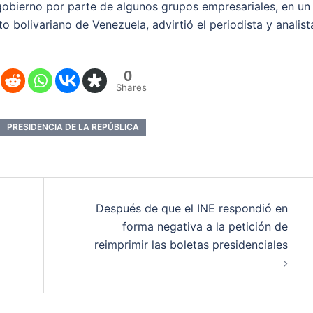
 gobierno por parte de algunos grupos empresariales, en un
o bolivariano de Venezuela, advirtió el periodista y analist
0
Shares
PRESIDENCIA DE LA REPÚBLICA
Después de que el INE respondió en
forma negativa a la petición de
reimprimir las boletas presidenciales