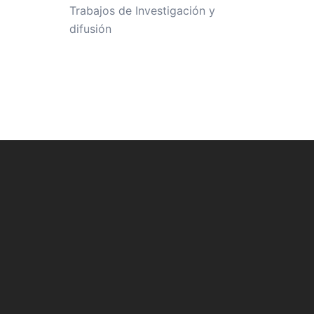
Trabajos de Investigación y
difusión