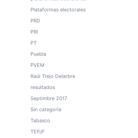
Plataformas electorales
PRD
PRI
PT
Puebla
PVEM
Raúl Trejo Delarbre
resultados
Septimbre 2017
Sin categoría
Tabasco
TEPJF