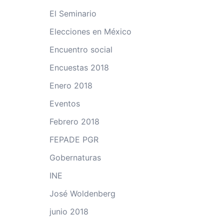
El Seminario
Elecciones en México
Encuentro social
Encuestas 2018
Enero 2018
Eventos
Febrero 2018
FEPADE PGR
Gobernaturas
INE
José Woldenberg
junio 2018