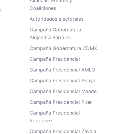
Alianzas, Frentes y
Coaliciones
a
Autoridades electorales
Campaña Gobernatura
Alejandra Barrales
Campaña Gobernatura CDMX
Campaña Presidencial
Campaña Presidencial AMLO
Campaña Presidencial Anaya
Campaña Presidencial Meade
Campaña Presidencial Piter
Campaña Presidencial
Rodriguez
Campaña Presidencial Zavala