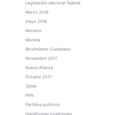
Legislación electoral federal
Marzo 2018
mayo 2018
Morelos
Morena
Movimiento Ciudadano
Noviembre 2017
Nueva Alianza
Octubre 2017
Oples
PAN
Partidos políticos
plataformas coaliciones