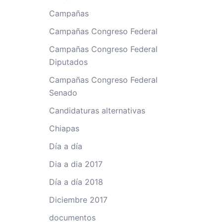
Campañas
Campañas Congreso Federal
Campañas Congreso Federal
Diputados
Campañas Congreso Federal
Senado
Candidaturas alternativas
Chiapas
Día a día
Dia a dia 2017
Día a día 2018
Diciembre 2017
documentos