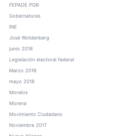
FEPADE PGR
Gobernaturas
INE
José Woldenberg
junio 2018
Legislación electoral federal
Marzo 2018
mayo 2018
Morelos
Morena
Movimiento Ciudadano
Noviembre 2017