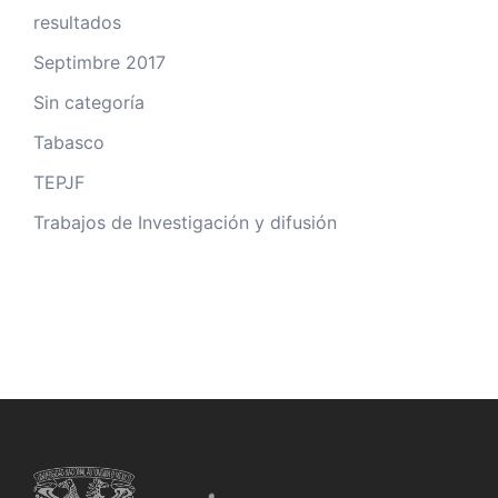
resultados
Septimbre 2017
Sin categoría
Tabasco
TEPJF
Trabajos de Investigación y difusión