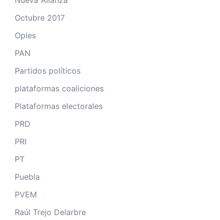
Nueva Alianza
Octubre 2017
Oples
PAN
Partidos políticos
plataformas coaliciones
Plataformas electorales
PRD
PRI
PT
Puebla
PVEM
Raúl Trejo Delarbre