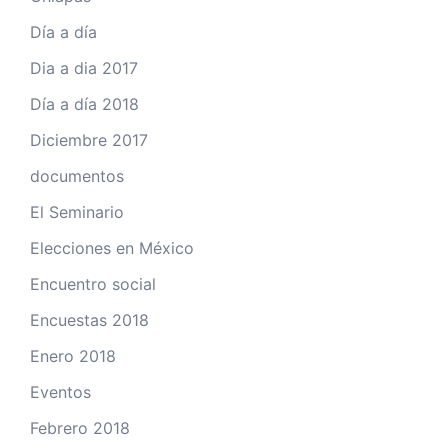
Día a día
Dia a dia 2017
Día a día 2018
Diciembre 2017
documentos
El Seminario
Elecciones en México
Encuentro social
Encuestas 2018
Enero 2018
Eventos
Febrero 2018