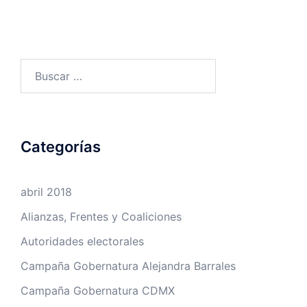
Buscar:
Categorías
abril 2018
Alianzas, Frentes y Coaliciones
Autoridades electorales
Campaña Gobernatura Alejandra Barrales
Campaña Gobernatura CDMX