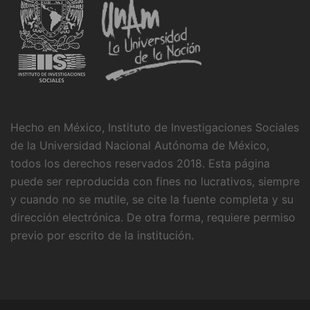
Hecho en México, Instituto de Investigaciones Sociales
de la Universidad Nacional Autónoma de México,
todos los derechos reservados 2018. Esta página
puede ser reproducida con fines no lucrativos, siempre
y cuando no se mutile, se cite la fuente completa y su
dirección electrónica. De otra forma, requiere permiso
previo por escrito de la institución.