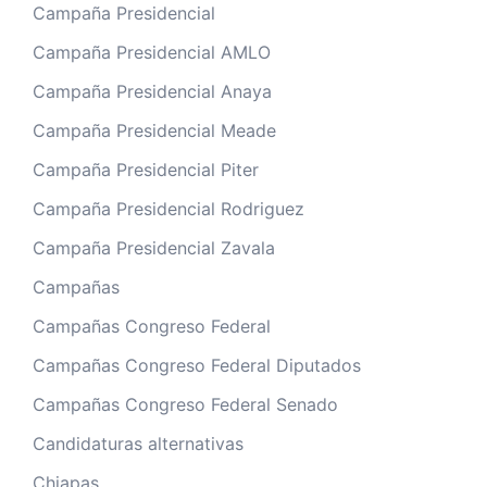
Campaña Presidencial
Campaña Presidencial AMLO
Campaña Presidencial Anaya
Campaña Presidencial Meade
Campaña Presidencial Piter
Campaña Presidencial Rodriguez
Campaña Presidencial Zavala
Campañas
Campañas Congreso Federal
Campañas Congreso Federal Diputados
Campañas Congreso Federal Senado
Candidaturas alternativas
Chiapas