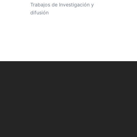
Trabajos de Investigación y
difusión