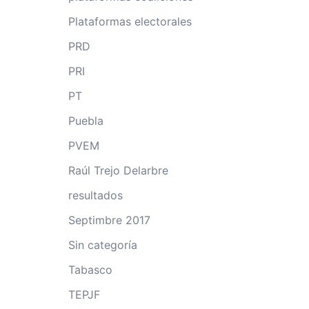
Plataformas electorales
PRD
PRI
PT
Puebla
PVEM
Raúl Trejo Delarbre
resultados
Septimbre 2017
Sin categoría
Tabasco
TEPJF