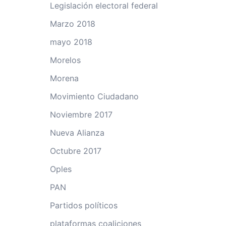
Legislación electoral federal
Marzo 2018
mayo 2018
Morelos
Morena
Movimiento Ciudadano
Noviembre 2017
Nueva Alianza
Octubre 2017
Oples
PAN
Partidos políticos
plataformas coaliciones