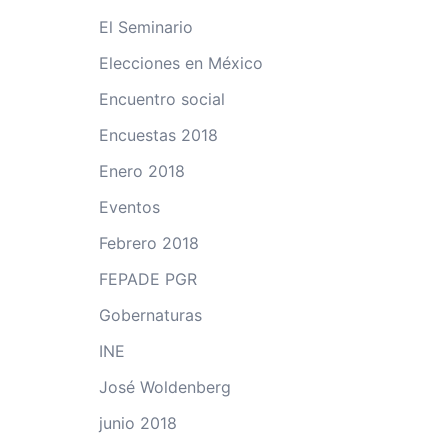
El Seminario
Elecciones en México
Encuentro social
Encuestas 2018
Enero 2018
Eventos
Febrero 2018
FEPADE PGR
Gobernaturas
INE
José Woldenberg
junio 2018