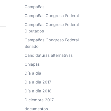
Campañas
Campañas Congreso Federal
Campañas Congreso Federal
Diputados
Campañas Congreso Federal
Senado
Candidaturas alternativas
Chiapas
Día a día
Dia a dia 2017
Día a día 2018
Diciembre 2017
documentos