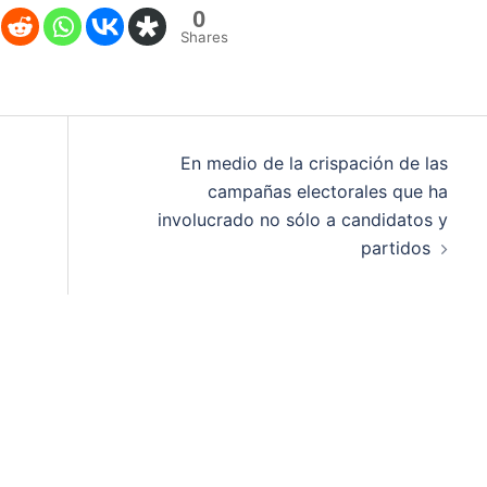
0
Shares
En medio de la crispación de las
campañas electorales que ha
involucrado no sólo a candidatos y
partidos