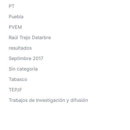
PT
Puebla
PVEM
Raúl Trejo Delarbre
resultados
Septimbre 2017
Sin categoría
Tabasco
TEPJF
Trabajos de Investigación y difusión