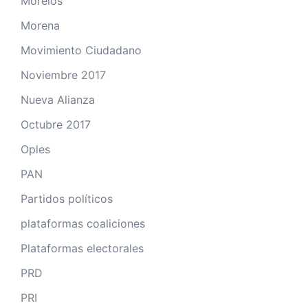
Morelos
Morena
Movimiento Ciudadano
Noviembre 2017
Nueva Alianza
Octubre 2017
Oples
PAN
Partidos políticos
plataformas coaliciones
Plataformas electorales
PRD
PRI