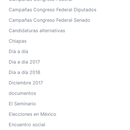
Campañas Congreso Federal Diputados
Campañas Congreso Federal Senado
Candidaturas alternativas
Chiapas
Día a día
Dia a dia 2017
Día a día 2018
Diciembre 2017
documentos
El Seminario
Elecciones en México
Encuentro social