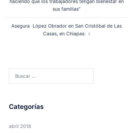
haciendo que los trabajadores tengan bienestar en
entradas
sus familias”
Asegura López Obrador en San Cristóbal de Las
Casas, en Chiapas:
Buscar:
Categorías
abril 2018