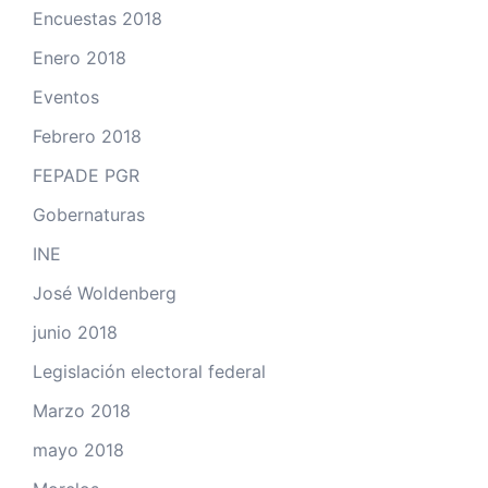
Encuestas 2018
Enero 2018
Eventos
Febrero 2018
FEPADE PGR
Gobernaturas
INE
José Woldenberg
junio 2018
Legislación electoral federal
Marzo 2018
mayo 2018