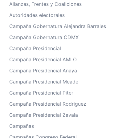
Alianzas, Frentes y Coaliciones
Autoridades electorales
Campaña Gobernatura Alejandra Barrales
Campaña Gobernatura CDMX
Campaña Presidencial
Campaña Presidencial AMLO
Campaña Presidencial Anaya
Campaña Presidencial Meade
Campaña Presidencial Piter
Campaña Presidencial Rodriguez
Campaña Presidencial Zavala
Campañas
Campañas Congreso Federal